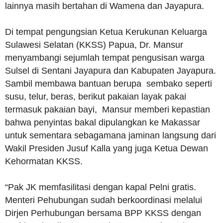
lainnya masih bertahan di Wamena dan Jayapura.
Di tempat pengungsian Ketua Kerukunan Keluarga
Sulawesi Selatan (KKSS) Papua, Dr. Mansur
menyambangi sejumlah tempat pengusisan warga
Sulsel di Sentani Jayapura dan Kabupaten Jayapura.
Sambil membawa bantuan berupa sembako seperti
susu, telur, beras, berikut pakaian layak pakai
termasuk pakaian bayi, Mansur memberi kepastian
bahwa penyintas bakal dipulangkan ke Makassar
untuk sementara sebagamana jaminan langsung dari
Wakil Presiden Jusuf Kalla yang juga Ketua Dewan
Kehormatan KKSS.
“Pak JK memfasilitasi dengan kapal Pelni gratis.
Menteri Pehubungan sudah berkoordinasi melalui
Dirjen Perhubungan bersama BPP KKSS dengan