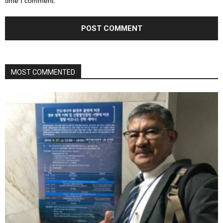
time I comment.
MOST COMMENTED