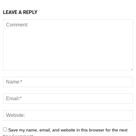
LEAVE A REPLY
Save my name, email, and website in this browser for the next