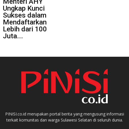
Menteri AHY
Ungkap Kunci
Sukses dalam
Mendaftarkan
Lebih dari 100
Juta...
PINISI.co.id merupakan portal berita yang mengusung informasi
terkait komunitas dan warga Sulawesi Selatan di seluruh dunia.