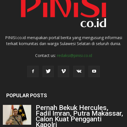
PINISI.co.id merupakan portal berita yang mengusung informasi
terkait komunitas dan warga Sulawesi Selatan di seluruh dunia.
Contact us:
redaksi@pinisi.co.id
POPULAR POSTS
Pernah Bekuk Hercules,
Fadil Imran, Putra Makassar,
Calon Kuat Pengganti
Kapolri