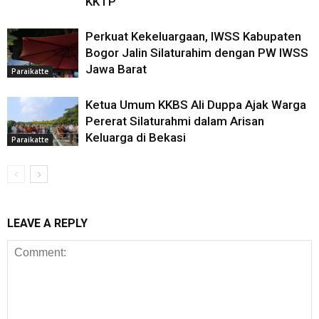
KKTP
Perkuat Kekeluargaan, IWSS Kabupaten
Bogor Jalin Silaturahim dengan PW IWSS
Jawa Barat
Paraikatte
Ketua Umum KKBS Ali Duppa Ajak Warga
Pererat Silaturahmi dalam Arisan
Keluarga di Bekasi
Paraikatte
LEAVE A REPLY