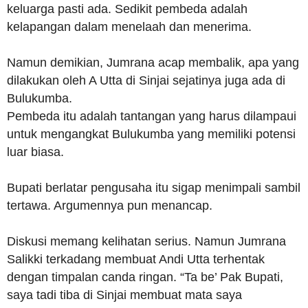
keluarga pasti ada. Sedikit pembeda adalah
kelapangan dalam menelaah dan menerima.
Namun demikian, Jumrana acap membalik, apa yang
dilakukan oleh A Utta di Sinjai sejatinya juga ada di
Bulukumba.
Pembeda itu adalah tantangan yang harus dilampaui
untuk mengangkat Bulukumba yang memiliki potensi
luar biasa.
Bupati berlatar pengusaha itu sigap menimpali sambil
tertawa. Argumennya pun menancap.
Diskusi memang kelihatan serius. Namun Jumrana
Salikki terkadang membuat Andi Utta terhentak
dengan timpalan canda ringan. “Ta be’ Pak Bupati,
saya tadi tiba di Sinjai membuat mata saya