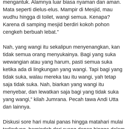
mengantuk. Alamnya luar biasa nyaman dan aman.
Mata seperti dielus-elus. Mampir di Mesjid, mau
wudhu hingga di toilet, wangi semua. Kenapa?
Karena di samping mesjid berdiri kokoh pohon
cengkeh berbuah lebat.”
Nah, yang wangi itu sekalipun menyenangkan, kan
tidak semua orang menyukainya. Bagi yang suka
wewangian atau yang harum, pasti semua suka
ketika ada di lingkungan yang wangi. Tapi bagi yang
tidak suka, walau mereka tau itu wangi, yah tetap
saja tidak suka. Nah, biarkan yang wangi itu
menyebar, dan lewatkan saja bagi yang tidak suka
yang wangi,” kilah Jumrana. Pecah tawa Andi Utta
dan lainnya.
Diskusi sore hari mulai panas hingga matahari mulai