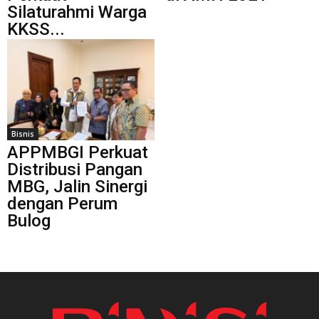
Silaturahmi Warga
KKSS...
Bisnis
APPMBGI Perkuat
Distribusi Pangan
MBG, Jalin Sinergi
dengan Perum
Bulog