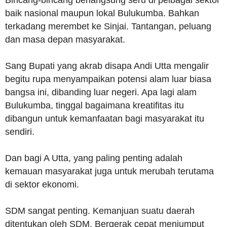
Bincang-bincang berlangsung seru di pelbagai sektor
baik nasional maupun lokal Bulukumba. Bahkan
terkadang merembet ke Sinjai. Tantangan, peluang
dan masa depan masyarakat.
Sang Bupati yang akrab disapa Andi Utta mengalir
begitu rupa menyampaikan potensi alam luar biasa
bangsa ini, dibanding luar negeri. Apa lagi alam
Bulukumba, tinggal bagaimana kreatifitas itu
dibangun untuk kemanfaatan bagi masyarakat itu
sendiri.
Dan bagi A Utta, yang paling penting adalah
kemauan masyarakat juga untuk merubah terutama
di sektor ekonomi.
SDM sangat penting. Kemanjuan suatu daerah
ditentukan oleh SDM. Bergerak cepat menjumput