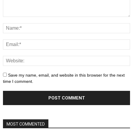
Save my name, email, and website in this browser for the next
time I comment.
MOST COMMENTED