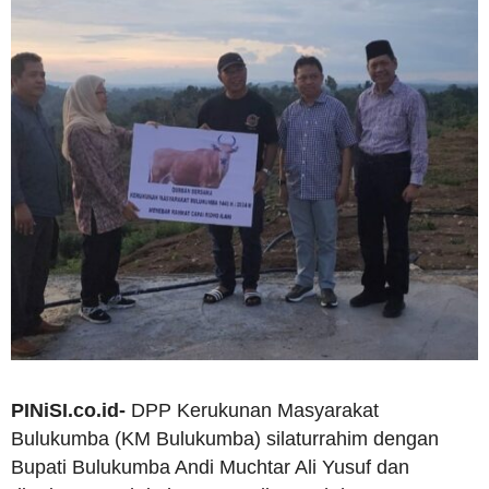
PINiSI.co.id-
DPP Kerukunan Masyarakat
Bulukumba (KM Bulukumba) silaturrahim dengan
Bupati Bulukumba Andi Muchtar Ali Yusuf dan