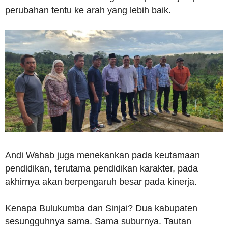
perubahan tentu ke arah yang lebih baik.
Andi Wahab juga menekankan pada keutamaan
pendidikan, terutama pendidikan karakter, pada
akhirnya akan berpengaruh besar pada kinerja.
Kenapa Bulukumba dan Sinjai? Dua kabupaten
sesungguhnya sama. Sama suburnya. Tautan