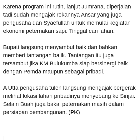
Karena program ini rutin, lanjut Jumrana, diperjalan
tadi sudah mengajak rekannya Ansar yang juga
pengusaha dan Syaefullah untuk memulai kegiatan
ekonomi peternakan sapi. Tinggal cari lahan.
Bupati langsung menyambut baik dan bahkan
memberi tantangan balik. Tantangan itu juga
tersambut jika KM Bulukumba siap bersinergi baik
dengan Pemda maupun sebagai pribadi.
A Utta pengusaha tulen langsung mengajak bergerak
melihat lokasi lahan pribadinya menyebang ke Sinjai.
Selain Buah juga bakal peternakan masih dalam
persiapan pembangunan. (
PK
)