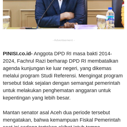
- Advertisement -
PINISI.co.id-
Anggota DPD RI masa bakti 2014-
2024, Fachrul Razi berharap DPD RI membatalkan
agenda kunjungan ke luar negeri, yang dikemas
melalui program Studi Referensi. Mengingat program
tersebut tidak sejalan dengan semangat pemerintah
untuk melakukan penghematan anggaran untuk
kepentingan yang lebih besar.
Mantan senator asal Aceh dua periode tersebut
mengatakan, bahwa kemampuan Fiskal Pemerintah