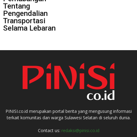
Tentang
Pengendalian
Transportasi
Selama Lebaran
PINISI.co.id merupakan portal berita yang mengusung informasi
terkait komunitas dan warga Sulawesi Selatan di seluruh dunia.
Contact us:
redaksi@pinisi.co.id