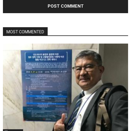
MOST COMMENTED