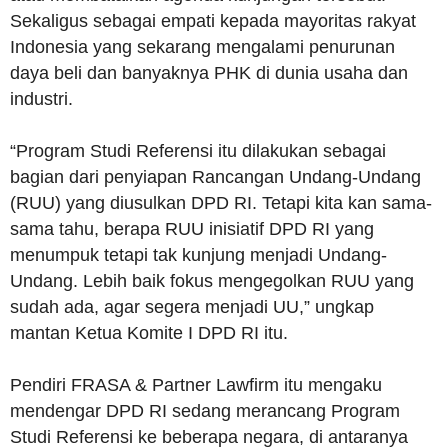
Sekaligus sebagai empati kepada mayoritas rakyat
Indonesia yang sekarang mengalami penurunan
daya beli dan banyaknya PHK di dunia usaha dan
industri.
“Program Studi Referensi itu dilakukan sebagai
bagian dari penyiapan Rancangan Undang-Undang
(RUU) yang diusulkan DPD RI. Tetapi kita kan sama-
sama tahu, berapa RUU inisiatif DPD RI yang
menumpuk tetapi tak kunjung menjadi Undang-
Undang. Lebih baik fokus mengegolkan RUU yang
sudah ada, agar segera menjadi UU,” ungkap
mantan Ketua Komite I DPD RI itu.
Pendiri FRASA & Partner Lawfirm itu mengaku
mendengar DPD RI sedang merancang Program
Studi Referensi ke beberapa negara, di antaranya