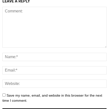
LEAVE A REPLY
Save my name, email, and website in this browser for the next
time I comment.