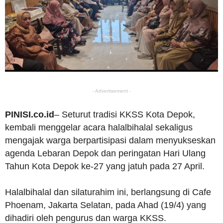
- Advertisement -
PINISI.co.id
– Seturut tradisi KKSS Kota Depok,
kembali menggelar acara halalbihalal sekaligus
mengajak warga berpartisipasi dalam menyukseskan
agenda Lebaran Depok dan peringatan Hari Ulang
Tahun Kota Depok ke-27 yang jatuh pada 27 April.
Halalbihalal dan silaturahim ini, berlangsung di Cafe
Phoenam, Jakarta Selatan, pada Ahad (19/4) yang
dihadiri oleh pengurus dan warga KKSS.