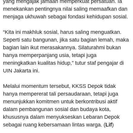
yang mengajak jamaah memperkuat persatuan. Ia
menekankan pentingnya nilai saling memaafkan dan
menjaga ukhuwah sebagai fondasi kehidupan sosial.
“Kita ini makhluk sosial, harus saling menguatkan.
Seperti satu bangunan, jika satu bagian lemah, maka
bagian lain ikut merasakannya. Silaturahmi bukan
hanya memperpanjang usia, tetapi juga
meningkatkan kualitas hidup,” tutur staf pengajar di
UIN Jakarta ini.
Melalui momentum tersebut, KKSS Depok tidak
hanya mempererat tali persaudaraan, tetapi juga
menunjukkan komitmen untuk berkontribusi aktif
dalam pembangunan sosial dan budaya kota,
khususnya dalam menyukseskan Lebaran Depok
sebagai ruang kebersamaan lintas warga. (
Lif
)