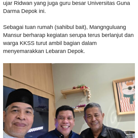
ujar Ridwan yang juga guru besar Universitas Guna
Darma Depok ini.
Sebagai tuan rumah (sahibul bait), Mangnguluang
Mansur berharap kegiatan serupa terus berlanjut dan
warga KKSS turut ambil bagian dalam
menyemarakkan Lebaran Depok.