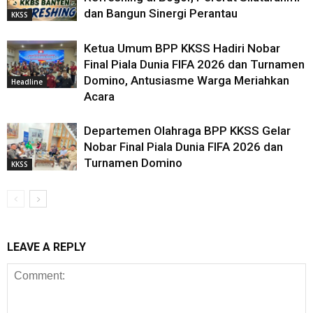
dan Bangun Sinergi Perantau
KKSS
Ketua Umum BPP KKSS Hadiri Nobar
Final Piala Dunia FIFA 2026 dan Turnamen
Domino, Antusiasme Warga Meriahkan
Headline
Acara
Departemen Olahraga BPP KKSS Gelar
Nobar Final Piala Dunia FIFA 2026 dan
Turnamen Domino
KKSS
LEAVE A REPLY