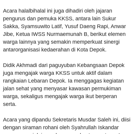
Acara halalbihalal ini juga dihadiri oleh jajaran
pengurus dan pemuka KKSS, antara lain Sukur
Sakka, Syamsuwito Latif, Yusuf Daeng Rapi, Anwar
Jibe, Ketua IWSS Nurmaemunah B, berikut elemen
warga lainnya yang semakin memperkuat sinergi
antarorganisasi kedaerahan di Kota Depok.
Didik Akhmadi dari paguyuban Kebangsaan Depok
juga mengajak warga KKSS untuk aktif dalam
rangkaian Lebaran Depok. Ia menggagas kegiatan
jalan sehat yang menyasar kawasan permukiman
warga, sekaligus mengajak warga ikut berperan
serta.
Acara yang dipandu Sekretaris Musdar Saleh ini, diisi
dengan siraman rohani oleh Syahrullah Iskandar