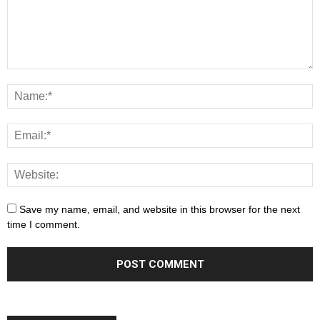
Save my name, email, and website in this browser for the next
time I comment.