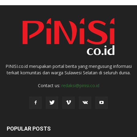
PINISI.co.id merupakan portal berita yang mengusung informasi
terkait komunitas dan warga Sulawesi Selatan di seluruh dunia.
Contact us:
redaksi@pinisi.co.id
POPULAR POSTS