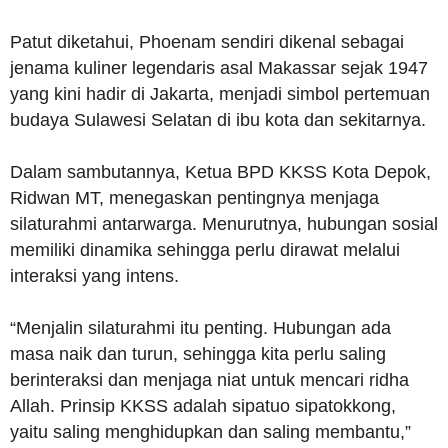
Patut diketahui, Phoenam sendiri dikenal sebagai
jenama kuliner legendaris asal Makassar sejak 1947
yang kini hadir di Jakarta, menjadi simbol pertemuan
budaya Sulawesi Selatan di ibu kota dan sekitarnya.
Dalam sambutannya, Ketua BPD KKSS Kota Depok,
Ridwan MT, menegaskan pentingnya menjaga
silaturahmi antarwarga. Menurutnya, hubungan sosial
memiliki dinamika sehingga perlu dirawat melalui
interaksi yang intens.
“Menjalin silaturahmi itu penting. Hubungan ada
masa naik dan turun, sehingga kita perlu saling
berinteraksi dan menjaga niat untuk mencari ridha
Allah. Prinsip KKSS adalah sipatuo sipatokkong,
yaitu saling menghidupkan dan saling membantu,”