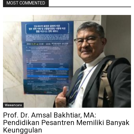
MOST COMMENTED
Wawancara
Prof. Dr. Amsal Bakhtiar, MA:
Pendidikan Pesantren Memiliki Banyak
Keunggulan