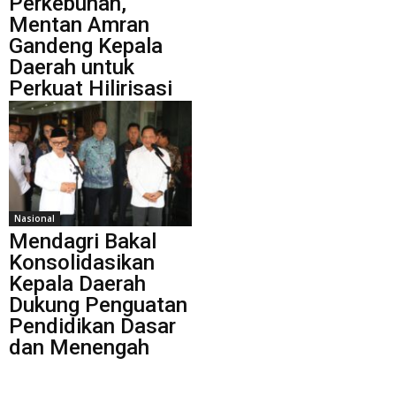
Perkebunan,
Mentan Amran
Gandeng Kepala
Daerah untuk
Perkuat Hilirisasi
Nasional
Mendagri Bakal
Konsolidasikan
Kepala Daerah
Dukung Penguatan
Pendidikan Dasar
dan Menengah