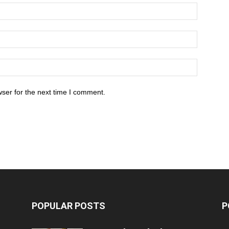
ser for the next time I comment.
POPULAR POSTS
P