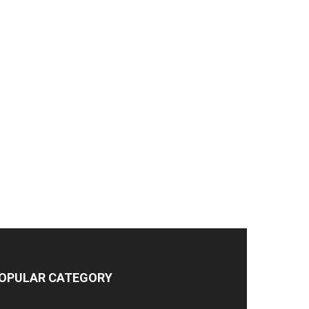
OPULAR CATEGORY