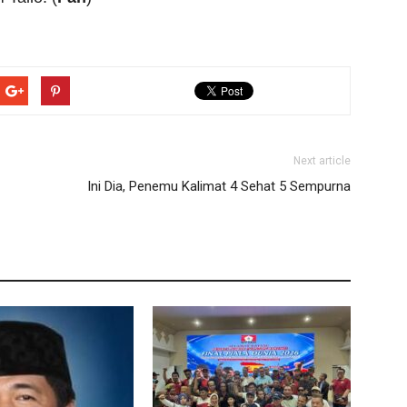
Next article
Ini Dia, Penemu Kalimat 4 Sehat 5 Sempurna