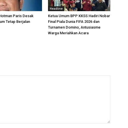
Headline
 Hotman Paris Desak
Ketua Umum BPP KKSS Hadiri Nobar
um Tetap Berjalan
Final Piala Dunia FIFA 2026 dan
Turnamen Domino, Antusiasme
Warga Meriahkan Acara