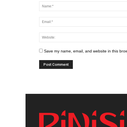
Save my name, email, and website in this brow