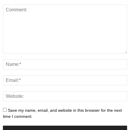
Save my name, email, and website in this browser for the next
time I comment.