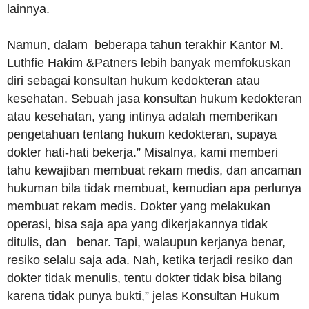
lainnya.
Namun, dalam beberapa tahun terakhir Kantor M.
Luthfie Hakim &Patners lebih banyak memfokuskan
diri sebagai konsultan hukum kedokteran atau
kesehatan. Sebuah jasa konsultan hukum kedokteran
atau kesehatan, yang intinya adalah memberikan
pengetahuan tentang hukum kedokteran, supaya
dokter hati-hati bekerja.” Misalnya, kami memberi
tahu kewajiban membuat rekam medis, dan ancaman
hukuman bila tidak membuat, kemudian apa perlunya
membuat rekam medis. Dokter yang melakukan
operasi, bisa saja apa yang dikerjakannya tidak
ditulis, dan benar. Tapi, walaupun kerjanya benar,
resiko selalu saja ada. Nah, ketika terjadi resiko dan
dokter tidak menulis, tentu dokter tidak bisa bilang
karena tidak punya bukti,” jelas Konsultan Hukum