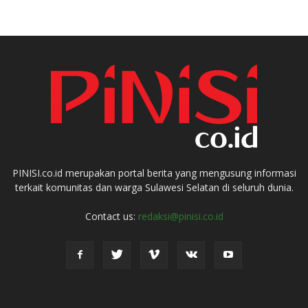
PINISI.co.id merupakan portal berita yang mengusung informasi
terkait komunitas dan warga Sulawesi Selatan di seluruh dunia.
Contact us:
redaksi@pinisi.co.id