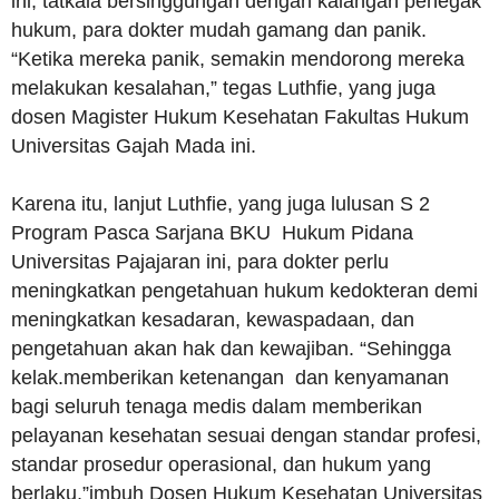
ini, tatkala bersinggungan dengan kalangan penegak
hukum, para dokter mudah gamang dan panik.
“Ketika mereka panik, semakin mendorong mereka
melakukan kesalahan,” tegas Luthfie, yang juga
dosen Magister Hukum Kesehatan Fakultas Hukum
Universitas Gajah Mada ini.
Karena itu, lanjut Luthfie, yang juga lulusan S 2
Program Pasca Sarjana BKU Hukum Pidana
Universitas Pajajaran ini, para dokter perlu
meningkatkan pengetahuan hukum kedokteran demi
meningkatkan kesadaran, kewaspadaan, dan
pengetahuan akan hak dan kewajiban. “Sehingga
kelak.memberikan ketenangan dan kenyamanan
bagi seluruh tenaga medis dalam memberikan
pelayanan kesehatan sesuai dengan standar profesi,
standar prosedur operasional, dan hukum yang
berlaku,”imbuh Dosen Hukum Kesehatan Universitas