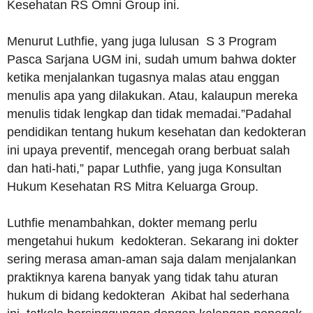
Kesehatan RS Omni Group ini.
Menurut Luthfie, yang juga lulusan S 3 Program
Pasca Sarjana UGM ini, sudah umum bahwa dokter
ketika menjalankan tugasnya malas atau enggan
menulis apa yang dilakukan. Atau, kalaupun mereka
menulis tidak lengkap dan tidak memadai.”Padahal
pendidikan tentang hukum kesehatan dan kedokteran
ini upaya preventif, mencegah orang berbuat salah
dan hati-hati,” papar Luthfie, yang juga Konsultan
Hukum Kesehatan RS Mitra Keluarga Group.
Luthfie menambahkan, dokter memang perlu
mengetahui hukum kedokteran. Sekarang ini dokter
sering merasa aman-aman saja dalam menjalankan
praktiknya karena banyak yang tidak tahu aturan
hukum di bidang kedokteran Akibat hal sederhana