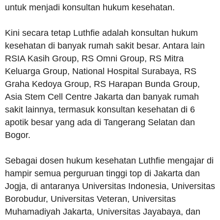
untuk menjadi konsultan hukum kesehatan.
Kini secara tetap Luthfie adalah konsultan hukum
kesehatan di banyak rumah sakit besar. Antara lain
RSIA Kasih Group, RS Omni Group, RS Mitra
Keluarga Group, National Hospital Surabaya, RS
Graha Kedoya Group, RS Harapan Bunda Group,
Asia Stem Cell Centre Jakarta dan banyak rumah
sakit lainnya, termasuk konsultan kesehatan di 6
apotik besar yang ada di Tangerang Selatan dan
Bogor.
Sebagai dosen hukum kesehatan Luthfie mengajar di
hampir semua perguruan tinggi top di Jakarta dan
Jogja, di antaranya Universitas Indonesia, Universitas
Borobudur, Universitas Veteran, Universitas
Muhamadiyah Jakarta, Universitas Jayabaya, dan