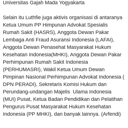
Universitas Gajah Mada Yogyakarta
Selain itu Luthfie juga aktivis organisasi di antaranya
Ketua Umum PP Himpunan Advokat Spesialis
Rumah Sakit (HASRS), Anggota Dewan Pakar
Lembaga Anti Fraud Asuransi Indonesia (LAFAI),
Anggota Dewan Penasehat Masyarakat Hukum
Kesehatan Indonesia(MHKI), Anggota Dewan Pakar
Perhimpunan Rumah Sakit Indonesia
(PERHUMASRI), Wakil Ketua Umum Dewan
Pimpinan Nasional Perhimpunan Advokat Indonesia (
DPN PERADI), Sekretaris Komisi Hukum dan
Perundang-undangan Majelis Ulama Indonesia
(MUI) Pusat, Ketua Badan Pendidikan dan Pelatihan
Pengurus Pusat Masyarakat Hukum Kesehatan
Indonesia (PP MHKI), dan banyak lainnya. (Arfendi)