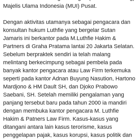
Majelis Ulama Indonesia (MUI) Pusat.
Dengan aktivitas utamanya sebagai pengacara dan
konsultan hukum Luthfie yang bergelar Sutan
Jamaris ini berkantor pada M.Luthfie Hakim &
Partners di Graha Pratama lantai 20 Jakarta Selatan.
Sebelum berpraktek sendiri ia telah malang
melintang berkecimpung sebagai pembela pada
banyak kantor pengacara atau Law Firm terkemuka
seperti pada kantor Adnan Buyung Nasution, Hartono
Mardjono & HM Dault SH, dan Djoko Prabowo
Saebani, SH. Setelah memiliki pengalaman yang
panjang tersebut baru pada tahun 2000 ia mandiri
dengan membuka kantor pengacara M. Luthfie
Hakim & Patners Law Firm. Kasus-kasus yang
ditangani antara lain kasus terorisme, kasus
penggelapan pajak, kasus korupsi, kasus politik dan