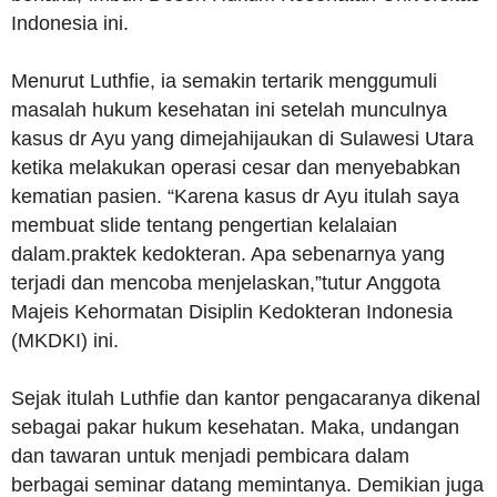
Indonesia ini.
Menurut Luthfie, ia semakin tertarik menggumuli
masalah hukum kesehatan ini setelah munculnya
kasus dr Ayu yang dimejahijaukan di Sulawesi Utara
ketika melakukan operasi cesar dan menyebabkan
kematian pasien. “Karena kasus dr Ayu itulah saya
membuat slide tentang pengertian kelalaian
dalam.praktek kedokteran. Apa sebenarnya yang
terjadi dan mencoba menjelaskan,”tutur Anggota
Majeis Kehormatan Disiplin Kedokteran Indonesia
(MKDKI) ini.
Sejak itulah Luthfie dan kantor pengacaranya dikenal
sebagai pakar hukum kesehatan. Maka, undangan
dan tawaran untuk menjadi pembicara dalam
berbagai seminar datang memintanya. Demikian juga