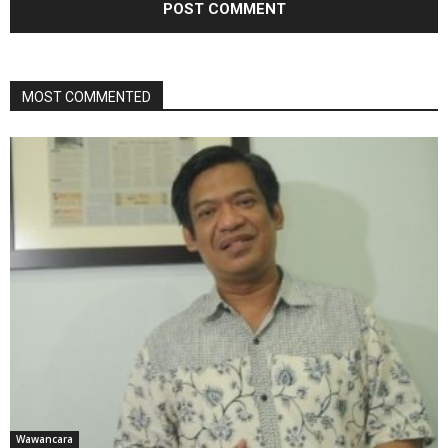
MOST COMMENTED
Wawancara