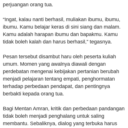
perjuangan orang tua.
“Ingat, kalau nanti berhasil, muliakan ibumu, ibumu,
ibumu. Kamu belajar keras di sini siang dan malam.
Kamu adalah harapan ibumu dan bapakmu. Kamu
tidak boleh kalah dan harus berhasil,” tegasnya.
Pesan tersebut disambut haru oleh peserta kuliah
umum. Momen yang awalnya diawali dengan
perdebatan mengenai kebijakan pertanian berubah
menjadi pelajaran tentang empati, penghormatan
terhadap perbedaan pendapat, dan pentingnya
berbakti kepada orang tua.
Bagi Mentan Amran, kritik dan perbedaan pandangan
tidak boleh menjadi penghalang untuk saling
membantu. Sebaliknya, dialog yang terbuka harus