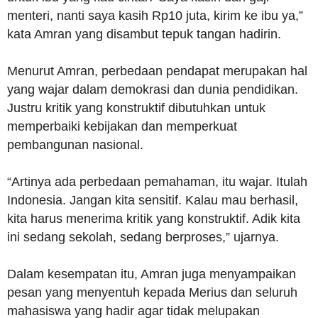
menteri, nanti saya kasih Rp10 juta, kirim ke ibu ya,”
kata Amran yang disambut tepuk tangan hadirin.
Menurut Amran, perbedaan pendapat merupakan hal
yang wajar dalam demokrasi dan dunia pendidikan.
Justru kritik yang konstruktif dibutuhkan untuk
memperbaiki kebijakan dan memperkuat
pembangunan nasional.
“Artinya ada perbedaan pemahaman, itu wajar. Itulah
Indonesia. Jangan kita sensitif. Kalau mau berhasil,
kita harus menerima kritik yang konstruktif. Adik kita
ini sedang sekolah, sedang berproses,” ujarnya.
Dalam kesempatan itu, Amran juga menyampaikan
pesan yang menyentuh kepada Merius dan seluruh
mahasiswa yang hadir agar tidak melupakan