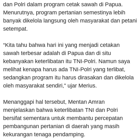
dan Polri dalam program cetak sawah di Papua.
Menurutnya, program pertanian semestinya lebih
banyak dikelola langsung oleh masyarakat dan petani
setempat.
“Kita tahu bahwa hari ini yang menjadi cetakan
sawah terbesar adalah di Papua dan di situ
kebanyakan keterlibatan itu TNI-Polri. Namun saya
melihat kenapa harus ada TNI-Polri yang terlibat,
sedangkan program itu harus dirasakan dan dikelola
oleh masyarakat sendiri,” ujar Merius.
Menanggapi hal tersebut, Mentan Amran
menjelaskan bahwa keterlibatan TNI dan Polri
bersifat sementara untuk membantu percepatan
pembangunan pertanian di daerah yang masih
kekurangan tenaga pendamping.