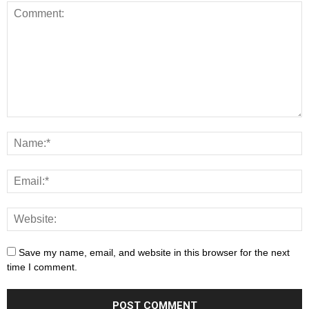
Save my name, email, and website in this browser for the next
time I comment.