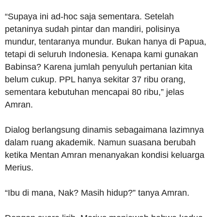
“Supaya ini ad-hoc saja sementara. Setelah
petaninya sudah pintar dan mandiri, polisinya
mundur, tentaranya mundur. Bukan hanya di Papua,
tetapi di seluruh Indonesia. Kenapa kami gunakan
Babinsa? Karena jumlah penyuluh pertanian kita
belum cukup. PPL hanya sekitar 37 ribu orang,
sementara kebutuhan mencapai 80 ribu,” jelas
Amran.
Dialog berlangsung dinamis sebagaimana lazimnya
dalam ruang akademik. Namun suasana berubah
ketika Mentan Amran menanyakan kondisi keluarga
Merius.
“Ibu di mana, Nak? Masih hidup?” tanya Amran.