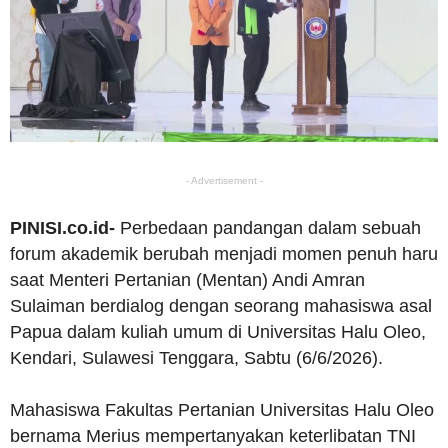
- Advertisement -
PINISI.co.id-
Perbedaan pandangan dalam sebuah
forum akademik berubah menjadi momen penuh haru
saat Menteri Pertanian (Mentan) Andi Amran
Sulaiman berdialog dengan seorang mahasiswa asal
Papua dalam kuliah umum di Universitas Halu Oleo,
Kendari, Sulawesi Tenggara, Sabtu (6/6/2026).
Mahasiswa Fakultas Pertanian Universitas Halu Oleo
bernama Merius mempertanyakan keterlibatan TNI