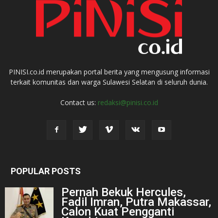
PINISI.co.id merupakan portal berita yang mengusung informasi
terkait komunitas dan warga Sulawesi Selatan di seluruh dunia.
Contact us:
redaksi@pinisi.co.id
POPULAR POSTS
Pernah Bekuk Hercules,
Fadil Imran, Putra Makassar,
Calon Kuat Pengganti