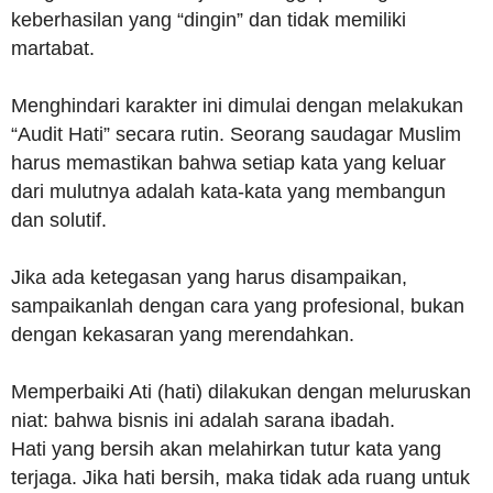
keberhasilan yang “dingin” dan tidak memiliki
martabat.
Menghindari karakter ini dimulai dengan melakukan
“Audit Hati” secara rutin. Seorang saudagar Muslim
harus memastikan bahwa setiap kata yang keluar
dari mulutnya adalah kata-kata yang membangun
dan solutif.
Jika ada ketegasan yang harus disampaikan,
sampaikanlah dengan cara yang profesional, bukan
dengan kekasaran yang merendahkan.
Memperbaiki Ati (hati) dilakukan dengan meluruskan
niat: bahwa bisnis ini adalah sarana ibadah.
Hati yang bersih akan melahirkan tutur kata yang
terjaga. Jika hati bersih, maka tidak ada ruang untuk