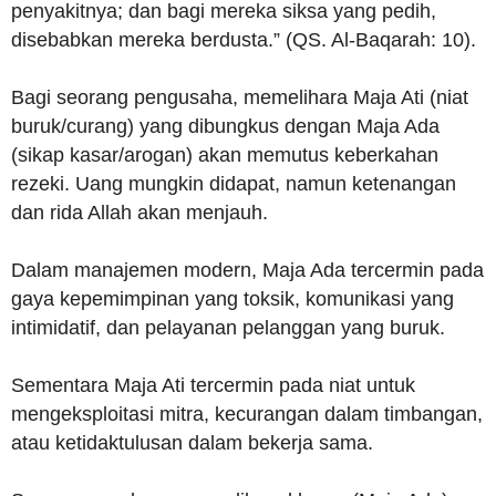
penyakitnya; dan bagi mereka siksa yang pedih,
disebabkan mereka berdusta.” (QS. Al-Baqarah: 10).
Bagi seorang pengusaha, memelihara Maja Ati (niat
buruk/curang) yang dibungkus dengan Maja Ada
(sikap kasar/arogan) akan memutus keberkahan
rezeki. Uang mungkin didapat, namun ketenangan
dan rida Allah akan menjauh.
Dalam manajemen modern, Maja Ada tercermin pada
gaya kepemimpinan yang toksik, komunikasi yang
intimidatif, dan pelayanan pelanggan yang buruk.
Sementara Maja Ati tercermin pada niat untuk
mengeksploitasi mitra, kecurangan dalam timbangan,
atau ketidaktulusan dalam bekerja sama.