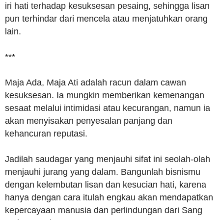
iri hati terhadap kesuksesan pesaing, sehingga lisan
pun terhindar dari mencela atau menjatuhkan orang
lain.
***
Maja Ada, Maja Ati adalah racun dalam cawan
kesuksesan. Ia mungkin memberikan kemenangan
sesaat melalui intimidasi atau kecurangan, namun ia
akan menyisakan penyesalan panjang dan
kehancuran reputasi.
Jadilah saudagar yang menjauhi sifat ini seolah-olah
menjauhi jurang yang dalam. Bangunlah bisnismu
dengan kelembutan lisan dan kesucian hati, karena
hanya dengan cara itulah engkau akan mendapatkan
kepercayaan manusia dan perlindungan dari Sang