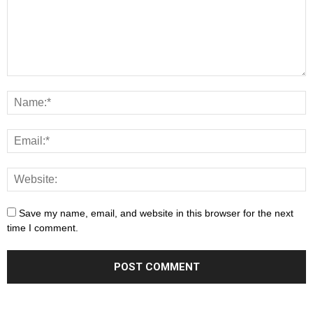
Save my name, email, and website in this browser for the next
time I comment.