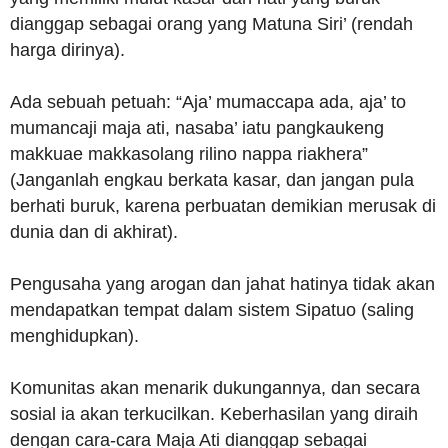
dianggap sebagai orang yang Matuna Siri’ (rendah
harga dirinya).
Ada sebuah petuah: “Aja’ mumaccapa ada, aja’ to
mumancaji maja ati, nasaba’ iatu pangkaukeng
makkuae makkasolang rilino nappa riakhera”
(Janganlah engkau berkata kasar, dan jangan pula
berhati buruk, karena perbuatan demikian merusak di
dunia dan di akhirat).
Pengusaha yang arogan dan jahat hatinya tidak akan
mendapatkan tempat dalam sistem Sipatuo (saling
menghidupkan).
Komunitas akan menarik dukungannya, dan secara
sosial ia akan terkucilkan. Keberhasilan yang diraih
dengan cara-cara Maja Ati dianggap sebagai