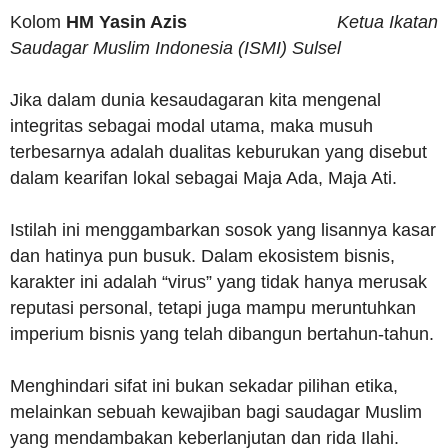
Kolom
HM Yasin Azis
Ketua Ikatan
Saudagar Muslim Indonesia (ISMI) Sulsel
Jika dalam dunia kesaudagaran kita mengenal
integritas sebagai modal utama, maka musuh
terbesarnya adalah dualitas keburukan yang disebut
dalam kearifan lokal sebagai Maja Ada, Maja Ati.
Istilah ini menggambarkan sosok yang lisannya kasar
dan hatinya pun busuk. Dalam ekosistem bisnis,
karakter ini adalah “virus” yang tidak hanya merusak
reputasi personal, tetapi juga mampu meruntuhkan
imperium bisnis yang telah dibangun bertahun-tahun.
Menghindari sifat ini bukan sekadar pilihan etika,
melainkan sebuah kewajiban bagi saudagar Muslim
yang mendambakan keberlanjutan dan rida Ilahi.