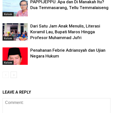
PAPPIJEPPU: Apa dan Di Manakah Itu?
Dua Temmasarang, Tellu Temmalaiseng
Kolom
Dari Satu Jam Anak Menulis, Literasi
Koramil Lau, Bupati Maros Hingga
Profesor Muhammad Jufri
Kolom
Penahanan Febrie Adriansyah dan Ujian
Negara Hukum
Kolom
LEAVE A REPLY