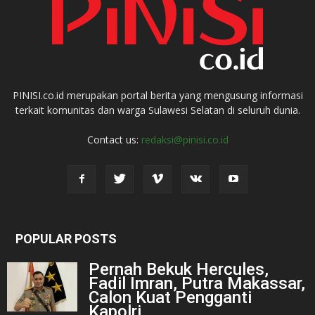
PINISI.co.id merupakan portal berita yang mengusung informasi
terkait komunitas dan warga Sulawesi Selatan di seluruh dunia.
Contact us:
redaksi@pinisi.co.id
POPULAR POSTS
Pernah Bekuk Hercules,
Fadil Imran, Putra Makassar,
Calon Kuat Pengganti
Kapolri