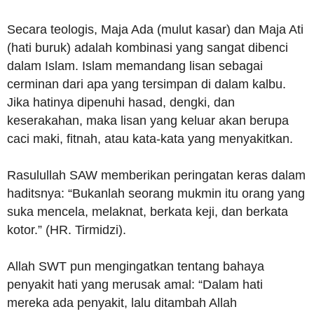
Secara teologis, Maja Ada (mulut kasar) dan Maja Ati
(hati buruk) adalah kombinasi yang sangat dibenci
dalam Islam. Islam memandang lisan sebagai
cerminan dari apa yang tersimpan di dalam kalbu.
Jika hatinya dipenuhi hasad, dengki, dan
keserakahan, maka lisan yang keluar akan berupa
caci maki, fitnah, atau kata-kata yang menyakitkan.
Rasulullah SAW memberikan peringatan keras dalam
haditsnya: “Bukanlah seorang mukmin itu orang yang
suka mencela, melaknat, berkata keji, dan berkata
kotor.” (HR. Tirmidzi).
Allah SWT pun mengingatkan tentang bahaya
penyakit hati yang merusak amal: “Dalam hati
mereka ada penyakit, lalu ditambah Allah