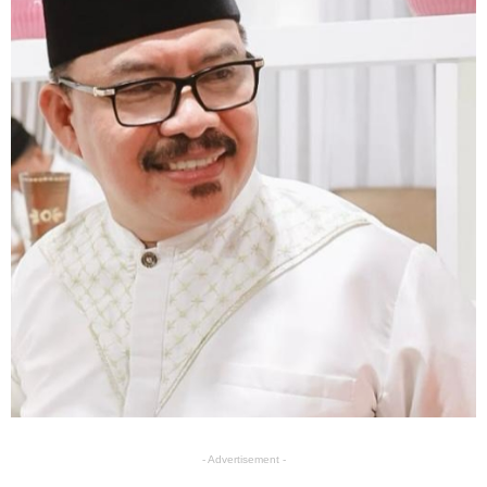
- Advertisement -