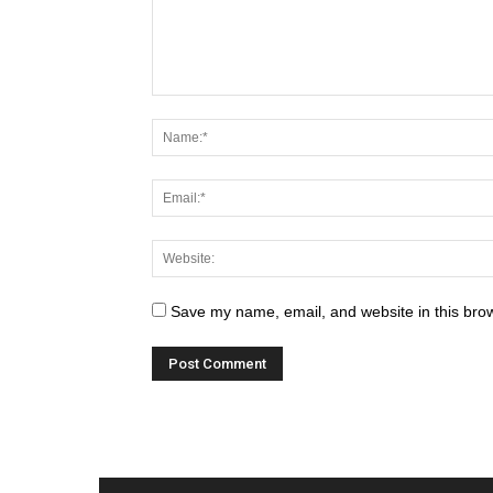
Save my name, email, and website in this brow