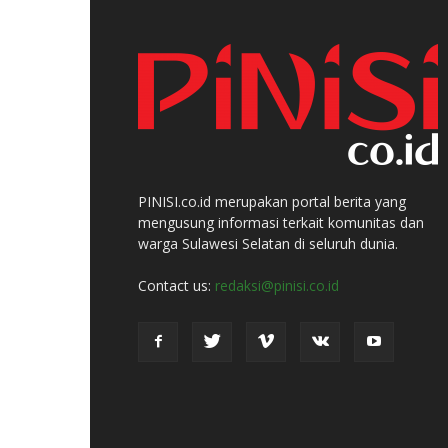
PINISI.co.id merupakan portal berita yang
mengusung informasi terkait komunitas dan
warga Sulawesi Selatan di seluruh dunia.
Contact us:
redaksi@pinisi.co.id