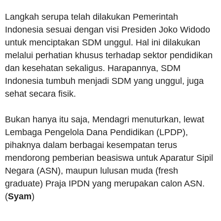
Langkah serupa telah dilakukan Pemerintah
Indonesia sesuai dengan visi Presiden Joko Widodo
untuk menciptakan SDM unggul. Hal ini dilakukan
melalui perhatian khusus terhadap sektor pendidikan
dan kesehatan sekaligus. Harapannya, SDM
Indonesia tumbuh menjadi SDM yang unggul, juga
sehat secara fisik.
Bukan hanya itu saja, Mendagri menuturkan, lewat
Lembaga Pengelola Dana Pendidikan (LPDP),
pihaknya dalam berbagai kesempatan terus
mendorong pemberian beasiswa untuk Aparatur Sipil
Negara (ASN), maupun lulusan muda (fresh
graduate) Praja IPDN yang merupakan calon ASN.
(
Syam
)