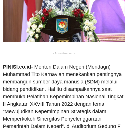
- Advertisement -
PINISI.co.id-
Menteri Dalam Negeri (Mendagri)
Muhammad Tito Karnavian menekankan pentingnya
membangun sumber daya manusia (SDM) melalui
bidang pendidikan. Hal itu disampaikannya saat
membuka Pelatihan Kepemimpinan Nasional Tingkat
II Angkatan XXVIII Tahun 2022 dengan tema
“Mewujudkan Kepemimpinan Strategis dalam
Memperkokoh Sinergitas Penyelenggaraan
Pemerintah Dalam Negeri”, di Auditorium Gedung F