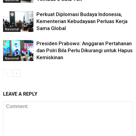
Nasional
Perkuat Diplomasi Budaya Indonesia,
Kementerian Kebudayaan Perluas Kerja
Sama Global
Nasional
Presiden Prabowo: Anggaran Pertahanan
dan Polri Bila Perlu Dikurangi untuk Hapus
Kemiskinan
Nasional
LEAVE A REPLY