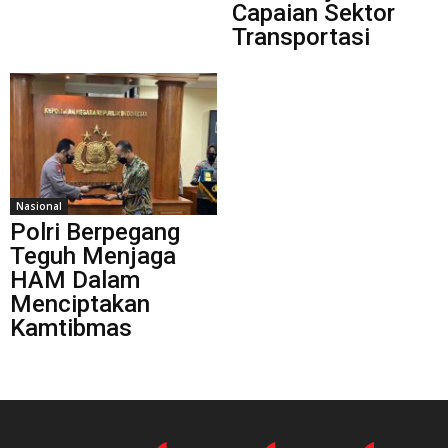
Capaian Sektor
Transportasi
Nasional
Polri Berpegang
Teguh Menjaga
HAM Dalam
Menciptakan
Kamtibmas