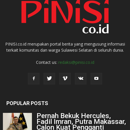
PINISI.co.id merupakan portal berita yang mengusung informasi
terkait komunitas dan warga Sulawesi Selatan di seluruh dunia.
Contact us:
redaksi@pinisi.co.id
POPULAR POSTS
Pernah Bekuk Hercules,
Fadil Imran, Putra Makassar,
Calon Kuat Pengganti