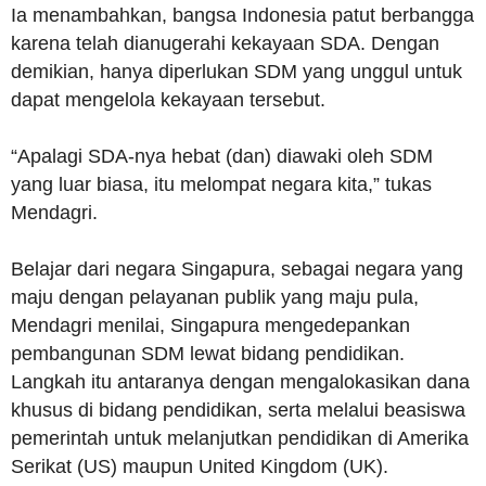
Ia menambahkan, bangsa Indonesia patut berbangga
karena telah dianugerahi kekayaan SDA. Dengan
demikian, hanya diperlukan SDM yang unggul untuk
dapat mengelola kekayaan tersebut.
“Apalagi SDA-nya hebat (dan) diawaki oleh SDM
yang luar biasa, itu melompat negara kita,” tukas
Mendagri.
Belajar dari negara Singapura, sebagai negara yang
maju dengan pelayanan publik yang maju pula,
Mendagri menilai, Singapura mengedepankan
pembangunan SDM lewat bidang pendidikan.
Langkah itu antaranya dengan mengalokasikan dana
khusus di bidang pendidikan, serta melalui beasiswa
pemerintah untuk melanjutkan pendidikan di Amerika
Serikat (US) maupun United Kingdom (UK).