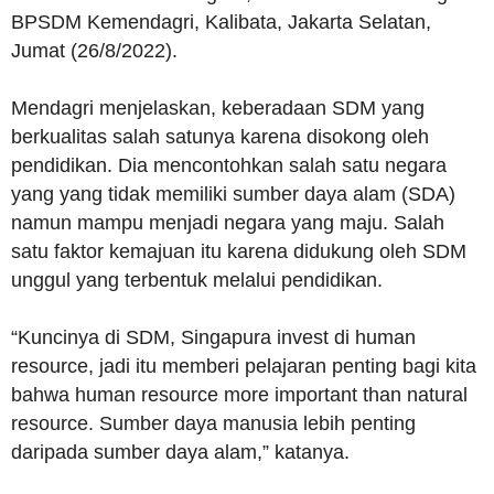
BPSDM Kemendagri, Kalibata, Jakarta Selatan,
Jumat (26/8/2022).
Mendagri menjelaskan, keberadaan SDM yang
berkualitas salah satunya karena disokong oleh
pendidikan. Dia mencontohkan salah satu negara
yang yang tidak memiliki sumber daya alam (SDA)
namun mampu menjadi negara yang maju. Salah
satu faktor kemajuan itu karena didukung oleh SDM
unggul yang terbentuk melalui pendidikan.
“Kuncinya di SDM, Singapura invest di human
resource, jadi itu memberi pelajaran penting bagi kita
bahwa human resource more important than natural
resource. Sumber daya manusia lebih penting
daripada sumber daya alam,” katanya.