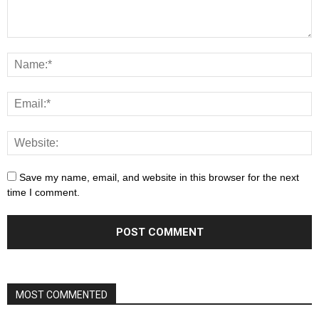
Save my name, email, and website in this browser for the next
time I comment.
MOST COMMENTED