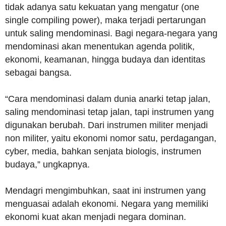
tidak adanya satu kekuatan yang mengatur (one
single compiling power), maka terjadi pertarungan
untuk saling mendominasi. Bagi negara-negara yang
mendominasi akan menentukan agenda politik,
ekonomi, keamanan, hingga budaya dan identitas
sebagai bangsa.
“Cara mendominasi dalam dunia anarki tetap jalan,
saling mendominasi tetap jalan, tapi instrumen yang
digunakan berubah. Dari instrumen militer menjadi
non militer, yaitu ekonomi nomor satu, perdagangan,
cyber, media, bahkan senjata biologis, instrumen
budaya,” ungkapnya.
Mendagri mengimbuhkan, saat ini instrumen yang
menguasai adalah ekonomi. Negara yang memiliki
ekonomi kuat akan menjadi negara dominan.