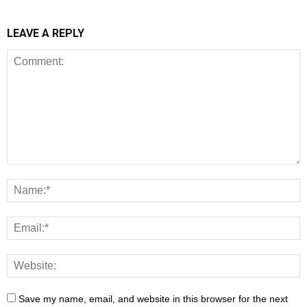
LEAVE A REPLY
Save my name, email, and website in this browser for the next