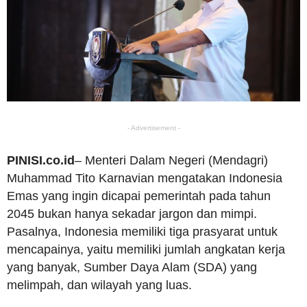
- Advertisement -
PINISI.co.id
– Menteri Dalam Negeri (Mendagri)
Muhammad Tito Karnavian mengatakan Indonesia
Emas yang ingin dicapai pemerintah pada tahun
2045 bukan hanya sekadar jargon dan mimpi.
Pasalnya, Indonesia memiliki tiga prasyarat untuk
mencapainya, yaitu memiliki jumlah angkatan kerja
yang banyak, Sumber Daya Alam (SDA) yang
melimpah, dan wilayah yang luas.