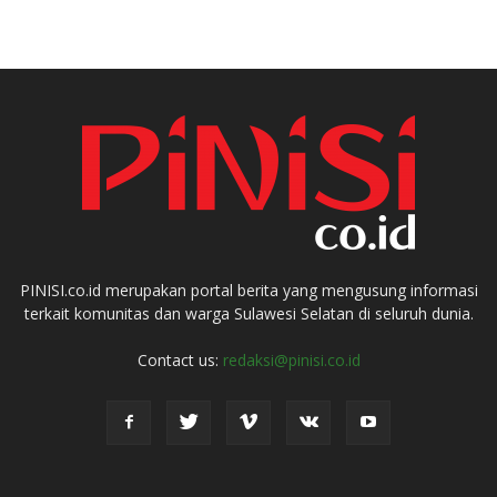
PINISI.co.id merupakan portal berita yang mengusung informasi
terkait komunitas dan warga Sulawesi Selatan di seluruh dunia.
Contact us:
redaksi@pinisi.co.id