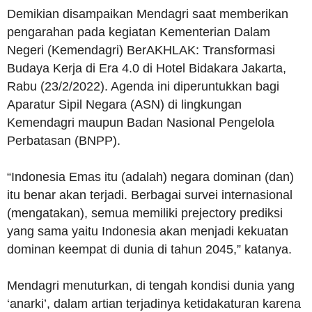
Demikian disampaikan Mendagri saat memberikan
pengarahan pada kegiatan Kementerian Dalam
Negeri (Kemendagri) BerAKHLAK: Transformasi
Budaya Kerja di Era 4.0 di Hotel Bidakara Jakarta,
Rabu (23/2/2022). Agenda ini diperuntukkan bagi
Aparatur Sipil Negara (ASN) di lingkungan
Kemendagri maupun Badan Nasional Pengelola
Perbatasan (BNPP).
“Indonesia Emas itu (adalah) negara dominan (dan)
itu benar akan terjadi. Berbagai survei internasional
(mengatakan), semua memiliki prejectory prediksi
yang sama yaitu Indonesia akan menjadi kekuatan
dominan keempat di dunia di tahun 2045,” katanya.
Mendagri menuturkan, di tengah kondisi dunia yang
‘anarki’, dalam artian terjadinya ketidakaturan karena