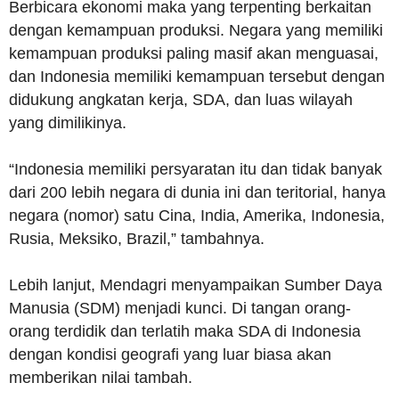
Berbicara ekonomi maka yang terpenting berkaitan
dengan kemampuan produksi. Negara yang memiliki
kemampuan produksi paling masif akan menguasai,
dan Indonesia memiliki kemampuan tersebut dengan
didukung angkatan kerja, SDA, dan luas wilayah
yang dimilikinya.
“Indonesia memiliki persyaratan itu dan tidak banyak
dari 200 lebih negara di dunia ini dan teritorial, hanya
negara (nomor) satu Cina, India, Amerika, Indonesia,
Rusia, Meksiko, Brazil,” tambahnya.
Lebih lanjut, Mendagri menyampaikan Sumber Daya
Manusia (SDM) menjadi kunci. Di tangan orang-
orang terdidik dan terlatih maka SDA di Indonesia
dengan kondisi geografi yang luar biasa akan
memberikan nilai tambah.