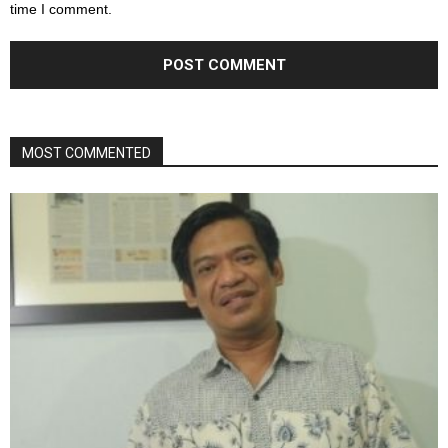
time I comment.
MOST COMMENTED