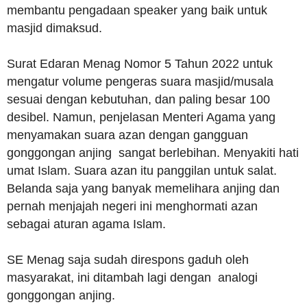
membantu pengadaan speaker yang baik untuk
masjid dimaksud.
Surat Edaran Menag Nomor 5 Tahun 2022 untuk
mengatur volume pengeras suara masjid/musala
sesuai dengan kebutuhan, dan paling besar 100
desibel. Namun, penjelasan Menteri Agama yang
menyamakan suara azan dengan gangguan
gonggongan anjing sangat berlebihan. Menyakiti hati
umat Islam. Suara azan itu panggilan untuk salat.
Belanda saja yang banyak memelihara anjing dan
pernah menjajah negeri ini menghormati azan
sebagai aturan agama Islam.
SE Menag saja sudah direspons gaduh oleh
masyarakat, ini ditambah lagi dengan analogi
gonggongan anjing.