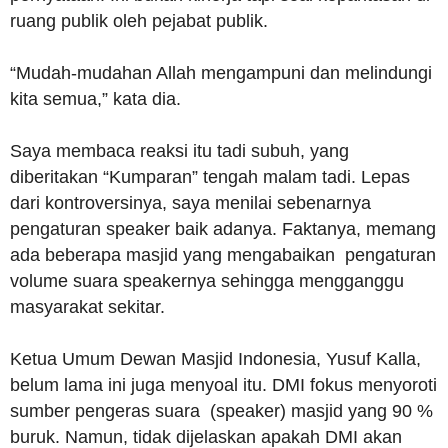
ruang publik oleh pejabat publik.
“Mudah-mudahan Allah mengampuni dan melindungi
kita semua,” kata dia.
Saya membaca reaksi itu tadi subuh, yang
diberitakan “Kumparan” tengah malam tadi. Lepas
dari kontroversinya, saya menilai sebenarnya
pengaturan speaker baik adanya. Faktanya, memang
ada beberapa masjid yang mengabaikan pengaturan
volume suara speakernya sehingga mengganggu
masyarakat sekitar.
Ketua Umum Dewan Masjid Indonesia, Yusuf Kalla,
belum lama ini juga menyoal itu. DMI fokus menyoroti
sumber pengeras suara (speaker) masjid yang 90 %
buruk. Namun, tidak dijelaskan apakah DMI akan