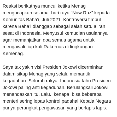
Reaksi berikutnya muncul ketika Menag
mengucapkan selamat hari raya “Naw Ruz” kepada
Komunitas Baha’i, Juli 2021. Kontroversi timbul
karena Baha’i dianggap sebagai salah satu aliran
sesat di Indonesia. Menyusul kemudian usulannya
agar memanjatkan doa semua agama untuk
mengawali tiap kali Rakernas di lingkungan
Kemenag.
Saya tak yakin visi Presiden Jokowi dicerminkan
dalam sikap Menag yang selalu memantik
kegaduhan. Seluruh rakyat Indonesia tahu Presiden
Jokowi paling anti kegaduhan. Berulangkali Jokowi
menandaskan itu. Lalu, kenapa bisa beberapa
menteri sering lepas kontrol padahal Kepala Negara
punya perangkat pengawasan yang berlapis lapis.