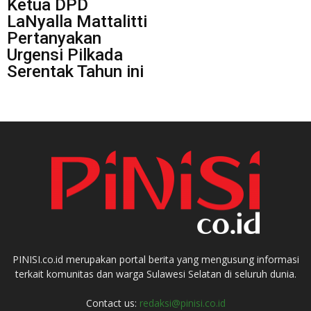
Ketua DPD
LaNyalla Mattalitti
Pertanyakan
Urgensi Pilkada
Serentak Tahun ini
PINISI.co.id merupakan portal berita yang mengusung informasi
terkait komunitas dan warga Sulawesi Selatan di seluruh dunia.
Contact us:
redaksi@pinisi.co.id