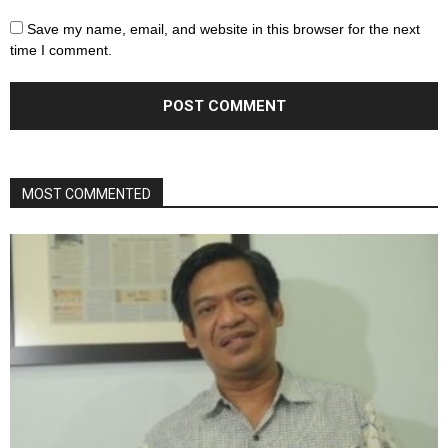
Save my name, email, and website in this browser for the next
time I comment.
MOST COMMENTED