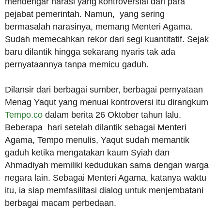
mendengar narasi yang kontroversial dari para
pejabat pemerintah. Namun, yang sering
bermasalah narasinya, memang Menteri Agama.
Sudah memecahkan rekor dari segi kuantitatif. Sejak
baru dilantik hingga sekarang nyaris tak ada
pernyataannya tanpa memicu gaduh.
Dilansir dari berbagai sumber, berbagai pernyataan
Menag Yaqut yang menuai kontroversi itu dirangkum
Tempo.co
dalam berita 26 Oktober tahun lalu.
Beberapa hari setelah dilantik sebagai Menteri
Agama, Tempo menulis, Yaqut sudah memantik
gaduh ketika mengatakan kaum Syiah dan
Ahmadiyah memiliki kedudukan sama dengan warga
negara lain. Sebagai Menteri Agama, katanya waktu
itu, ia siap memfasilitasi dialog untuk menjembatani
berbagai macam perbedaan.