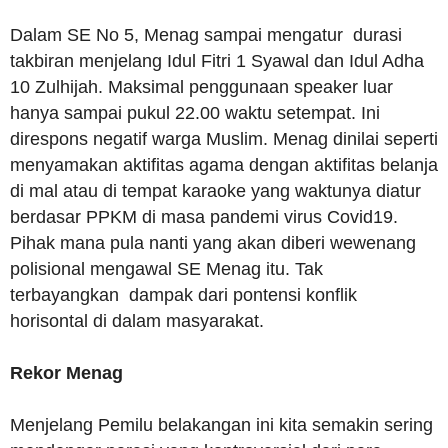
Dalam SE No 5, Menag sampai mengatur durasi
takbiran menjelang Idul Fitri 1 Syawal dan Idul Adha
10 Zulhijah. Maksimal penggunaan speaker luar
hanya sampai pukul 22.00 waktu setempat. Ini
direspons negatif warga Muslim. Menag dinilai seperti
menyamakan aktifitas agama dengan aktifitas belanja
di mal atau di tempat karaoke yang waktunya diatur
berdasar PPKM di masa pandemi virus Covid19.
Pihak mana pula nanti yang akan diberi wewenang
polisional mengawal SE Menag itu. Tak
terbayangkan dampak dari pontensi konflik
horisontal di dalam masyarakat.
Rekor Menag
Menjelang Pemilu belakangan ini kita semakin sering