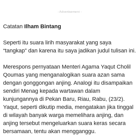
- Advertisement -
Catatan
Ilham Bintang
Seperti itu suara lirih masyarakat yang saya
“tangkap” dan karena itu saya jadikan judul tulisan ini.
Merespons pernyataan Menteri Agama Yaqut Cholil
Qoumas yang menganalogikan suara azan sama
dengan gonggongan anjing. Analogi itu disampaikan
sendiri Menag kepada wartawan dalam
kunjungannya di Pekan Baru, Riau, Rabu, (23/2).
Yaqut, seperti dikutip media, mengatakan jika tinggal
di wilayah banyak warga memelihara anjing, dan
anjing tersebut mengeluarkan suara keras secara
bersamaan, tentu akan mengganggu.