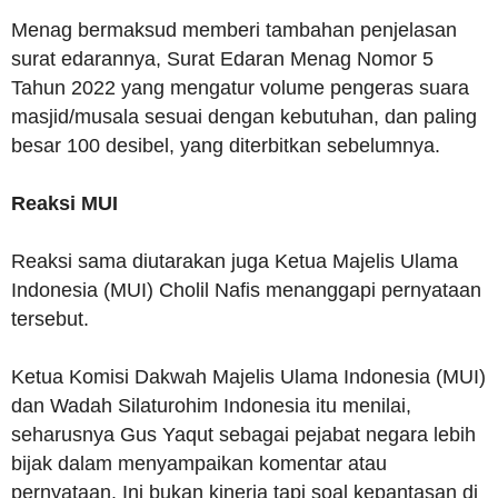
Menag bermaksud memberi tambahan penjelasan
surat edarannya, Surat Edaran Menag Nomor 5
Tahun 2022 yang mengatur volume pengeras suara
masjid/musala sesuai dengan kebutuhan, dan paling
besar 100 desibel, yang diterbitkan sebelumnya.
Reaksi MUI
Reaksi sama diutarakan juga Ketua Majelis Ulama
Indonesia (MUI) Cholil Nafis menanggapi pernyataan
tersebut.
Ketua Komisi Dakwah Majelis Ulama Indonesia (MUI)
dan Wadah Silaturohim Indonesia itu menilai,
seharusnya Gus Yaqut sebagai pejabat negara lebih
bijak dalam menyampaikan komentar atau
pernyataan. Ini bukan kinerja tapi soal kepantasan di