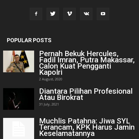
POPULAR POSTS
Pernah Bekuk Hercules,
Fadil Imran, Putra Makassar,
Calon Kuat Pengganti
Kapolri
2 August, 2020
Diantara Pilihan Profesional
Atau Birokrat
31 July, 2021
Muchlis Patahna: Jiwa SYL
Terancam, KPK Harus Jamin
Keselamatannya