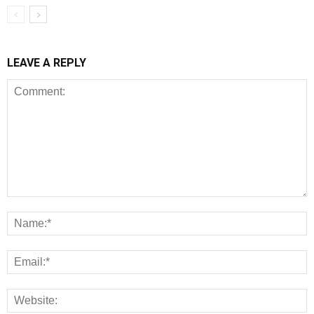
LEAVE A REPLY