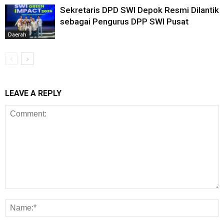
Sekretaris DPD SWI Depok Resmi Dilantik
sebagai Pengurus DPP SWI Pusat
Daerah
LEAVE A REPLY