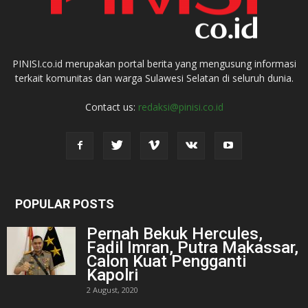
PINISI.co.id merupakan portal berita yang mengusung informasi
terkait komunitas dan warga Sulawesi Selatan di seluruh dunia.
Contact us:
redaksi@pinisi.co.id
POPULAR POSTS
Pernah Bekuk Hercules,
Fadil Imran, Putra Makassar,
Calon Kuat Pengganti
Kapolri
2 August, 2020