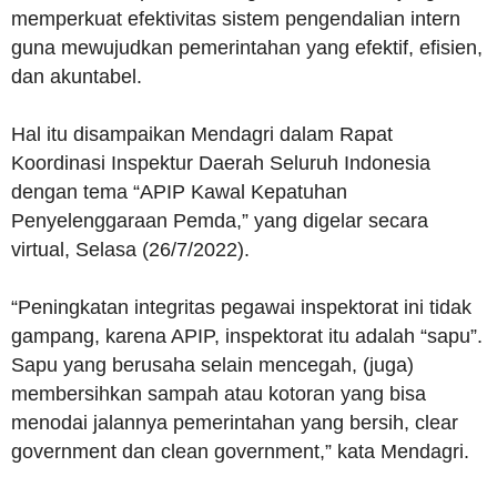
memperkuat efektivitas sistem pengendalian intern
guna mewujudkan pemerintahan yang efektif, efisien,
dan akuntabel.
Hal itu disampaikan Mendagri dalam Rapat
Koordinasi Inspektur Daerah Seluruh Indonesia
dengan tema “APIP Kawal Kepatuhan
Penyelenggaraan Pemda,” yang digelar secara
virtual, Selasa (26/7/2022).
“Peningkatan integritas pegawai inspektorat ini tidak
gampang, karena APIP, inspektorat itu adalah “sapu”.
Sapu yang berusaha selain mencegah, (juga)
membersihkan sampah atau kotoran yang bisa
menodai jalannya pemerintahan yang bersih, clear
government dan clean government,” kata Mendagri.