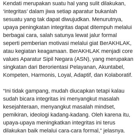
Kendati merupakan suatu hal yang sulit dilakukan,
‘integritas’ dalam jiwa setiap aparatur bukanlah
sesuatu yang tak dapat diwujudkan. Menurutnya,
upaya peningkatan integritas dapat ditempuh melalui
berbagai cara, salah satunya lewat jalur formal
seperti pemberian motivasi melalui giat BerAKHLAK,
atau kegiatan keagamaan. BerAKHLAK menjadi core
values Aparatur Sipil Negara (ASN), yang merupakan
singkatan dari Berorientasi Pelayanan, Akuntabel,
Kompeten, Harmonis, Loyal, Adaptif, dan Kolaboratif.
“Ini tidak gampang, mudah diucapkan tetapi kalau
sudah bicara integritas ini menyangkut masalah
kesejahteraan, menyangkut masalah mindset,
pemikiran, ideologi kadang-kadang. Oleh karena itu,
upaya-upaya meningkatkan integritas ini terus
dilakukan baik melalui cara-cara formal,” jelasnya.