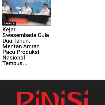
Nasional
Kejar
Swasembada Gula
Dua Tahun,
Mentan Amran
Pacu Produksi
Nasional
Tembus...