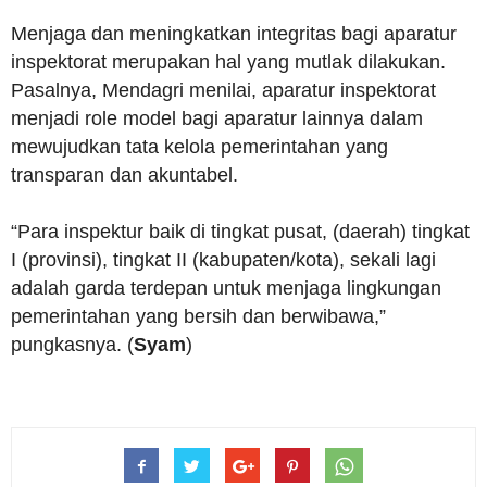
Menjaga dan meningkatkan integritas bagi aparatur
inspektorat merupakan hal yang mutlak dilakukan.
Pasalnya, Mendagri menilai, aparatur inspektorat
menjadi role model bagi aparatur lainnya dalam
mewujudkan tata kelola pemerintahan yang
transparan dan akuntabel.
“Para inspektur baik di tingkat pusat, (daerah) tingkat
I (provinsi), tingkat II (kabupaten/kota), sekali lagi
adalah garda terdepan untuk menjaga lingkungan
pemerintahan yang bersih dan berwibawa,”
pungkasnya. (
Syam
)