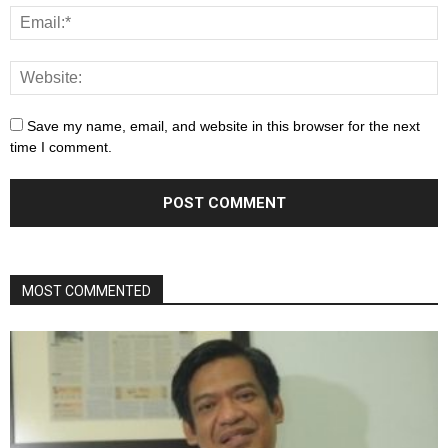
Save my name, email, and website in this browser for the next
time I comment.
MOST COMMENTED