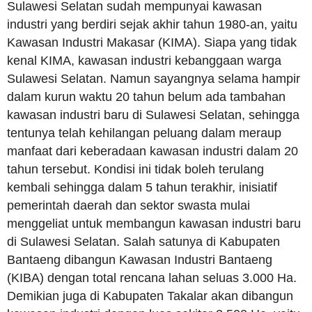
Sulawesi Selatan sudah mempunyai kawasan
industri yang berdiri sejak akhir tahun 1980-an, yaitu
Kawasan Industri Makasar (KIMA). Siapa yang tidak
kenal KIMA, kawasan industri kebanggaan warga
Sulawesi Selatan. Namun sayangnya selama hampir
dalam kurun waktu 20 tahun belum ada tambahan
kawasan industri baru di Sulawesi Selatan, sehingga
tentunya telah kehilangan peluang dalam meraup
manfaat dari keberadaan kawasan industri dalam 20
tahun tersebut. Kondisi ini tidak boleh terulang
kembali sehingga dalam 5 tahun terakhir, inisiatif
pemerintah daerah dan sektor swasta mulai
menggeliat untuk membangun kawasan industri baru
di Sulawesi Selatan. Salah satunya di Kabupaten
Bantaeng dibangun Kawasan Industri Bantaeng
(KIBA) dengan total rencana lahan seluas 3.000 Ha.
Demikian juga di Kabupaten Takalar akan dibangun