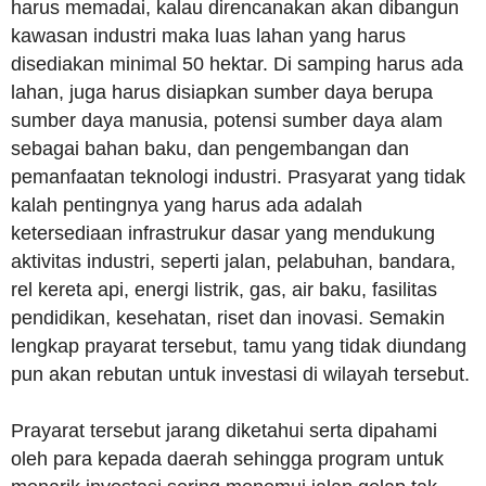
harus memadai, kalau direncanakan akan dibangun
kawasan industri maka luas lahan yang harus
disediakan minimal 50 hektar. Di samping harus ada
lahan, juga harus disiapkan sumber daya berupa
sumber daya manusia, potensi sumber daya alam
sebagai bahan baku, dan pengembangan dan
pemanfaatan teknologi industri. Prasyarat yang tidak
kalah pentingnya yang harus ada adalah
ketersediaan infrastrukur dasar yang mendukung
aktivitas industri, seperti jalan, pelabuhan, bandara,
rel kereta api, energi listrik, gas, air baku, fasilitas
pendidikan, kesehatan, riset dan inovasi. Semakin
lengkap prayarat tersebut, tamu yang tidak diundang
pun akan rebutan untuk investasi di wilayah tersebut.
Prayarat tersebut jarang diketahui serta dipahami
oleh para kepada daerah sehingga program untuk