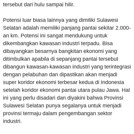
tersebut dari hulu sampai hilir.
Potensi luar biasa lainnya yang dimiliki Sulawesi
Selatan adalah memiliki panjang pantai sekitar 2.000-
an km. Potensi ini sangat mendukung untuk
dikembangkan kawasan industri terpadu. Bisa
dibayangkan besarnya bangkitan ekonomi yang
ditimbulkan apabila di sepanjang pantai tersebut
dibangun kawasan-kawasan industri yang terintegrasi
dengan pelabuhan dan dipastikan akan menjadi
super koridor ekonomi terbesar kedua di Indonesia
setelah koridor ekonomi pantai utara pulau Jawa. Hal
ini yang perlu disadari dan diyakini bahwa Provinsi
Sulawesi Selatan punya segalanya untuk menjadi
provinsi termaju dalam pengembangan sektor
industri.