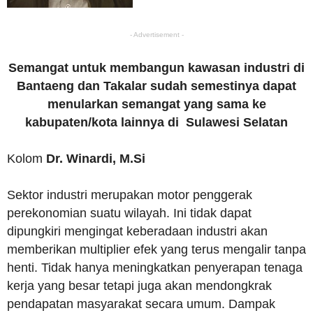
- Advertisement -
Semangat untuk membangun kawasan industri di
Bantaeng dan Takalar sudah semestinya dapat
menularkan semangat yang sama ke
kabupaten/kota lainnya di Sulawesi Selatan
Kolom
Dr. Winardi, M.Si
Sektor industri merupakan motor penggerak
perekonomian suatu wilayah. Ini tidak dapat
dipungkiri mengingat keberadaan industri akan
memberikan multiplier efek yang terus mengalir tanpa
henti. Tidak hanya meningkatkan penyerapan tenaga
kerja yang besar tetapi juga akan mendongkrak
pendapatan masyarakat secara umum. Dampak