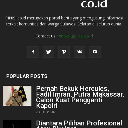
PINISI.co.id merupakan portal berita yang mengusung informasi
terkait komunitas dan warga Sulawesi Selatan di seluruh dunia.
Contact us:
redaksi@pinisi.co.id
POPULAR POSTS
Pernah Bekuk Hercules,
Fadil Imran, Putra Makassar,
Calon Kuat Pengganti
Kapolri
2 August, 2020
Diantara Pilihan Profesional