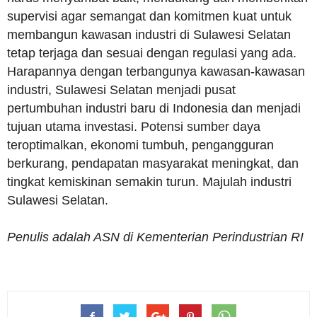
supervisi agar semangat dan komitmen kuat untuk
membangun kawasan industri di Sulawesi Selatan
tetap terjaga dan sesuai dengan regulasi yang ada.
Harapannya dengan terbangunya kawasan-kawasan
industri, Sulawesi Selatan menjadi pusat
pertumbuhan industri baru di Indonesia dan menjadi
tujuan utama investasi. Potensi sumber daya
teroptimalkan, ekonomi tumbuh, pengangguran
berkurang, pendapatan masyarakat meningkat, dan
tingkat kemiskinan semakin turun. Majulah industri
Sulawesi Selatan.
Penulis adalah
ASN
di
Kementerian Perindustrian RI