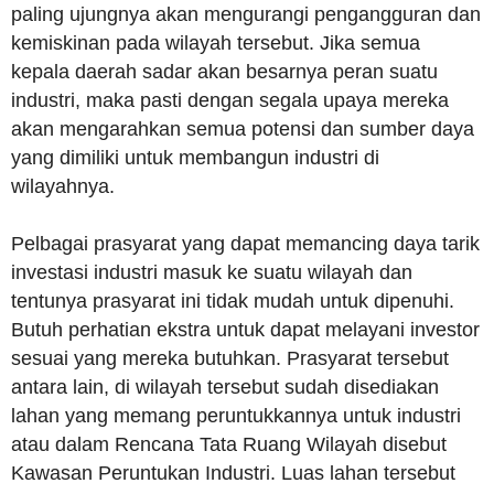
paling ujungnya akan mengurangi pengangguran dan
kemiskinan pada wilayah tersebut. Jika semua
kepala daerah sadar akan besarnya peran suatu
industri, maka pasti dengan segala upaya mereka
akan mengarahkan semua potensi dan sumber daya
yang dimiliki untuk membangun industri di
wilayahnya.
Pelbagai prasyarat yang dapat memancing daya tarik
investasi industri masuk ke suatu wilayah dan
tentunya prasyarat ini tidak mudah untuk dipenuhi.
Butuh perhatian ekstra untuk dapat melayani investor
sesuai yang mereka butuhkan. Prasyarat tersebut
antara lain, di wilayah tersebut sudah disediakan
lahan yang memang peruntukkannya untuk industri
atau dalam Rencana Tata Ruang Wilayah disebut
Kawasan Peruntukan Industri. Luas lahan tersebut