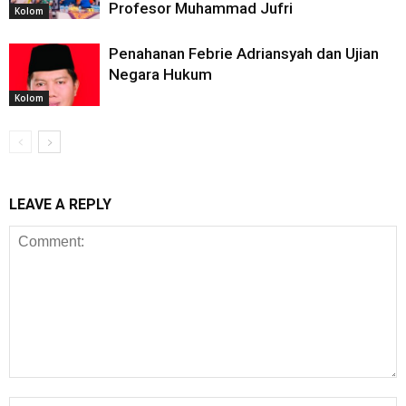
Profesor Muhammad Jufri
Kolom
Penahanan Febrie Adriansyah dan Ujian
Negara Hukum
Kolom
LEAVE A REPLY