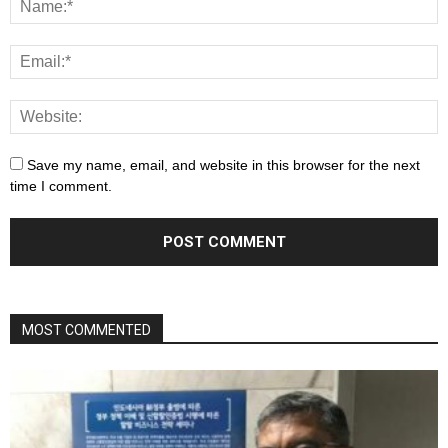
Save my name, email, and website in this browser for the next
time I comment.
MOST COMMENTED