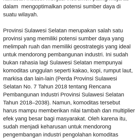
dalam mengoptimalkan potensi sumber daya di
suatu wilayah.
Provinsi Sulawesi Selatan merupakan salah satu
provinsi yang memiliki potensi sumber daya yang
melimpah ruah dan memiliki geostrategis yang ideal
untuk mendorong pembangunan industri. Ini sudah
bukan rahasia lagi Sulawesi Selatan mempunyai
komoditas unggulan seperti kakao, kopi, rumput laut,
markisa dan lain-lain (Perda Provinsi Sulawesi
Selatan No. 7 Tahun 2018 tentang Rencana
Pembangunan Industri Provinsi Sulawesi Selatan
Tahun 2018–2038). Namun, komoditas tersebut
harus mampu memberikan nilai tambah dan multiplier
efek yang besar bagi masyarakat. Oleh karena itu,
sudah menjadi keharusan untuk mendorong
pengembangan industri pengolahan komoditas