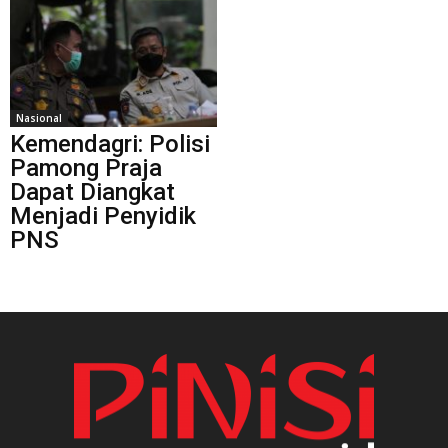
Nasional
Kemendagri: Polisi
Pamong Praja
Dapat Diangkat
Menjadi Penyidik
PNS