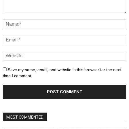
Save my name, email, and website in this browser for the next
time I comment.
MOST COMMENTED