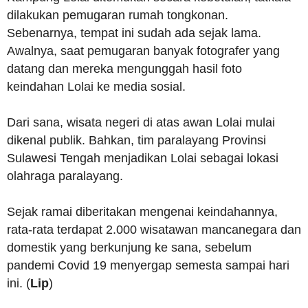
dilakukan pemugaran rumah tongkonan.
Sebenarnya, tempat ini sudah ada sejak lama.
Awalnya, saat pemugaran banyak fotografer yang
datang dan mereka mengunggah hasil foto
keindahan Lolai ke media sosial.
Dari sana, wisata negeri di atas awan Lolai mulai
dikenal publik. Bahkan, tim paralayang Provinsi
Sulawesi Tengah menjadikan Lolai sebagai lokasi
olahraga paralayang.
Sejak ramai diberitakan mengenai keindahannya,
rata-rata terdapat 2.000 wisatawan mancanegara dan
domestik yang berkunjung ke sana, sebelum
pandemi Covid 19 menyergap semesta sampai hari
ini. (
Lip
)