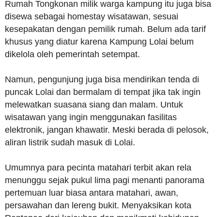
Rumah Tongkonan milik warga kampung itu juga bisa
disewa sebagai homestay wisatawan, sesuai
kesepakatan dengan pemilik rumah. Belum ada tarif
khusus yang diatur karena Kampung Lolai belum
dikelola oleh pemerintah setempat.
Namun, pengunjung juga bisa mendirikan tenda di
puncak Lolai dan bermalam di tempat jika tak ingin
melewatkan suasana siang dan malam. Untuk
wisatawan yang ingin menggunakan fasilitas
elektronik, jangan khawatir. Meski berada di pelosok,
aliran listrik sudah masuk di Lolai.
Umumnya para pecinta matahari terbit akan rela
menunggu sejak pukul lima pagi menanti panorama
pertemuan luar biasa antara matahari, awan,
persawahan dan lereng bukit. Menyaksikan kota