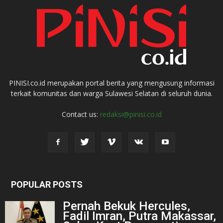
PINISI.co.id merupakan portal berita yang mengusung informasi
terkait komunitas dan warga Sulawesi Selatan di seluruh dunia.
Contact us:
redaksi@pinisi.co.id
POPULAR POSTS
Pernah Bekuk Hercules,
Fadil Imran, Putra Makassar,