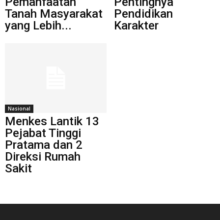
Pemanfaatan
Pentingnya
Tanah Masyarakat
Pendidikan
yang Lebih...
Karakter
Nasional
Menkes Lantik 13
Pejabat Tinggi
Pratama dan 2
Direksi Rumah
Sakit