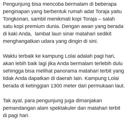
Pengunjung bisa mencoba bermalam di beberapa
penginapan yang berbentuk rumah adat Toraja yaitu
Tongkonan, sambil menikmati kopi Toraja – salah
satu kopi premium dunia. Dengan awan yang berada
di kaki Anda, lambat laun sinar matahari sedikit
menghangatkan udara yang dingin di sini.
Waktu terbaik ke kampung Lolai adalah pagi hari,
akan lebih baik lagi jika Anda bermalam terlebih dulu
sehingga bisa melihat panorama matahari terbit yang
tidak Anda dapatkan di daerah lain. Kampung Lolai
berada di ketinggian 1300 meter dari permukaan laut.
Tak ayal, para pengunjung juga dimanjakan
pemandangan alam spektakuler dan matahari terbit
di pagi hari.