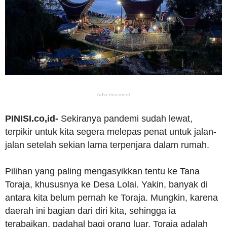
- Advertisement -
PINISI.co,id-
Sekiranya pandemi sudah lewat,
terpikir untuk kita segera melepas penat untuk jalan-
jalan setelah sekian lama terpenjara dalam rumah.
Pilihan yang paling mengasyikkan tentu ke Tana
Toraja, khususnya ke Desa Lolai. Yakin, banyak di
antara kita belum pernah ke Toraja. Mungkin, karena
daerah ini bagian dari diri kita, sehingga ia
terabaikan, padahal bagi orang luar, Toraja adalah