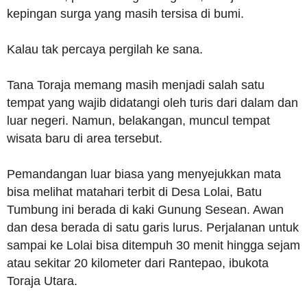
kepingan surga yang masih tersisa di bumi.
Kalau tak percaya pergilah ke sana.
Tana Toraja memang masih menjadi salah satu
tempat yang wajib didatangi oleh turis dari dalam dan
luar negeri. Namun, belakangan, muncul tempat
wisata baru di area tersebut.
Pemandangan luar biasa yang menyejukkan mata
bisa melihat matahari terbit di Desa Lolai, Batu
Tumbung ini berada di kaki Gunung Sesean. Awan
dan desa berada di satu garis lurus. Perjalanan untuk
sampai ke Lolai bisa ditempuh 30 menit hingga sejam
atau sekitar 20 kilometer dari Rantepao, ibukota
Toraja Utara.