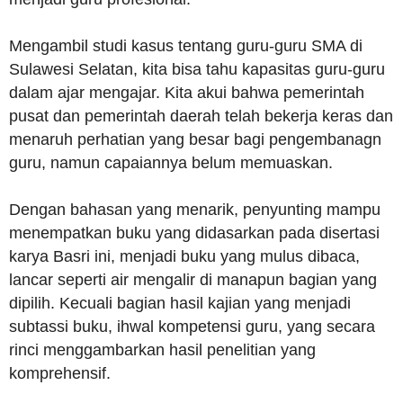
Mengambil studi kasus tentang guru-guru SMA di
Sulawesi Selatan, kita bisa tahu kapasitas guru-guru
dalam ajar mengajar. Kita akui bahwa pemerintah
pusat dan pemerintah daerah telah bekerja keras dan
menaruh perhatian yang besar bagi pengembanagn
guru, namun capaiannya belum memuaskan.
Dengan bahasan yang menarik, penyunting mampu
menempatkan buku yang didasarkan pada disertasi
karya Basri ini, menjadi buku yang mulus dibaca,
lancar seperti air mengalir di manapun bagian yang
dipilih. Kecuali bagian hasil kajian yang menjadi
subtassi buku, ihwal kompetensi guru, yang secara
rinci menggambarkan hasil penelitian yang
komprehensif.