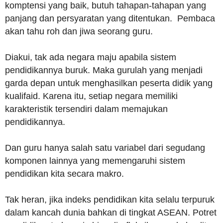
komptensi yang baik, butuh tahapan-tahapan yang
panjang dan persyaratan yang ditentukan. Pembaca
akan tahu roh dan jiwa seorang guru.
Diakui, tak ada negara maju apabila sistem
pendidikannya buruk. Maka gurulah yang menjadi
garda depan untuk menghasilkan peserta didik yang
kualifaid. Karena itu, setiap negara memiliki
karakteristik tersendiri dalam memajukan
pendidikannya.
Dan guru hanya salah satu variabel dari segudang
komponen lainnya yang memengaruhi sistem
pendidikan kita secara makro.
Tak heran, jika indeks pendidikan kita selalu terpuruk
dalam kancah dunia bahkan di tingkat ASEAN. Potret