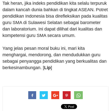
Tak heran, jika indeks pendidikan kita selalu terpuruk
dalam kancah dunia bahkan di tingkat ASEAN. Potret
pendidikan Indonesia bisa direfleksikan pada kualitas
guru SMA di Sulawesi Selatan sebagai barometer
dan laboratorium. Ini dapat dilihat dari kualitas dan
kompetensi guru SMA secara umum.
Yang jelas pesan moral buku ini, mari kita
menghargai, mendorong, dan mendudukkan guru
sebagai penyangga pendidikan yang berkualitas dan
berkesinambungan. [
Lip
]