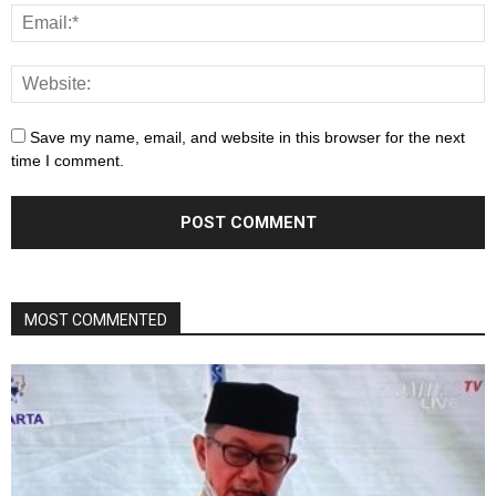
Save my name, email, and website in this browser for the next
time I comment.
MOST COMMENTED