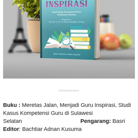
- Advertisement -
Buku :
Meretas Jalan, Menjadi Guru Inspirasi, Studi
Kasus Kompetensi Guru di Sulawesi
Selatan
Pengarang:
Basri
Editor
: Bachtiar Adnan Kusuma