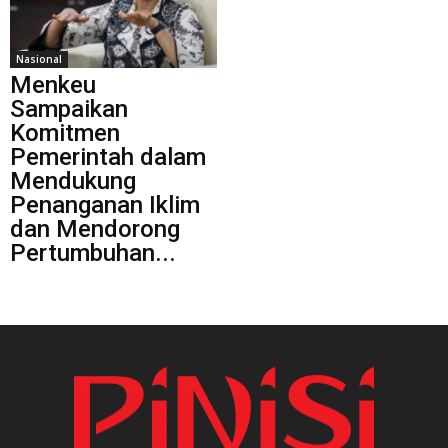
Nasional
Menkeu
Sampaikan
Komitmen
Pemerintah dalam
Mendukung
Penanganan Iklim
dan Mendorong
Pertumbuhan...