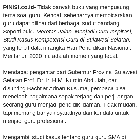
PINISI.co.id-
Tidak banyak buku yang mengusung
tema soal guru. Kendati sebenarnya membicarakan
guru dapat dilihat dari berbagai sudut pandang.
Seperti buku
Meretas Jalan, Menjadi Guru Inspirasi,
Studi Kasus Kompetensi Guru di Sulawesi Selatan,
yang terbit dalam rangka Hari Pendidikan Nasional,
Mei tahun 2020 ini, adalah momen yang tepat.
Mendapat pengantar dari Gubernur Provinsi Sulawesi
Selatan Prof. Dr. Ir. H.M. Nurdin Abdullah, dan
disunting Bachtiar Adnan Kusuma, pembaca bisa
menelaah bagaimana sepak terjang dan perjuangan
seorang guru menjadi pendidik idaman. Tidak mudah,
tapi memang banyak syaratnya dan kendala untuk
menjadi guru profesional.
Mengambil studi kasus tentang guru-guru SMA di