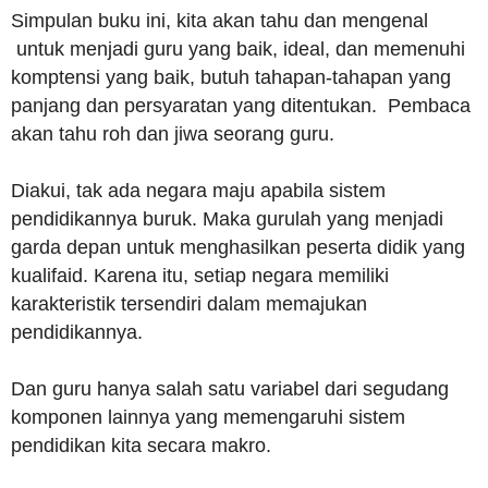
Simpulan buku ini, kita akan tahu dan mengenal
untuk menjadi guru yang baik, ideal, dan memenuhi
komptensi yang baik, butuh tahapan-tahapan yang
panjang dan persyaratan yang ditentukan. Pembaca
akan tahu roh dan jiwa seorang guru.
Diakui, tak ada negara maju apabila sistem
pendidikannya buruk. Maka gurulah yang menjadi
garda depan untuk menghasilkan peserta didik yang
kualifaid. Karena itu, setiap negara memiliki
karakteristik tersendiri dalam memajukan
pendidikannya.
Dan guru hanya salah satu variabel dari segudang
komponen lainnya yang memengaruhi sistem
pendidikan kita secara makro.