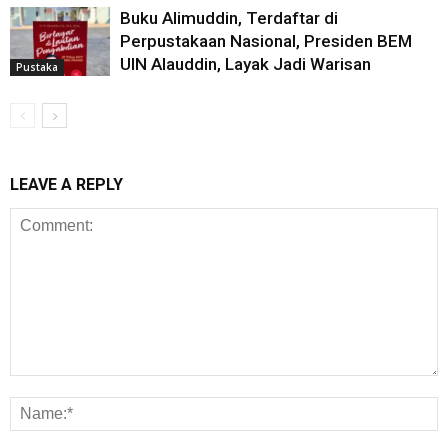
Buku Alimuddin, Terdaftar di
Perpustakaan Nasional, Presiden BEM
UIN Alauddin, Layak Jadi Warisan
Pustaka
LEAVE A REPLY