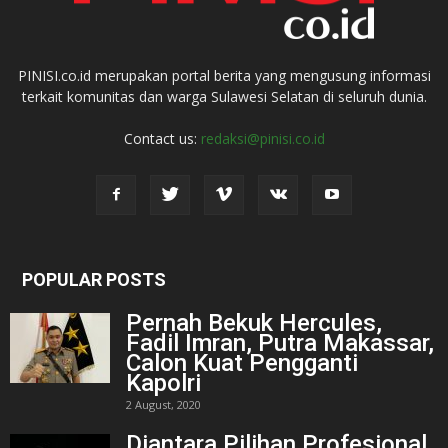
PINISI.co.id merupakan portal berita yang mengusung informasi
terkait komunitas dan warga Sulawesi Selatan di seluruh dunia.
Contact us:
redaksi@pinisi.co.id
POPULAR POSTS
Pernah Bekuk Hercules,
Fadil Imran, Putra Makassar,
Calon Kuat Pengganti
Kapolri
2 August, 2020
Diantara Pilihan Profesional