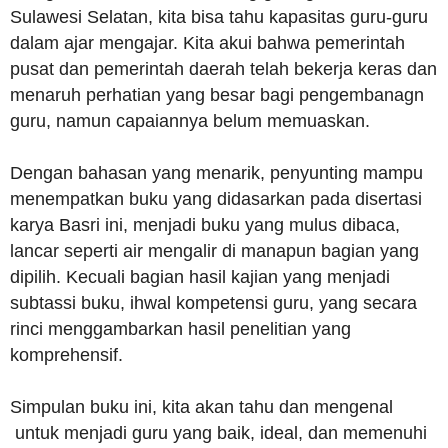
Sulawesi Selatan, kita bisa tahu kapasitas guru-guru
dalam ajar mengajar. Kita akui bahwa pemerintah
pusat dan pemerintah daerah telah bekerja keras dan
menaruh perhatian yang besar bagi pengembanagn
guru, namun capaiannya belum memuaskan.
Dengan bahasan yang menarik, penyunting mampu
menempatkan buku yang didasarkan pada disertasi
karya Basri ini, menjadi buku yang mulus dibaca,
lancar seperti air mengalir di manapun bagian yang
dipilih. Kecuali bagian hasil kajian yang menjadi
subtassi buku, ihwal kompetensi guru, yang secara
rinci menggambarkan hasil penelitian yang
komprehensif.
Simpulan buku ini, kita akan tahu dan mengenal
untuk menjadi guru yang baik, ideal, dan memenuhi