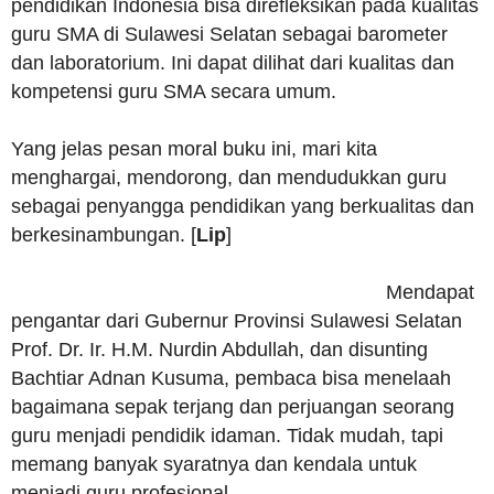
pendidikan Indonesia bisa direfleksikan pada kualitas
guru SMA di Sulawesi Selatan sebagai barometer
dan laboratorium. Ini dapat dilihat dari kualitas dan
kompetensi guru SMA secara umum.
Yang jelas pesan moral buku ini, mari kita
menghargai, mendorong, dan mendudukkan guru
sebagai penyangga pendidikan yang berkualitas dan
berkesinambungan. [
Lip
]
Mendapat
pengantar dari Gubernur Provinsi Sulawesi Selatan
Prof. Dr. Ir. H.M. Nurdin Abdullah, dan disunting
Bachtiar Adnan Kusuma, pembaca bisa menelaah
bagaimana sepak terjang dan perjuangan seorang
guru menjadi pendidik idaman. Tidak mudah, tapi
memang banyak syaratnya dan kendala untuk
menjadi guru profesional.