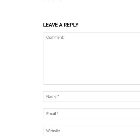
LEAVE A REPLY