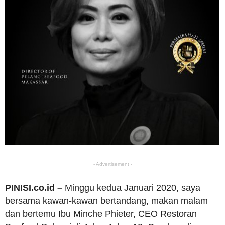
- Advertisement -
PINISI.co.id –
Minggu kedua Januari 2020, saya
bersama kawan-kawan bertandang, makan malam
dan bertemu Ibu Minche Phieter, CEO Restoran