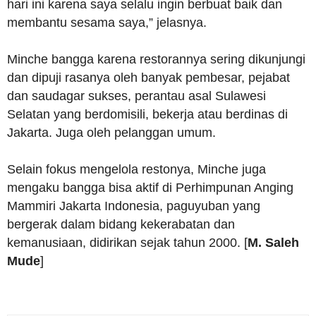
hari ini karena saya selalu ingin berbuat baik dan
membantu sesama saya,” jelasnya.
Minche bangga karena restorannya sering dikunjungi
dan dipuji rasanya oleh banyak pembesar, pejabat
dan saudagar sukses, perantau asal Sulawesi
Selatan yang berdomisili, bekerja atau berdinas di
Jakarta. Juga oleh pelanggan umum.
Selain fokus mengelola restonya, Minche juga
mengaku bangga bisa aktif di Perhimpunan Anging
Mammiri Jakarta Indonesia, paguyuban yang
bergerak dalam bidang kekerabatan dan
kemanusiaan, didirikan sejak tahun 2000. [
M. Saleh
Mude
]