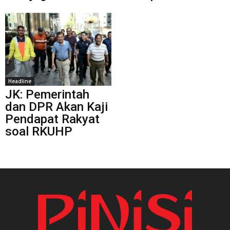
Headline
JK: Pemerintah
dan DPR Akan Kaji
Pendapat Rakyat
soal RKUHP