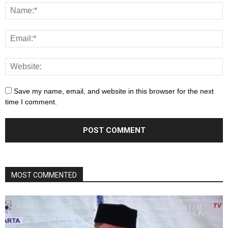
Save my name, email, and website in this browser for the next
time I comment.
MOST COMMENTED