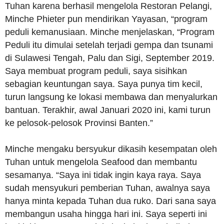
Tuhan karena berhasil mengelola Restoran Pelangi,
Minche Phieter pun mendirikan Yayasan, “program
peduli kemanusiaan. Minche menjelaskan, “Program
Peduli itu dimulai setelah terjadi gempa dan tsunami
di Sulawesi Tengah, Palu dan Sigi, September 2019.
Saya membuat program peduli, saya sisihkan
sebagian keuntungan saya. Saya punya tim kecil,
turun langsung ke lokasi membawa dan menyalurkan
bantuan. Terakhir, awal Januari 2020 ini, kami turun
ke pelosok-pelosok Provinsi Banten.”
Minche mengaku bersyukur dikasih kesempatan oleh
Tuhan untuk mengelola Seafood dan membantu
sesamanya. “Saya ini tidak ingin kaya raya. Saya
sudah mensyukuri pemberian Tuhan, awalnya saya
hanya minta kepada Tuhan dua ruko. Dari sana saya
membangun usaha hingga hari ini. Saya seperti ini