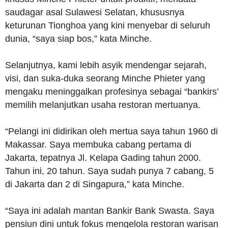
saudagar asal Sulawesi Selatan, khususnya
keturunan Tionghoa yang kini menyebar di seluruh
dunia, “saya siap bos,” kata Minche.
Selanjutnya, kami lebih asyik mendengar sejarah,
visi, dan suka-duka seorang Minche Phieter yang
mengaku meninggalkan profesinya sebagai “bankirs’
memilih melanjutkan usaha restoran mertuanya.
“Pelangi ini didirikan oleh mertua saya tahun 1960 di
Makassar. Saya membuka cabang pertama di
Jakarta, tepatnya Jl. Kelapa Gading tahun 2000.
Tahun ini, 20 tahun. Saya sudah punya 7 cabang, 5
di Jakarta dan 2 di Singapura,” kata Minche.
“Saya ini adalah mantan Bankir Bank Swasta. Saya
pensiun dini untuk fokus mengelola restoran warisan