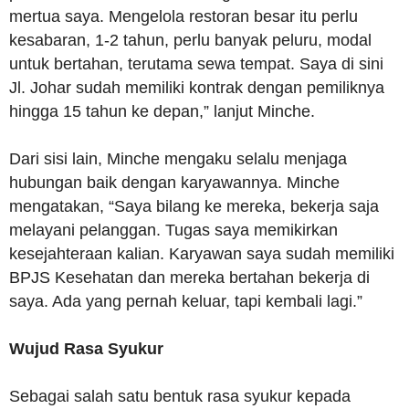
mertua saya. Mengelola restoran besar itu perlu
kesabaran, 1-2 tahun, perlu banyak peluru, modal
untuk bertahan, terutama sewa tempat. Saya di sini
Jl. Johar sudah memiliki kontrak dengan pemiliknya
hingga 15 tahun ke depan,” lanjut Minche.
Dari sisi lain, Minche mengaku selalu menjaga
hubungan baik dengan karyawannya. Minche
mengatakan, “Saya bilang ke mereka, bekerja saja
melayani pelanggan. Tugas saya memikirkan
kesejahteraan kalian. Karyawan saya sudah memiliki
BPJS Kesehatan dan mereka bertahan bekerja di
saya. Ada yang pernah keluar, tapi kembali lagi.”
Wujud Rasa Syukur
Sebagai salah satu bentuk rasa syukur kepada