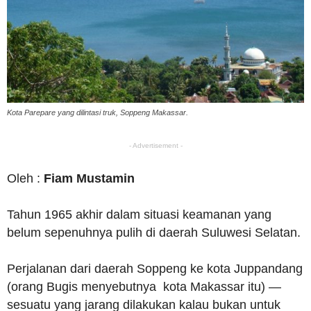
Kota Parepare yang dilintasi truk, Soppeng Makassar.
- Advertisement -
Oleh :
Fiam Mustamin
Tahun 1965 akhir dalam situasi keamanan yang
belum sepenuhnya pulih di daerah Suluwesi Selatan.
Perjalanan dari daerah Soppeng ke kota Juppandang
(orang Bugis menyebutnya kota Makassar itu) —
sesuatu yang jarang dilakukan kalau bukan untuk