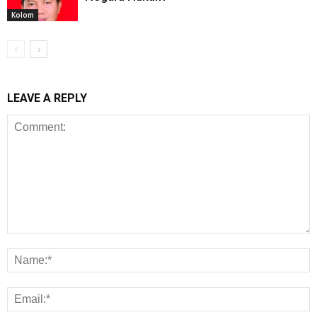
Kolom
LEAVE A REPLY