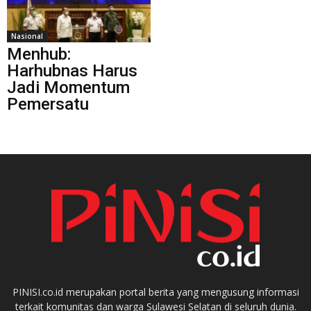
Nasional
Menhub:
Harhubnas Harus
Jadi Momentum
Pemersatu
PINISI.co.id merupakan portal berita yang mengusung informasi
terkait komunitas dan warga Sulawesi Selatan di seluruh dunia.