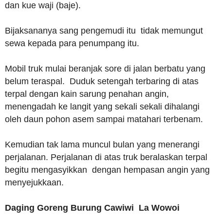
dan kue waji (baje).
Bijaksananya sang pengemudi itu tidak memungut
sewa kepada para penumpang itu.
Mobil truk mulai beranjak sore di jalan berbatu yang
belum teraspal. Duduk setengah terbaring di atas
terpal dengan kain sarung penahan angin,
menengadah ke langit yang sekali sekali dihalangi
oleh daun pohon asem sampai matahari terbenam.
Kemudian tak lama muncul bulan yang menerangi
perjalanan. Perjalanan di atas truk beralaskan terpal
begitu mengasyikkan dengan hempasan angin yang
menyejukkaan.
Daging Goreng Burung Cawiwi La Wowoi