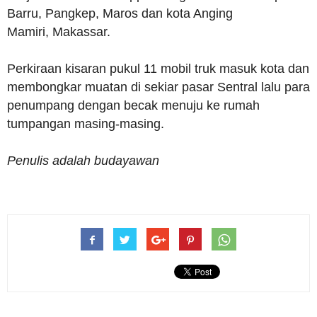
Barru, Pangkep, Maros dan kota Anging
Mamiri, Makassar.
Perkiraan kisaran pukul 11 mobil truk masuk kota dan
membongkar muatan di sekiar pasar Sentral lalu para
penumpang dengan becak menuju ke rumah
tumpangan masing-masing.
Penulis adalah budayawan