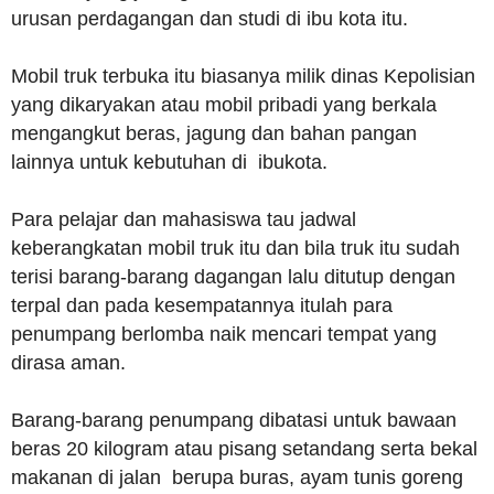
urusan perdagangan dan studi di ibu kota itu.
Mobil truk terbuka itu biasanya milik dinas Kepolisian
yang dikaryakan atau mobil pribadi yang berkala
mengangkut beras, jagung dan bahan pangan
lainnya untuk kebutuhan di ibukota.
Para pelajar dan mahasiswa tau jadwal
keberangkatan mobil truk itu dan bila truk itu sudah
terisi barang-barang dagangan lalu ditutup dengan
terpal dan pada kesempatannya itulah para
penumpang berlomba naik mencari tempat yang
dirasa aman.
Barang-barang penumpang dibatasi untuk bawaan
beras 20 kilogram atau pisang setandang serta bekal
makanan di jalan berupa buras, ayam tunis goreng