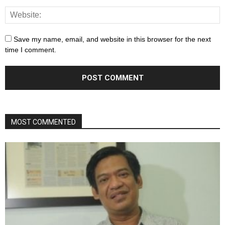
Save my name, email, and website in this browser for the next
time I comment.
MOST COMMENTED