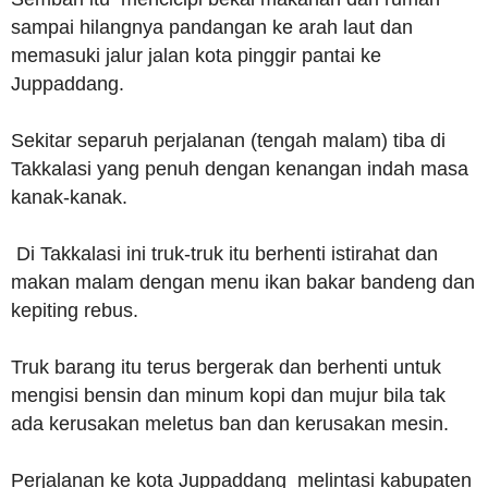
sampai hilangnya pandangan ke arah laut dan
memasuki jalur jalan kota pinggir pantai ke
Juppaddang.
Sekitar separuh perjalanan (tengah malam) tiba di
Takkalasi yang penuh dengan kenangan indah masa
kanak-kanak.
Di Takkalasi ini truk-truk itu berhenti istirahat dan
makan malam dengan menu ikan bakar bandeng dan
kepiting rebus.
Truk barang itu terus bergerak dan berhenti untuk
mengisi bensin dan minum kopi dan mujur bila tak
ada kerusakan meletus ban dan kerusakan mesin.
Perjalanan ke kota Juppaddang melintasi kabupaten