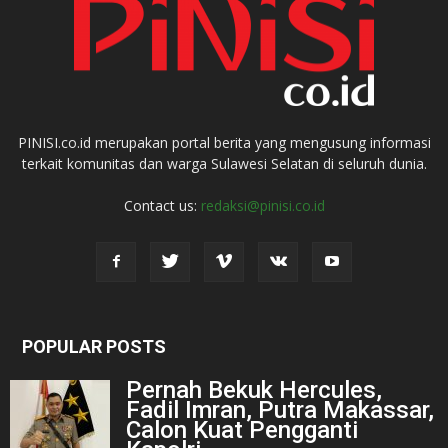
PINISI.co.id merupakan portal berita yang mengusung informasi
terkait komunitas dan warga Sulawesi Selatan di seluruh dunia.
Contact us:
redaksi@pinisi.co.id
POPULAR POSTS
Pernah Bekuk Hercules,
Fadil Imran, Putra Makassar,
Calon Kuat Pengganti