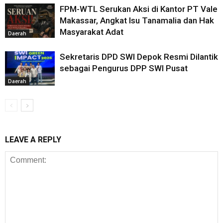
FPM-WTL Serukan Aksi di Kantor PT Vale
Makassar, Angkat Isu Tanamalia dan Hak
Masyarakat Adat
Daerah
Sekretaris DPD SWI Depok Resmi Dilantik
sebagai Pengurus DPP SWI Pusat
Daerah
LEAVE A REPLY