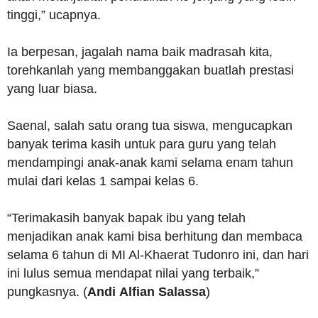
tinggi,” ucapnya.
Ia berpesan, jagalah nama baik madrasah kita,
torehkanlah yang membanggakan buatlah prestasi
yang luar biasa.
Saenal, salah satu orang tua siswa, mengucapkan
banyak terima kasih untuk para guru yang telah
mendampingi anak-anak kami selama enam tahun
mulai dari kelas 1 sampai kelas 6.
“Terimakasih banyak bapak ibu yang telah
menjadikan anak kami bisa berhitung dan membaca
selama 6 tahun di MI Al-Khaerat Tudonro ini, dan hari
ini lulus semua mendapat nilai yang terbaik,”
pungkasnya. (
Andi
Alfian
Salassa
)