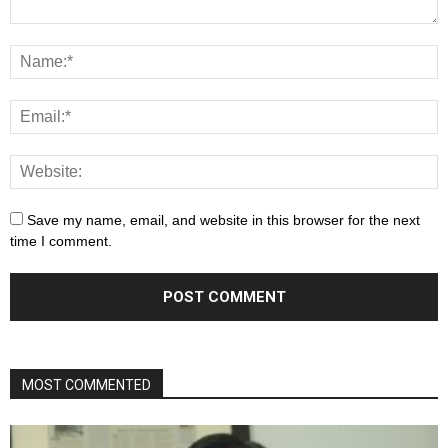
Save my name, email, and website in this browser for the next
time I comment.
MOST COMMENTED