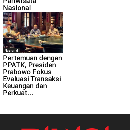
Pariwisata
Nasional
Nasional
Pertemuan dengan
PPATK, Presiden
Prabowo Fokus
Evaluasi Transaksi
Keuangan dan
Perkuat...