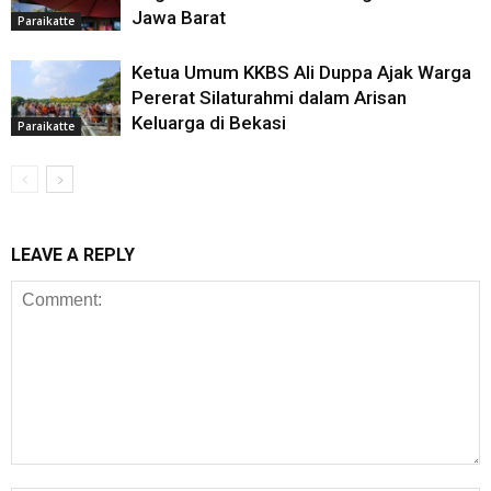
Jawa Barat
Paraikatte
Ketua Umum KKBS Ali Duppa Ajak Warga
Pererat Silaturahmi dalam Arisan
Keluarga di Bekasi
Paraikatte
LEAVE A REPLY