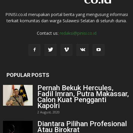
PINISI.co.id merupakan portal berita yang mengusung informasi
terkait komunitas dan warga Sulawesi Selatan di seluruh dunia.
Contact us:
redaksi@pinisi.co.id
POPULAR POSTS
Pernah Bekuk Hercules,
Fadil Imran, Putra Makassar,
Calon Kuat Pengganti
Kapolri
2 August, 2020
Diantara Pilihan Profesional
Atau Birokrat