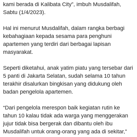
kami berada di Kalibata City”, imbuh Musdalifah,
Sabtu (1/4/2023).
Hal ini menurut Musdalifah, dalam rangka berbagi
kebahagiaan kepada sesama para penghuni
apartemen yang terdiri dari berbagai lapisan
masyarakat.
Seperti diketahui, anak yatim piatu yang tersebar dari
5 panti di Jakarta Selatan, sudah selama 10 tahun
terakhir disalurkan bingkisan yang didukung oleh
badan pengelola apartemen.
“Dari pengelola merespon baik kegiatan rutin ke
tahun 10 kalau tidak ada warga yang menggerakan
jujur tidak bisa bergerak dan dibantu oleh ibu
Musdalifah untuk orang-orang yang ada di sekitar,”