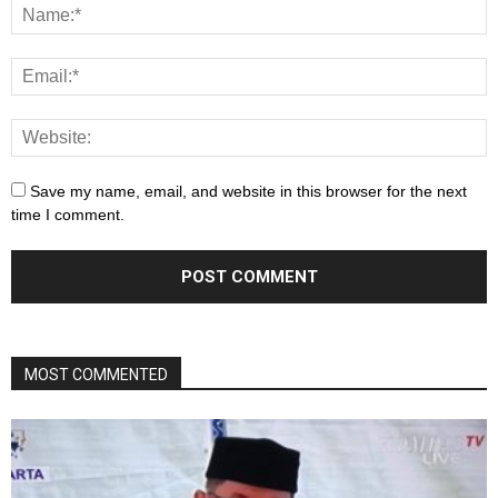
Save my name, email, and website in this browser for the next
time I comment.
MOST COMMENTED