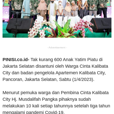
- Advertisement -
PINISI.co.id-
Tak kurang 600 Anak Yatim Piatu di
Jakarta Selatan disantuni oleh Warga Cinta Kalibata
City dan badan pengelola Apartemen Kalibata City,
Pancoran, Jakarta Selatan, Sabtu (1/4/2023).
Menurut pemuka warga dan Pembina Cinta Kalibata
City Hj. Musdalifah Pangka pihaknya sudah
melakukan 10 kali setiap tahunnya setelah tiga tahun
mengalami pandemi Covid-19.