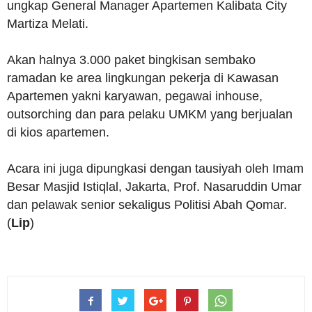
ungkap General Manager Apartemen Kalibata City
Martiza Melati.
Akan halnya 3.000 paket bingkisan sembako
ramadan ke area lingkungan pekerja di Kawasan
Apartemen yakni karyawan, pegawai inhouse,
outsorching dan para pelaku UMKM yang berjualan
di kios apartemen.
Acara ini juga dipungkasi dengan tausiyah oleh Imam
Besar Masjid Istiqlal, Jakarta, Prof. Nasaruddin Umar
dan pelawak senior sekaligus Politisi Abah Qomar.
(
Lip
)