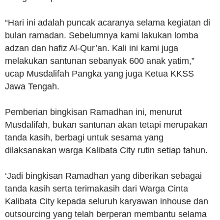
“Hari ini adalah puncak acaranya selama kegiatan di
bulan ramadan. Sebelumnya kami lakukan lomba
adzan dan hafiz Al-Qur’an. Kali ini kami juga
melakukan santunan sebanyak 600 anak yatim,”
ucap Musdalifah Pangka yang juga Ketua KKSS
Jawa Tengah.
Pemberian bingkisan Ramadhan ini, menurut
Musdalifah, bukan santunan akan tetapi merupakan
tanda kasih, berbagi untuk sesama yang
dilaksanakan warga Kalibata City rutin setiap tahun.
‘Jadi bingkisan Ramadhan yang diberikan sebagai
tanda kasih serta terimakasih dari Warga Cinta
Kalibata City kepada seluruh karyawan inhouse dan
outsourcing yang telah berperan membantu selama