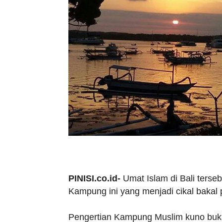
PINISI.co.id-
Umat Islam di Bali ters
Kampung ini yang menjadi cikal bakal p
Pengertian Kampung Muslim kuno bukan