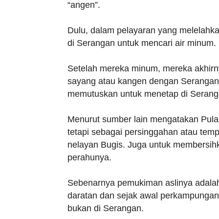
“angen”.
Dulu, dalam pelayaran yang melelahkan
di Serangan untuk mencari air minum.
Setelah mereka minum, mereka akhirn
sayang atau kangen dengan Serangan), s
memutuskan untuk menetap di Serang
Menurut sumber lain mengatakan Pul
tetapi sebagai persinggahan atau tem
nelayan Bugis. Juga untuk membersih
perahunya.
Sebenarnya pemukiman aslinya adala
daratan dan sejak awal perkampungan
bukan di Serangan.