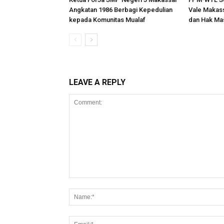
Angkatan 1986 Berbagi Kepedulian
Vale Makass
kepada Komunitas Mualaf
dan Hak Ma
LEAVE A REPLY