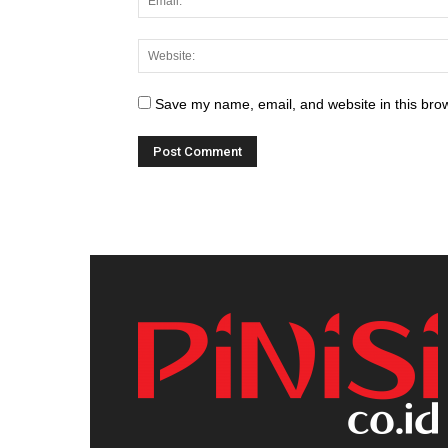
Save my name, email, and website in this brow