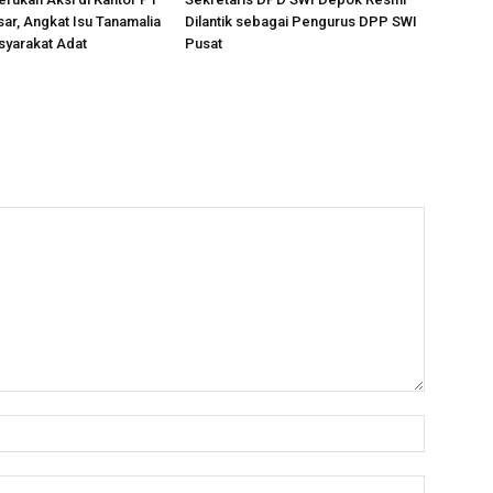
ar, Angkat Isu Tanamalia
Dilantik sebagai Pengurus DPP SWI
syarakat Adat
Pusat