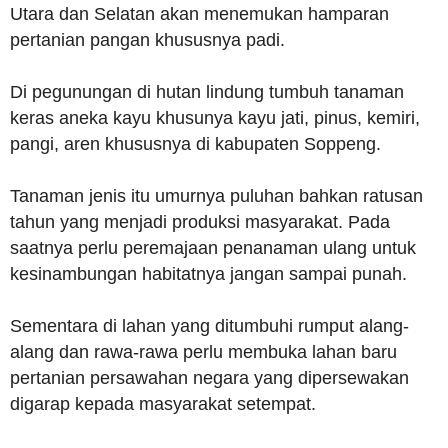
Utara dan Selatan akan menemukan hamparan
pertanian pangan khususnya padi.
Di pegunungan di hutan lindung tumbuh tanaman
keras aneka kayu khusunya kayu jati, pinus, kemiri,
pangi, aren khususnya di kabupaten Soppeng.
Tanaman jenis itu umurnya puluhan bahkan ratusan
tahun yang menjadi produksi masyarakat. Pada
saatnya perlu peremajaan penanaman ulang untuk
kesinambungan habitatnya jangan sampai punah.
Sementara di lahan yang ditumbuhi rumput alang-
alang dan rawa-rawa perlu membuka lahan baru
pertanian persawahan negara yang dipersewakan
digarap kepada masyarakat setempat.