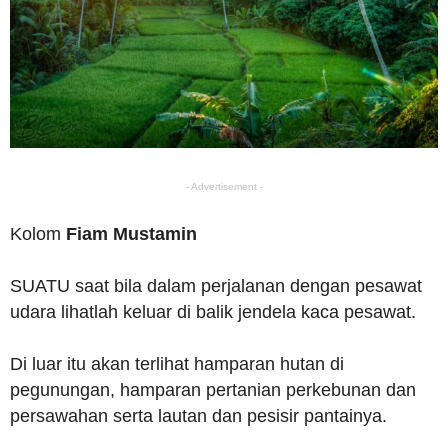
- Advertisement -
Kolom
Fiam Mustamin
SUATU saat bila dalam perjalanan dengan pesawat
udara lihatlah keluar di balik jendela kaca pesawat.
Di luar itu akan terlihat hamparan hutan di
pegunungan, hamparan pertanian perkebunan dan
persawahan serta lautan dan pesisir pantainya.