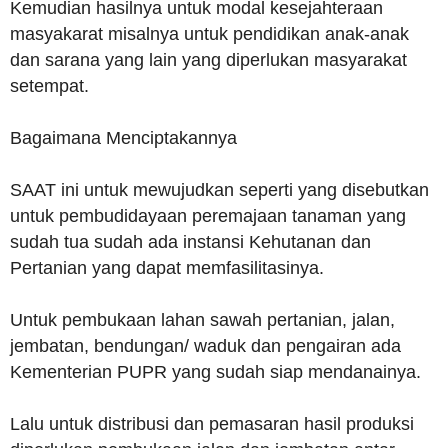
Kemudian hasilnya untuk modal kesejahteraan
masyakarat misalnya untuk pendidikan anak-anak
dan sarana yang lain yang diperlukan masyarakat
setempat.
Bagaimana Menciptakannya
SAAT ini untuk mewujudkan seperti yang disebutkan
untuk pembudidayaan peremajaan tanaman yang
sudah tua sudah ada instansi Kehutanan dan
Pertanian yang dapat memfasilitasinya.
Untuk pembukaan lahan sawah pertanian, jalan,
jembatan, bendungan/ waduk dan pengairan ada
Kementerian PUPR yang sudah siap mendanainya.
Lalu untuk distribusi dan pemasaran hasil produksi