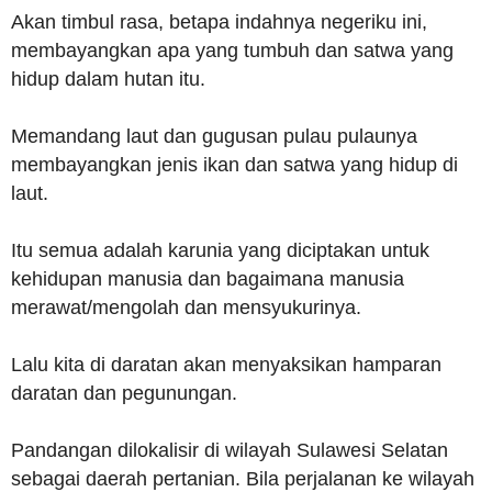
Akan timbul rasa, betapa indahnya negeriku ini,
membayangkan apa yang tumbuh dan satwa yang
hidup dalam hutan itu.
Memandang laut dan gugusan pulau pulaunya
membayangkan jenis ikan dan satwa yang hidup di
laut.
Itu semua adalah karunia yang diciptakan untuk
kehidupan manusia dan bagaimana manusia
merawat/mengolah dan mensyukurinya.
Lalu kita di daratan akan menyaksikan hamparan
daratan dan pegunungan.
Pandangan dilokalisir di wilayah Sulawesi Selatan
sebagai daerah pertanian. Bila perjalanan ke wilayah