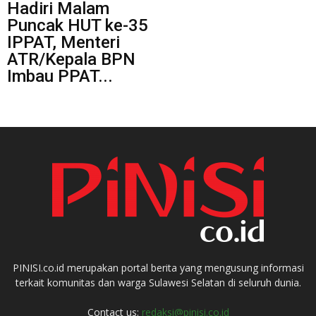
Hadiri Malam
Puncak HUT ke-35
IPPAT, Menteri
ATR/Kepala BPN
Imbau PPAT...
PINISI.co.id merupakan portal berita yang mengusung informasi
terkait komunitas dan warga Sulawesi Selatan di seluruh dunia.
Contact us:
redaksi@pinisi.co.id