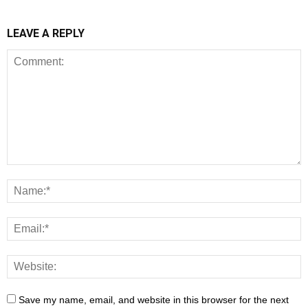
LEAVE A REPLY
Save my name, email, and website in this browser for the next