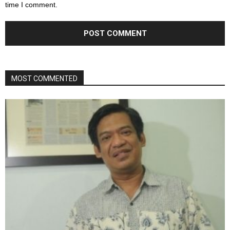
time I comment.
MOST COMMENTED