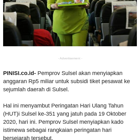
- Advertisement -
PINISI.co.id-
Pemprov Sulsel akan menyiapkan
anggaran Rp5 miliar untuk subsidi tiket pesawat ke
sejumlah daerah di Sulsel.
Hal ini menyambut Peringatan Hari Ulang Tahun
(HUT)i Sulsel ke-351 yang jatuh pada 19 Oktober
2020, hari ini. Pemprov Sulsel menyiapkan kado
istimewa sebagai rangkaian peringatan hari
bersejarah tersebut.