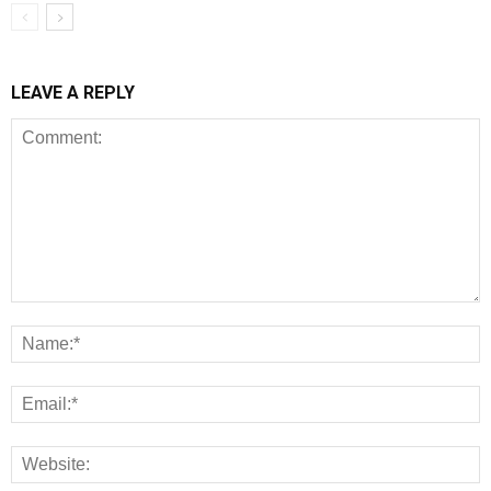
LEAVE A REPLY