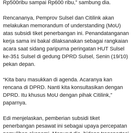
Rp500ribu sampai Rp600 ribu,” sambung dia.
Rencananya, Pemprov Sulsel dan Citilink akan
melakukan memorandum of understanding (MoU)
atas subsidi tiket penerbangan ini. Penandatanganan
kerja sama ini bakal dilaksanakan sebagai rangkaian
acara saat sidang paripurna peringatan HUT Sulsel
ke-351 Sulsel di gedung DPRD Sulsel, Senin (19/10)
pekan depan.
“Kita baru masukkan di agenda. Acaranya kan
rencana di DPRD. Nanti kita konsultasikan dengan
DPRD. Itu khusus MoU dengan pihak Citilink,”
paparnya.
Edi menjelaskan, pemberian subsidi tiket
penerbangan pesawat ini sebagai upaya percepatan