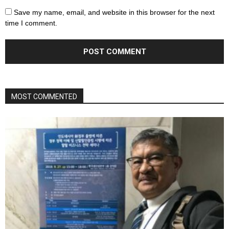
Save my name, email, and website in this browser for the next
time I comment.
MOST COMMENTED