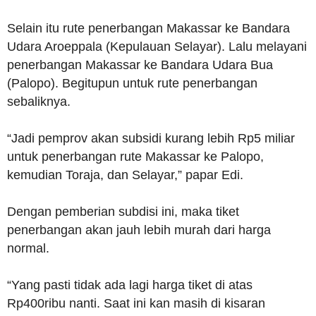
Selain itu rute penerbangan Makassar ke Bandara
Udara Aroeppala (Kepulauan Selayar). Lalu melayani
penerbangan Makassar ke Bandara Udara Bua
(Palopo). Begitupun untuk rute penerbangan
sebaliknya.
“Jadi pemprov akan subsidi kurang lebih Rp5 miliar
untuk penerbangan rute Makassar ke Palopo,
kemudian Toraja, dan Selayar,” papar Edi.
Dengan pemberian subdisi ini, maka tiket
penerbangan akan jauh lebih murah dari harga
normal.
“Yang pasti tidak ada lagi harga tiket di atas
Rp400ribu nanti. Saat ini kan masih di kisaran