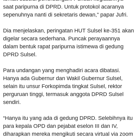
saat paripurna di DPRD. Untuk protokol acaranya
sepenuhnya nanti di sekretaris dewan,” papar Jufri.
Dia menjelaskan, peringatan HUT Sulsel ke-351 akan
digelar secara sederhana. Puncak perayaannya
dalam bentuk rapat paripurna istimewa di gedung
DPRD Sulsel.
Para undangan yang menghadiri acara dibatasi.
Hanya ada Gubernur dan Wakil Gubernur Sulsel,
selain itu unsur Forkopimda tingkat Sulsel, rektor
perguruan tinggi, termasuk anggota DPRD Sulsel
sendiri.
“Hanya itu yang ada di gedung DPRD. Selebihnya itu
para kepala OPD dan pejabat eselon III dan IV,
diharapkan mereka mengikuti secara virtual via zoom