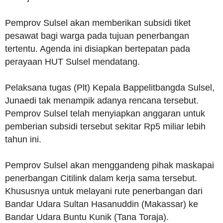
Pemprov Sulsel akan memberikan subsidi tiket
pesawat bagi warga pada tujuan penerbangan
tertentu. Agenda ini disiapkan bertepatan pada
perayaan HUT Sulsel mendatang.
Pelaksana tugas (Plt) Kepala Bappelitbangda Sulsel,
Junaedi tak menampik adanya rencana tersebut.
Pemprov Sulsel telah menyiapkan anggaran untuk
pemberian subsidi tersebut sekitar Rp5 miliar lebih
tahun ini.
Pemprov Sulsel akan menggandeng pihak maskapai
penerbangan Citilink dalam kerja sama tersebut.
Khususnya untuk melayani rute penerbangan dari
Bandar Udara Sultan Hasanuddin (Makassar) ke
Bandar Udara Buntu Kunik (Tana Toraja).