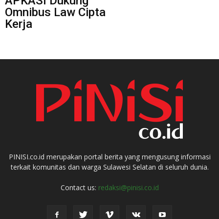
APKASI Dukung
Omnibus Law Cipta
Kerja
PINISI.co.id merupakan portal berita yang mengusung informasi
terkait komunitas dan warga Sulawesi Selatan di seluruh dunia.
Contact us:
redaksi@pinisi.co.id