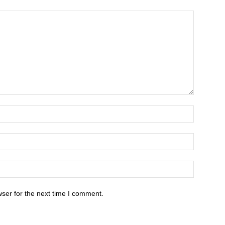
ser for the next time I comment.