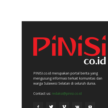
PINISI.co.id merupakan portal berita yang
mengusung informasi terkait komunitas dan
warga Sulawesi Selatan di seluruh dunia.
Contact us:
redaksi@pinisi.co.id