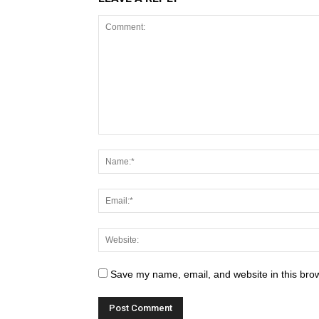
Save my name, email, and website in this brow