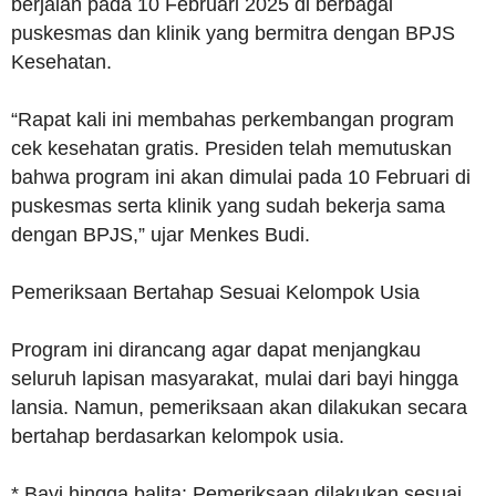
berjalan pada 10 Februari 2025 di berbagai
puskesmas dan klinik yang bermitra dengan BPJS
Kesehatan.
“Rapat kali ini membahas perkembangan program
cek kesehatan gratis. Presiden telah memutuskan
bahwa program ini akan dimulai pada 10 Februari di
puskesmas serta klinik yang sudah bekerja sama
dengan BPJS,” ujar Menkes Budi.
Pemeriksaan Bertahap Sesuai Kelompok Usia
Program ini dirancang agar dapat menjangkau
seluruh lapisan masyarakat, mulai dari bayi hingga
lansia. Namun, pemeriksaan akan dilakukan secara
bertahap berdasarkan kelompok usia.
* Bayi hingga balita: Pemeriksaan dilakukan sesuai