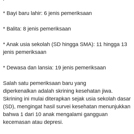
* Bayi baru lahir: 6 jenis pemeriksaan
* Balita: 8 jenis pemeriksaan
* Anak usia sekolah (SD hingga SMA): 11 hingga 13
jenis pemeriksaan
* Dewasa dan lansia: 19 jenis pemeriksaan
Salah satu pemeriksaan baru yang
diperkenalkan adalah skrining kesehatan jiwa.
Skrining ini mulai diterapkan sejak usia sekolah dasar
(SD), mengingat hasil survei kesehatan menunjukkan
bahwa 1 dari 10 anak mengalami gangguan
kecemasan atau depresi.