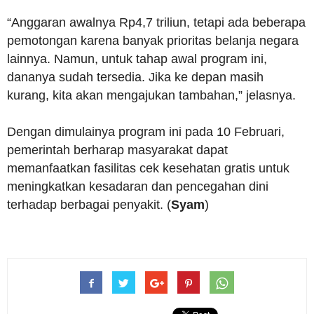
“Anggaran awalnya Rp4,7 triliun, tetapi ada beberapa
pemotongan karena banyak prioritas belanja negara
lainnya. Namun, untuk tahap awal program ini,
dananya sudah tersedia. Jika ke depan masih
kurang, kita akan mengajukan tambahan,” jelasnya.
Dengan dimulainya program ini pada 10 Februari,
pemerintah berharap masyarakat dapat
memanfaatkan fasilitas cek kesehatan gratis untuk
meningkatkan kesadaran dan pencegahan dini
terhadap berbagai penyakit. (
Syam
)