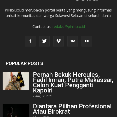
PINISI.co.id merupakan portal berita yang mengusung informasi
terkait komunitas dan warga Sulawesi Selatan di seluruh dunia.
Contact us:
redaksi@pinisi.co.id
POPULAR POSTS
Pernah Bekuk Hercules,
Fadil Imran, Putra Makassar,
Calon Kuat Pengganti
Kapolri
2 August, 2020
Diantara Pilihan Profesional
Atau Birokrat