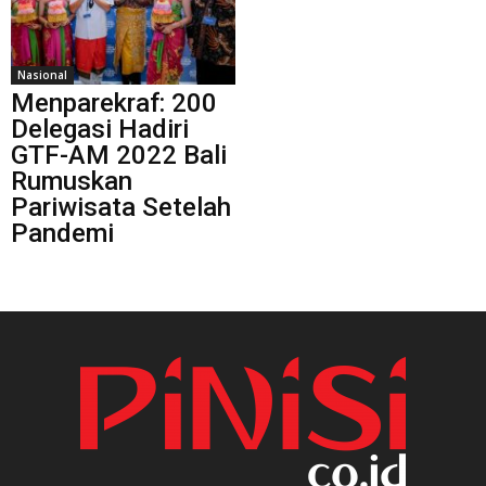
Nasional
Menparekraf: 200
Delegasi Hadiri
GTF-AM 2022 Bali
Rumuskan
Pariwisata Setelah
Pandemi