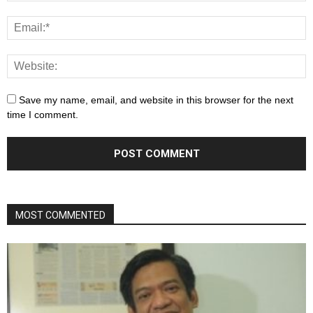
Save my name, email, and website in this browser for the next
time I comment.
MOST COMMENTED