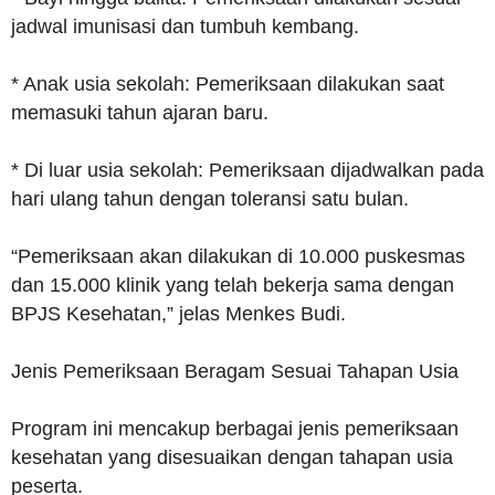
jadwal imunisasi dan tumbuh kembang.
* Anak usia sekolah: Pemeriksaan dilakukan saat
memasuki tahun ajaran baru.
* Di luar usia sekolah: Pemeriksaan dijadwalkan pada
hari ulang tahun dengan toleransi satu bulan.
“Pemeriksaan akan dilakukan di 10.000 puskesmas
dan 15.000 klinik yang telah bekerja sama dengan
BPJS Kesehatan,” jelas Menkes Budi.
Jenis Pemeriksaan Beragam Sesuai Tahapan Usia
Program ini mencakup berbagai jenis pemeriksaan
kesehatan yang disesuaikan dengan tahapan usia
peserta.