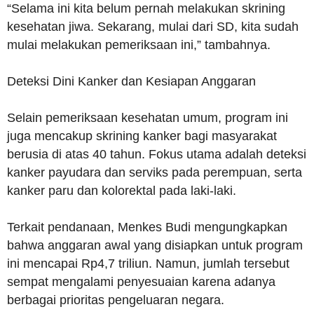
“Selama ini kita belum pernah melakukan skrining
kesehatan jiwa. Sekarang, mulai dari SD, kita sudah
mulai melakukan pemeriksaan ini,” tambahnya.
Deteksi Dini Kanker dan Kesiapan Anggaran
Selain pemeriksaan kesehatan umum, program ini
juga mencakup skrining kanker bagi masyarakat
berusia di atas 40 tahun. Fokus utama adalah deteksi
kanker payudara dan serviks pada perempuan, serta
kanker paru dan kolorektal pada laki-laki.
Terkait pendanaan, Menkes Budi mengungkapkan
bahwa anggaran awal yang disiapkan untuk program
ini mencapai Rp4,7 triliun. Namun, jumlah tersebut
sempat mengalami penyesuaian karena adanya
berbagai prioritas pengeluaran negara.