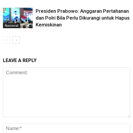
Presiden Prabowo: Anggaran Pertahanan
dan Polri Bila Perlu Dikurangi untuk Hapus
Kemiskinan
Nasional
LEAVE A REPLY