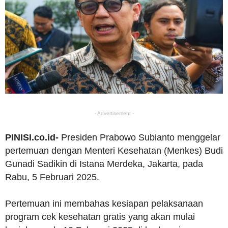
- Advertisement -
PINISI.co.id-
Presiden Prabowo Subianto menggelar
pertemuan dengan Menteri Kesehatan (Menkes) Budi
Gunadi Sadikin di Istana Merdeka, Jakarta, pada
Rabu, 5 Februari 2025.
Pertemuan ini membahas kesiapan pelaksanaan
program cek kesehatan gratis yang akan mulai