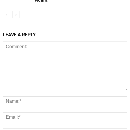
Acara
LEAVE A REPLY