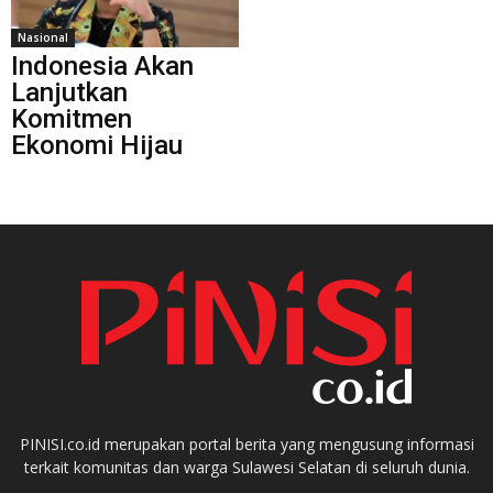
Nasional
Indonesia Akan
Lanjutkan
Komitmen
Ekonomi Hijau
PINISI.co.id merupakan portal berita yang mengusung informasi
terkait komunitas dan warga Sulawesi Selatan di seluruh dunia.