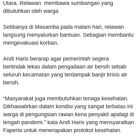
Utara. Relawan membawa sumbangan yang
dibutuhkan oleh warga
Setibanya di Masamba pada malam hari, relawan
langsung menyalurkan bantuan. Sebagian membantu
mengevakuasi korban.
Andi Haris berarap agar pemerintah segera
bertindak lekas dalam pengadaan air bersih sebab
seluruh kecamatan yang terdampak banjir krisis air
bersih.
“Masyarakat juga membutuhkan tenaga kesehatan.
Dikhawatirkan dalam kondisi yang sangat terbatas ini
warga di pengungsian rawan kena penyakit apalagi di
tengah pandemi.” kata Andi Haris yang mensyaratkan
Faperta untuk menerapakan protokol kesehatan.