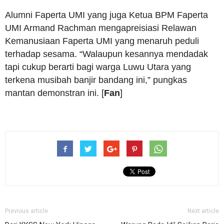
Alumni Faperta UMI yang juga Ketua BPM Faperta
UMI Armand Rachman mengapreisiasi Relawan
Kemanusiaan Faperta UMI yang menaruh peduli
terhadap sesama. “Walaupun kesannya mendadak
tapi cukup berarti bagi warga Luwu Utara yang
terkena musibah banjir bandang ini,” pungkas
mantan demonstran ini. [
Fan
]
Previous article
Next article