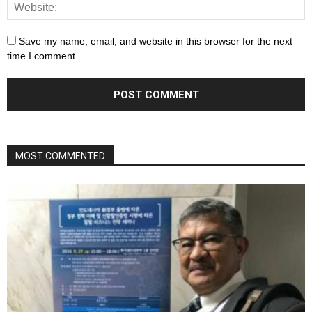
Save my name, email, and website in this browser for the next
time I comment.
MOST COMMENTED