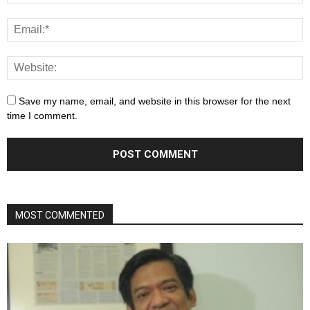
Save my name, email, and website in this browser for the next
time I comment.
MOST COMMENTED