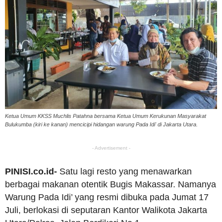
Ketua Umum KKSS Muchlis Patahna bersama Ketua Umum Kerukunan Masyarakat
Bulukumba (kiri ke kanan) mencicipi hidangan warung Pada Idi' di Jakarta Utara.
- Advertisement -
PINISI.co.id-
Satu lagi resto yang menawarkan
berbagai makanan otentik Bugis Makassar. Namanya
Warung Pada Idi’ yang resmi dibuka pada Jumat 17
Juli, berlokasi di seputaran Kantor Walikota Jakarta