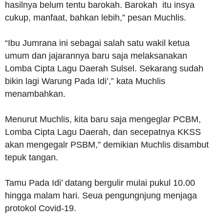
hasilnya belum tentu barokah. Barokah itu insya
cukup, manfaat, bahkan lebih,” pesan Muchlis.
“Ibu Jumrana ini sebagai salah satu wakil ketua
umum dan jajarannya baru saja melaksanakan
Lomba Cipta Lagu Daerah Sulsel. Sekarang sudah
bikin lagi Warung Pada Idi’,” kata Muchlis
menambahkan.
Menurut Muchlis, kita baru saja mengeglar PCBM,
Lomba Cipta Lagu Daerah, dan secepatnya KKSS
akan mengegalr PSBM,” demikian Muchlis disambut
tepuk tangan.
Tamu Pada Idi’ datang bergulir mulai pukul 10.00
hingga malam hari. Seua pengungnjung menjaga
protokol Covid-19.