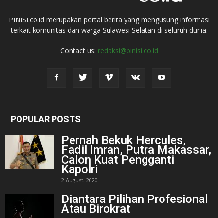
PINISI.co.id merupakan portal berita yang mengusung informasi
terkait komunitas dan warga Sulawesi Selatan di seluruh dunia.
Contact us:
redaksi@pinisi.co.id
POPULAR POSTS
Pernah Bekuk Hercules,
Fadil Imran, Putra Makassar,
Calon Kuat Pengganti
Kapolri
2 August, 2020
Diantara Pilihan Profesional
Atau Birokrat