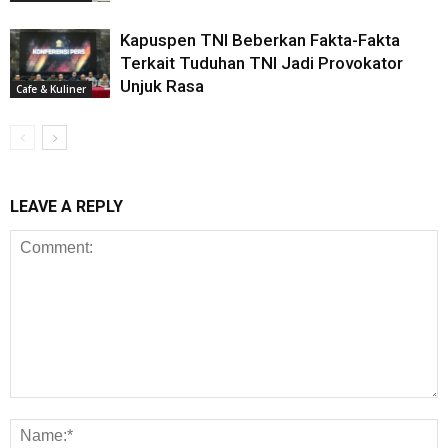
Kapuspen TNI Beberkan Fakta-Fakta
Terkait Tuduhan TNI Jadi Provokator
Unjuk Rasa
Cafe & Kuliner
LEAVE A REPLY