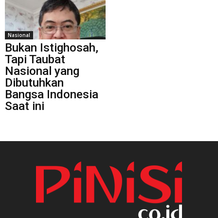
Nasional
Bukan Istighosah,
Tapi Taubat
Nasional yang
Dibutuhkan
Bangsa Indonesia
Saat ini