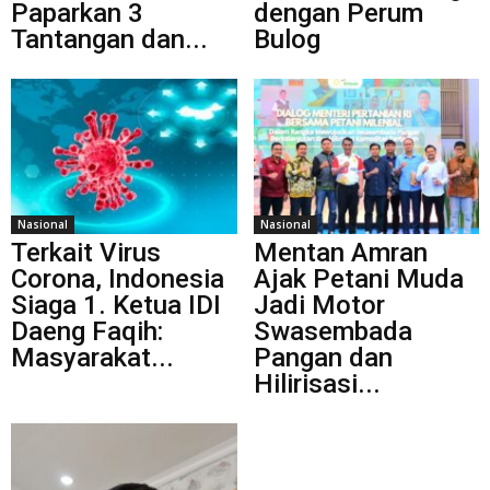
Paparkan 3
dengan Perum
Tantangan dan...
Bulog
Nasional
Nasional
Terkait Virus
Mentan Amran
Corona, Indonesia
Ajak Petani Muda
Siaga 1. Ketua IDI
Jadi Motor
Daeng Faqih:
Swasembada
Masyarakat...
Pangan dan
Hilirisasi...