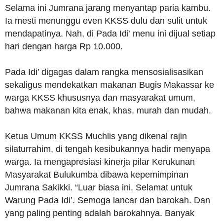
Selama ini Jumrana jarang menyantap paria kambu.
Ia mesti menunggu even KKSS dulu dan sulit untuk
mendapatinya. Nah, di Pada Idi’ menu ini dijual setiap
hari dengan harga Rp 10.000.
Pada Idi’ digagas dalam rangka mensosialisasikan
sekaligus mendekatkan makanan Bugis Makassar ke
warga KKSS khususnya dan masyarakat umum,
bahwa makanan kita enak, khas, murah dan mudah.
Ketua Umum KKSS Muchlis yang dikenal rajin
silaturrahim, di tengah kesibukannya hadir menyapa
warga. Ia mengapresiasi kinerja pilar Kerukunan
Masyarakat Bulukumba dibawa kepemimpinan
Jumrana Sakikki. “Luar biasa ini. Selamat untuk
Warung Pada Idi’. Semoga lancar dan barokah. Dan
yang paling penting adalah barokahnya. Banyak