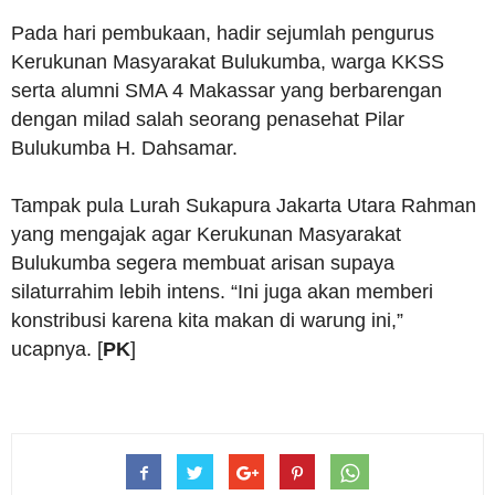
Pada hari pembukaan, hadir sejumlah pengurus
Kerukunan Masyarakat Bulukumba, warga KKSS
serta alumni SMA 4 Makassar yang berbarengan
dengan milad salah seorang penasehat Pilar
Bulukumba H. Dahsamar.
Tampak pula Lurah Sukapura Jakarta Utara Rahman
yang mengajak agar Kerukunan Masyarakat
Bulukumba segera membuat arisan supaya
silaturrahim lebih intens. “Ini juga akan memberi
konstribusi karena kita makan di warung ini,”
ucapnya. [
PK
]