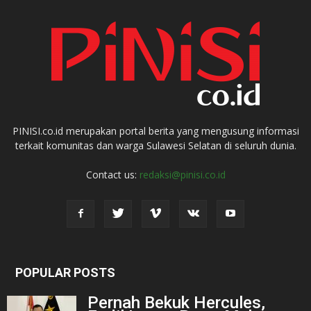
PINISI.co.id merupakan portal berita yang mengusung informasi
terkait komunitas dan warga Sulawesi Selatan di seluruh dunia.
Contact us:
redaksi@pinisi.co.id
POPULAR POSTS
Pernah Bekuk Hercules,