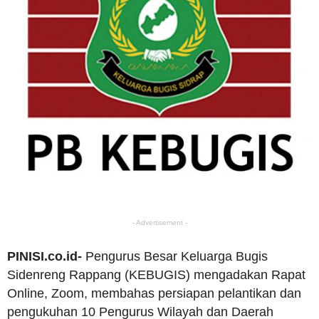
- Advertisement -
PINISI.co.id-
Pengurus Besar Keluarga Bugis
Sidenreng Rappang (KEBUGIS) mengadakan Rapat
Online, Zoom, membahas persiapan pelantikan dan
pengukuhan 10 Pengurus Wilayah dan Daerah