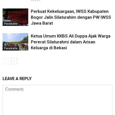
Perkuat Kekeluargaan, IWSS Kabupaten
Bogor Jalin Silaturahim dengan PW IWSS
Jawa Barat
Paraikatte
Ketua Umum KKBS Ali Duppa Ajak Warga
Pererat Silaturahmi dalam Arisan
Keluarga di Bekasi
Paraikatte
LEAVE A REPLY