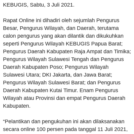
KEBUGIS, Sabtu, 3 Juli 2021.
Rapat Online ini dihadiri oleh sejumlah Pengurus
Besar, Pengurus Wilayah, dan Daerah, terutama
calon pengurus yang akan dilantik dan dikukuhkan
seperti Pengurus Wilayah KEBUGIS Papua Barat;
Pengurus Daerah Kabupaten Raja Ampat dan Timika;
Pengurus Wilayah Sulawesi Tengah dan Pengurus
Daerah Kabupaten Poso; Pengurus Wilayah
Sulawesi Utara; DKI Jakarta, dan Jawa Barat;
Pengurus Wilayah Sulawesi Barat; dan Pengurus
Daerah Kabupaten Kutai Timur. Enam Pengurus
Wilayah atau Provinsi dan empat Pengurus Daerah
Kabupaten.
“Pelantikan dan pengukuhan ini akan dilaksanakan
secara online 100 persen pada tanggal 11 Juli 2021,