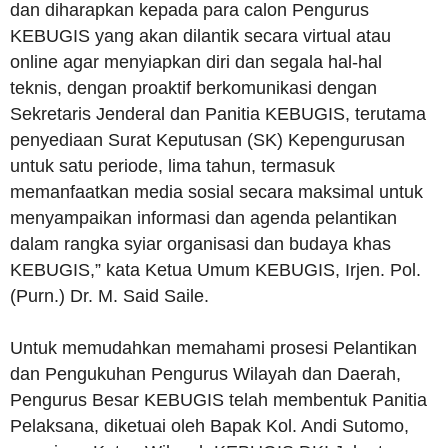
dan diharapkan kepada para calon Pengurus
KEBUGIS yang akan dilantik secara virtual atau
online agar menyiapkan diri dan segala hal-hal
teknis, dengan proaktif berkomunikasi dengan
Sekretaris Jenderal dan Panitia KEBUGIS, terutama
penyediaan Surat Keputusan (SK) Kepengurusan
untuk satu periode, lima tahun, termasuk
memanfaatkan media sosial secara maksimal untuk
menyampaikan informasi dan agenda pelantikan
dalam rangka syiar organisasi dan budaya khas
KEBUGIS,” kata Ketua Umum KEBUGIS, Irjen. Pol.
(Purn.) Dr. M. Said Saile.
Untuk memudahkan memahami prosesi Pelantikan
dan Pengukuhan Pengurus Wilayah dan Daerah,
Pengurus Besar KEBUGIS telah membentuk Panitia
Pelaksana, diketuai oleh Bapak Kol. Andi Sutomo,