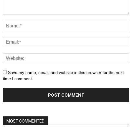
Save my name, email, and website in this browser for the next
time I comment.
MOST COMMENTED