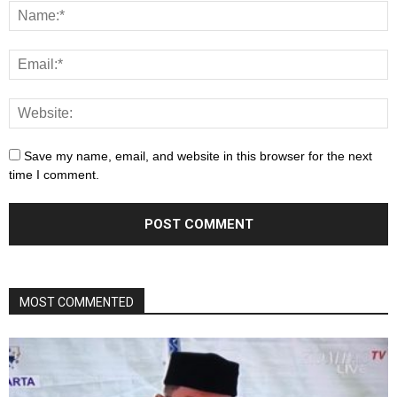
Save my name, email, and website in this browser for the next
time I comment.
MOST COMMENTED