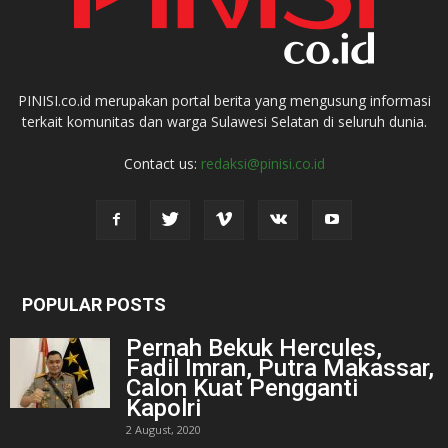
PINISI.co.id merupakan portal berita yang mengusung informasi
terkait komunitas dan warga Sulawesi Selatan di seluruh dunia.
Contact us:
redaksi@pinisi.co.id
POPULAR POSTS
Pernah Bekuk Hercules,
Fadil Imran, Putra Makassar,
Calon Kuat Pengganti
Kapolri
2 August, 2020