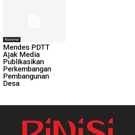
Nasional
Mendes PDTT
Ajak Media
Publikasikan
Perkembangan
Pembangunan
Desa