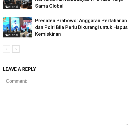
Sama Global
Nasional
Presiden Prabowo: Anggaran Pertahanan
dan Polri Bila Perlu Dikurangi untuk Hapus
Kemiskinan
Nasional
LEAVE A REPLY