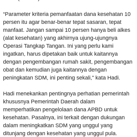
“Parameter kriteria pemanfaatan dana kesehatan 10
persen itu agar benar-benar tepat sasaran, tepat
manfaat. Jangan sampai 10 persen hanya beli alkes
(alat kesehatan) yang akhirnya ujung-ujungnya
Operasi Tangkap Tangan. Ini yang perlu kami
ingatkan, harus dipetakan baik untuk kaitannya
dengan pengembangan rumah sakit, pengembangan
obat dan kemudian juga kaitannya dengan
peningkatan SDM, ini penting sekali,” kata Hadi.
Hadi menekankan pentingnya perhatian pemerintah
khususnya Pemerintah Daerah dalam
memperhatikan pengelolaan dana APBD untuk
kesehatan. Pasalnya, ini terkait dengan dukungan
dalam meningkatkan SDM yang unggul yang
ditunjang dengan kesehatan yang unggul pula.