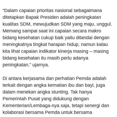
“Dalam capaian prioritas nasional sebagaimana
ditetapkan Bapak Presiden adalah peningkatan
kualitas SDM, mewujudkan SDM yang maju, unggul.
Memang sampai saat ini capaian secara makro
bidang kesehatan cukup baik yaitu ditandai dengan
meningkatnya tingkat harapan hidup, namun kalau
kita lihat capaian indikator kinerja masing – masing
bidang kesehatan itu masih perlu adanya
peningkatan,” ujarnya.
Di antara kerjasama dan perhatian Pemda adalah
terkait dengan angka kematian ibu dan bayi, juga
dalam menekan angka stunting. Tak hanya
Pemerintah Pusat yang didukung dengan
Kementerian/Lembaga-nya saja, tetapi senergi dan
kolaborasi bersama Pemda untuk bersama