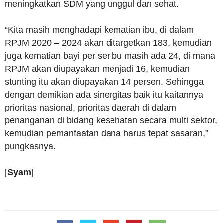
meningkatkan SDM yang unggul dan sehat.
“Kita masih menghadapi kematian ibu, di dalam
RPJM 2020 – 2024 akan ditargetkan 183, kemudian
juga kematian bayi per seribu masih ada 24, di mana
RPJM akan diupayakan menjadi 16, kemudian
stunting itu akan diupayakan 14 persen. Sehingga
dengan demikian ada sinergitas baik itu kaitannya
prioritas nasional, prioritas daerah di dalam
penanganan di bidang kesehatan secara multi sektor,
kemudian pemanfaatan dana harus tepat sasaran,”
pungkasnya.
[
Syam
]