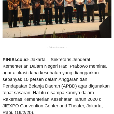
- Advertisement -
PINISI.co.id-
Jakarta – Sekretaris Jenderal
Kementerian Dalam Negeri Hadi Prabowo meminta
agar alokasi dana kesehatan yang dianggarkan
sebanyak 10 persen dalam Anggaran dan
Pendapatan Belanja Daerah (APBD) agar digunakan
tepat sasaran. Hal itu disampaikannya dalam
Rakernas Kementerian Kesehatan Tahun 2020 di
JIEXPO Convention Center and Theater, Jakarta,
Rabu (19/2/20).