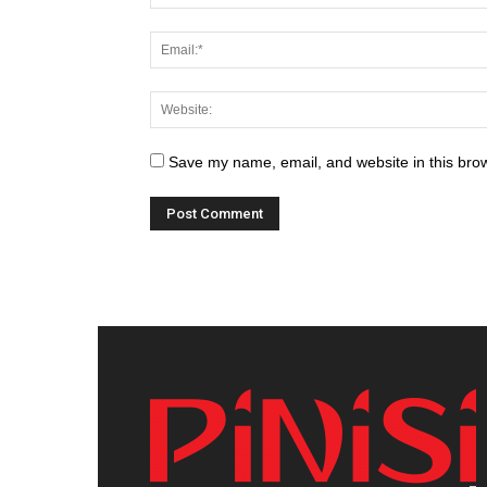
Save my name, email, and website in this brow