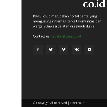
PINISI.co.id merupakan portal berita yang
mengusung informasi terkait komunitas dan
warga Sulawesi Selatan di seluruh dunia.
Contact us:
redaksi@pinisi.co.id
© Copyright All Reserved | Pinisi.co.id