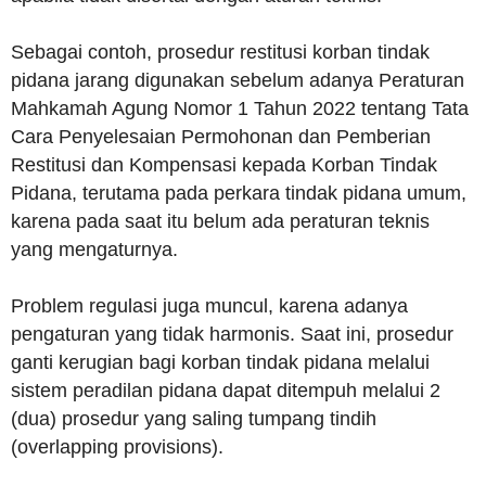
Sebagai contoh, prosedur restitusi korban tindak
pidana jarang digunakan sebelum adanya Peraturan
Mahkamah Agung Nomor 1 Tahun 2022 tentang Tata
Cara Penyelesaian Permohonan dan Pemberian
Restitusi dan Kompensasi kepada Korban Tindak
Pidana, terutama pada perkara tindak pidana umum,
karena pada saat itu belum ada peraturan teknis
yang mengaturnya.
Problem regulasi juga muncul, karena adanya
pengaturan yang tidak harmonis. Saat ini, prosedur
ganti kerugian bagi korban tindak pidana melalui
sistem peradilan pidana dapat ditempuh melalui 2
(dua) prosedur yang saling tumpang tindih
(overlapping provisions).