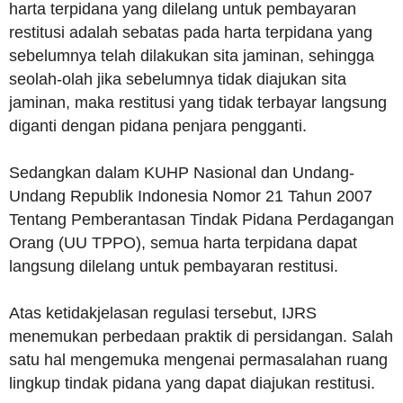
harta terpidana yang dilelang untuk pembayaran
restitusi adalah sebatas pada harta terpidana yang
sebelumnya telah dilakukan sita jaminan, sehingga
seolah-olah jika sebelumnya tidak diajukan sita
jaminan, maka restitusi yang tidak terbayar langsung
diganti dengan pidana penjara pengganti.
Sedangkan dalam KUHP Nasional dan Undang-
Undang Republik Indonesia Nomor 21 Tahun 2007
Tentang Pemberantasan Tindak Pidana Perdagangan
Orang (UU TPPO), semua harta terpidana dapat
langsung dilelang untuk pembayaran restitusi.
Atas ketidakjelasan regulasi tersebut, IJRS
menemukan perbedaan praktik di persidangan. Salah
satu hal mengemuka mengenai permasalahan ruang
lingkup tindak pidana yang dapat diajukan restitusi.