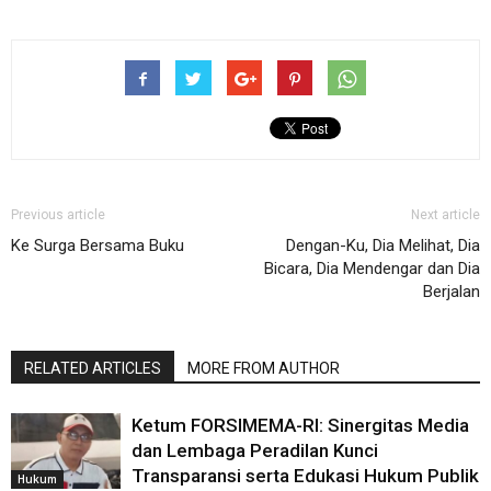
Previous article
Next article
Ke Surga Bersama Buku
Dengan-Ku, Dia Melihat, Dia
Bicara, Dia Mendengar dan Dia
Berjalan
RELATED ARTICLES
MORE FROM AUTHOR
Ketum FORSIMEMA-RI: Sinergitas Media
dan Lembaga Peradilan Kunci
Transparansi serta Edukasi Hukum Publik
Hukum