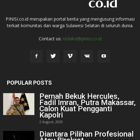
PINISI.co.id merupakan portal berita yang mengusung informasi
terkait komunitas dan warga Sulawesi Selatan di seluruh dunia.
Contact us:
redaksi@pinisi.co.id
POPULAR POSTS
Pernah Bekuk Hercules,
Fadil Imran, Putra Makassar,
Calon Kuat Pengganti
Kapolri
2 August, 2020
Diantara Pilihan Profesional