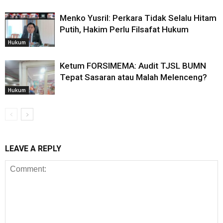
Menko Yusril: Perkara Tidak Selalu Hitam
Putih, Hakim Perlu Filsafat Hukum
Hukum
Ketum FORSIMEMA: Audit TJSL BUMN
Tepat Sasaran atau Malah Melenceng?
Hukum
LEAVE A REPLY