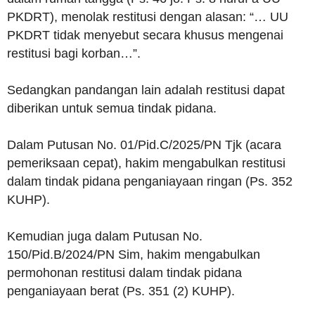
PKDRT), menolak restitusi dengan alasan: “… UU
PKDRT tidak menyebut secara khusus mengenai
restitusi bagi korban…”.
Sedangkan pandangan lain adalah restitusi dapat
diberikan untuk semua tindak pidana.
Dalam Putusan No. 01/Pid.C/2025/PN Tjk (acara
pemeriksaan cepat), hakim mengabulkan restitusi
dalam tindak pidana penganiayaan ringan (Ps. 352
KUHP).
Kemudian juga dalam Putusan No.
150/Pid.B/2024/PN Sim, hakim mengabulkan
permohonan restitusi dalam tindak pidana
penganiayaan berat (Ps. 351 (2) KUHP).