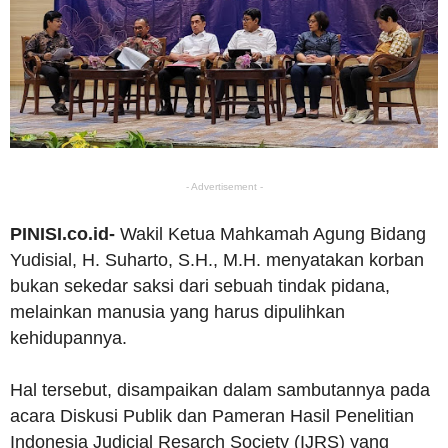
- Advertisement -
PINISI.co.id-
Wakil Ketua Mahkamah Agung Bidang
Yudisial, H. Suharto, S.H., M.H. menyatakan korban
bukan sekedar saksi dari sebuah tindak pidana,
melainkan manusia yang harus dipulihkan
kehidupannya.
Hal tersebut, disampaikan dalam sambutannya pada
acara Diskusi Publik dan Pameran Hasil Penelitian
Indonesia Judicial Resarch Society (IJRS) yang