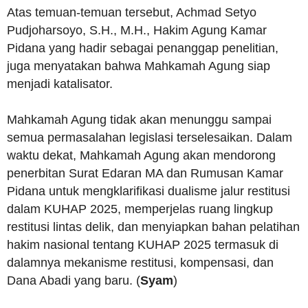
Atas temuan-temuan tersebut, Achmad Setyo
Pudjoharsoyo, S.H., M.H., Hakim Agung Kamar
Pidana yang hadir sebagai penanggap penelitian,
juga menyatakan bahwa Mahkamah Agung siap
menjadi katalisator.
Mahkamah Agung tidak akan menunggu sampai
semua permasalahan legislasi terselesaikan. Dalam
waktu dekat, Mahkamah Agung akan mendorong
penerbitan Surat Edaran MA dan Rumusan Kamar
Pidana untuk mengklarifikasi dualisme jalur restitusi
dalam KUHAP 2025, memperjelas ruang lingkup
restitusi lintas delik, dan menyiapkan bahan pelatihan
hakim nasional tentang KUHAP 2025 termasuk di
dalamnya mekanisme restitusi, kompensasi, dan
Dana Abadi yang baru. (
Syam
)