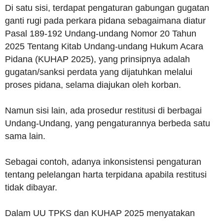
Di satu sisi, terdapat pengaturan gabungan gugatan
ganti rugi pada perkara pidana sebagaimana diatur
Pasal 189-192 Undang-undang Nomor 20 Tahun
2025 Tentang Kitab Undang-undang Hukum Acara
Pidana (KUHAP 2025), yang prinsipnya adalah
gugatan/sanksi perdata yang dijatuhkan melalui
proses pidana, selama diajukan oleh korban.
Namun sisi lain, ada prosedur restitusi di berbagai
Undang-Undang, yang pengaturannya berbeda satu
sama lain.
Sebagai contoh, adanya inkonsistensi pengaturan
tentang pelelangan harta terpidana apabila restitusi
tidak dibayar.
Dalam UU TPKS dan KUHAP 2025 menyatakan