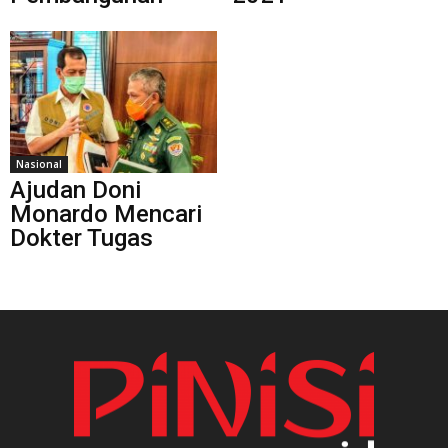
Nasional
Ajudan Doni
Monardo Mencari
Dokter Tugas