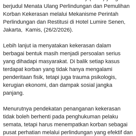
berjudul Menata Ulang Perlindungan dan Pemulihan
Korban Kekerasan melalui Mekanisme Perintah
Perlindungan dan Restitusi di Hotel Lumire Senen,
Jakarta, Kamis, (26/2/2026).
Lebih lanjut ia menyatakan kekerasan dalam
berbagai bentuk masih menjadi persoalan serius
yang dihadapi masyarakat. Di balik setiap kasus
terdapat korban yang tidak hanya mengalami
penderitaan fisik, tetapi juga trauma psikologis,
kerugian ekonomi, dan dampak sosial jangka
panjang.
Menurutnya pendekatan penanganan kekerasan
tidak boleh berhenti pada penghukuman pelaku
semata, tetapi harus menempatkan korban sebagai
pusat perhatian melalui perlindungan yang efektif dan