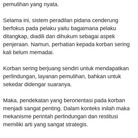
pemulihan yang nyata.
Selama ini, sistem peradilan pidana cenderung
berfokus pada pelaku yaitu bagaimana pelaku
ditangkap, diadili dan dihukum sebagai aspek
penjeraan. Namun, perhatian kepada korban sering
kali belum memadai.
Korban sering berjuang sendiri untuk mendapatkan
perlindungan, layanan pemulihan, bahkan untuk
sekedar didengar suaranya.
Maka, pendekatan yang berorientasi pada korban
menjadi sangat penting. Dalam konteks inilah maka
mekanisme perintah perlindungan dan restitusi
memiliki arti yang sangat strategis.