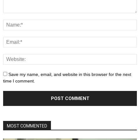
Save my name, email, and website in this browser for the next
time I comment.
MOST COMMENTED