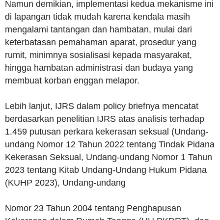
Namun demikian, implementasi kedua mekanisme ini
di lapangan tidak mudah karena kendala masih
mengalami tantangan dan hambatan, mulai dari
keterbatasan pemahaman aparat, prosedur yang
rumit, minimnya sosialisasi kepada masyarakat,
hingga hambatan administrasi dan budaya yang
membuat korban enggan melapor.
Lebih lanjut, IJRS dalam policy briefnya mencatat
berdasarkan penelitian IJRS atas analisis terhadap
1.459 putusan perkara kekerasan seksual (Undang-
undang Nomor 12 Tahun 2022 tentang Tindak Pidana
Kekerasan Seksual, Undang-undang Nomor 1 Tahun
2023 tentang Kitab Undang-Undang Hukum Pidana
(KUHP 2023), Undang-undang
Nomor 23 Tahun 2004 tentang Penghapusan