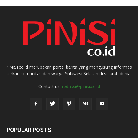
PINISI.co.id merupakan portal berita yang mengusung informasi
terkait komunitas dan warga Sulawesi Selatan di seluruh dunia.
Contact us:
redaksi@pinisi.co.id
POPULAR POSTS