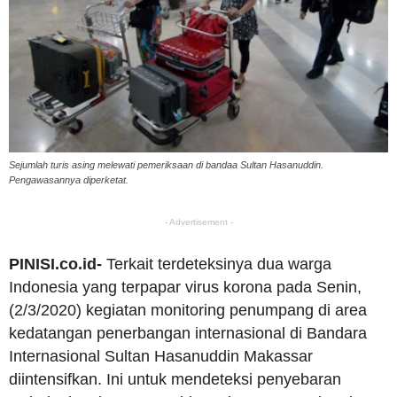
Sejumlah turis asing melewati pemeriksaan di bandaa Sultan Hasanuddin.
Pengawasannya diperketat.
- Advertisement -
PINISI.co.id-
Terkait terdeteksinya dua warga
Indonesia yang terpapar virus korona pada Senin,
(2/3/2020) kegiatan monitoring penumpang di area
kedatangan penerbangan internasional di Bandara
Internasional Sultan Hasanuddin Makassar
diintensifkan. Ini untuk mendeteksi penyebaran