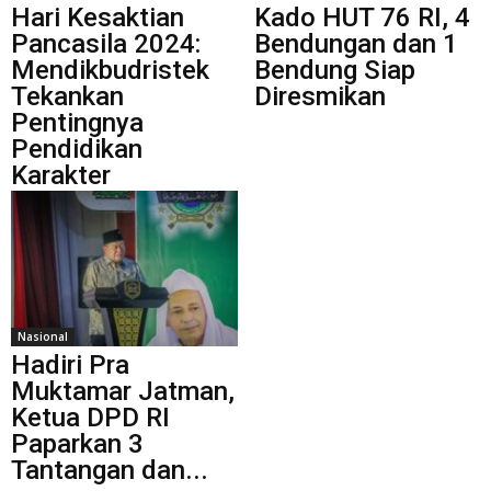
Hari Kesaktian
Kado HUT 76 RI, 4
Pancasila 2024:
Bendungan dan 1
Mendikbudristek
Bendung Siap
Tekankan
Diresmikan
Pentingnya
Pendidikan
Karakter
Nasional
Hadiri Pra
Muktamar Jatman,
Ketua DPD RI
Paparkan 3
Tantangan dan...