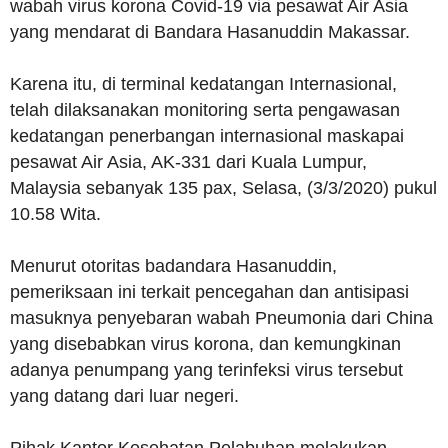
wabah virus korona Covid-19 via pesawat Air Asia
yang mendarat di Bandara Hasanuddin Makassar.
Karena itu, di terminal kedatangan Internasional,
telah dilaksanakan monitoring serta pengawasan
kedatangan penerbangan internasional maskapai
pesawat Air Asia, AK-331 dari Kuala Lumpur,
Malaysia sebanyak 135 pax, Selasa, (3/3/2020) pukul
10.58 Wita.
Menurut otoritas badandara Hasanuddin,
pemeriksaan ini terkait pencegahan dan antisipasi
masuknya penyebaran wabah Pneumonia dari China
yang disebabkan virus korona, dan kemungkinan
adanya penumpang yang terinfeksi virus tersebut
yang datang dari luar negeri.