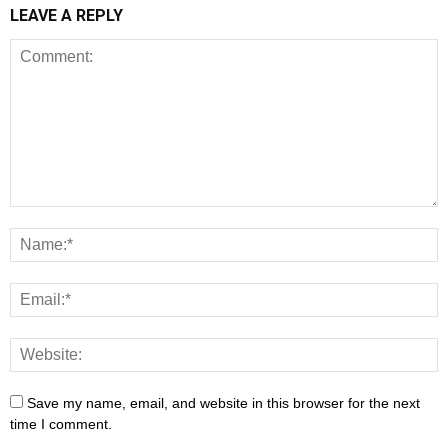
LEAVE A REPLY
Save my name, email, and website in this browser for the next
time I comment.