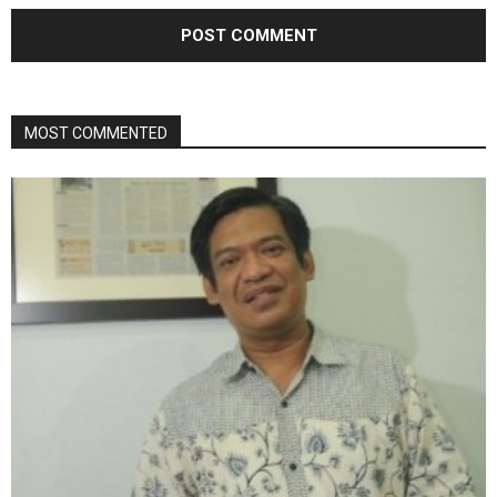
MOST COMMENTED