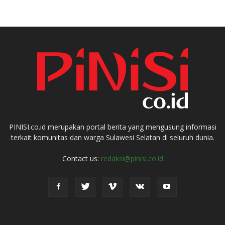
PINISI.co.id merupakan portal berita yang mengusung informasi
terkait komunitas dan warga Sulawesi Selatan di seluruh dunia.
Contact us:
redaksi@pinisi.co.id