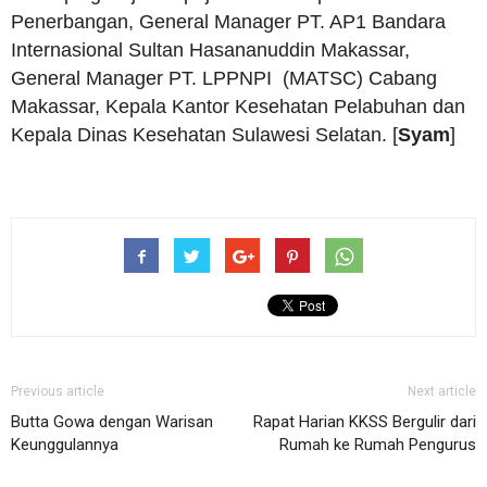
Penerbangan, General Manager PT. AP1 Bandara
Internasional Sultan Hasananuddin Makassar,
General Manager PT. LPPNPI (MATSC) Cabang
Makassar, Kepala Kantor Kesehatan Pelabuhan dan
Kepala Dinas Kesehatan Sulawesi Selatan. [
Syam
]
Previous article
Next article
Butta Gowa dengan Warisan
Rapat Harian KKSS Bergulir dari
Keunggulannya
Rumah ke Rumah Pengurus