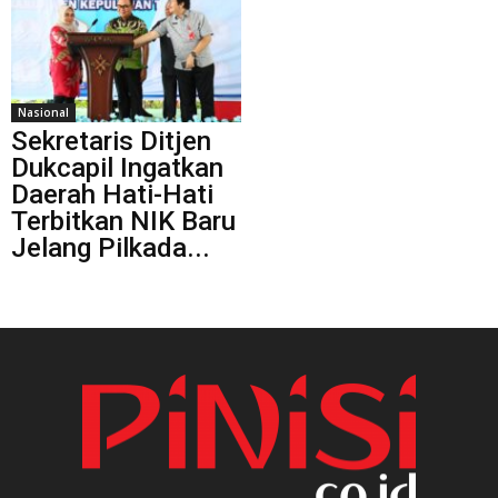
Nasional
Sekretaris Ditjen
Dukcapil Ingatkan
Daerah Hati-Hati
Terbitkan NIK Baru
Jelang Pilkada...