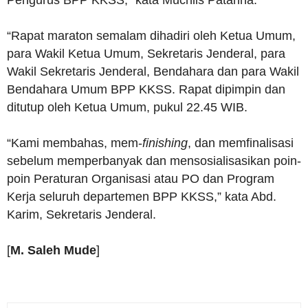
“Rapat maraton semalam dihadiri oleh Ketua Umum,
para Wakil Ketua Umum, Sekretaris Jenderal, para
Wakil Sekretaris Jenderal, Bendahara dan para Wakil
Bendahara Umum BPP KKSS. Rapat dipimpin dan
ditutup oleh Ketua Umum, pukul 22.45 WIB.
“Kami membahas, mem-
finishing
, dan memfinalisasi
sebelum memperbanyak dan mensosialisasikan poin-
poin Peraturan Organisasi atau PO dan Program
Kerja seluruh departemen BPP KKSS,” kata Abd.
Karim, Sekretaris Jenderal.
[
M. Saleh Mude
]