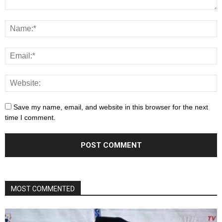
Save my name, email, and website in this browser for the next
time I comment.
MOST COMMENTED