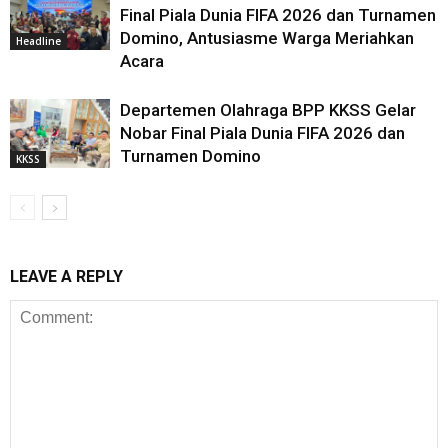
Final Piala Dunia FIFA 2026 dan Turnamen
Domino, Antusiasme Warga Meriahkan
Headline
Acara
Departemen Olahraga BPP KKSS Gelar
Nobar Final Piala Dunia FIFA 2026 dan
Turnamen Domino
KKSS
LEAVE A REPLY