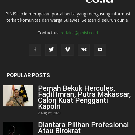
PINISI.co.id merupakan portal berita yang mengusung informasi
terkait komunitas dan warga Sulawesi Selatan di seluruh dunia.
Contact us:
redaksi@pinisi.co.id
POPULAR POSTS
Pernah Bekuk Hercules,
Fadil Imran, Putra Makassar,
Calon Kuat Pengganti
Kapolri
2 August, 2020
Diantara Pilihan Profesional
Atau Birokrat