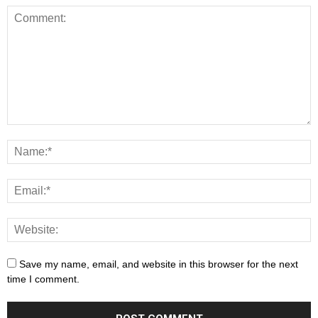
Save my name, email, and website in this browser for the next
time I comment.