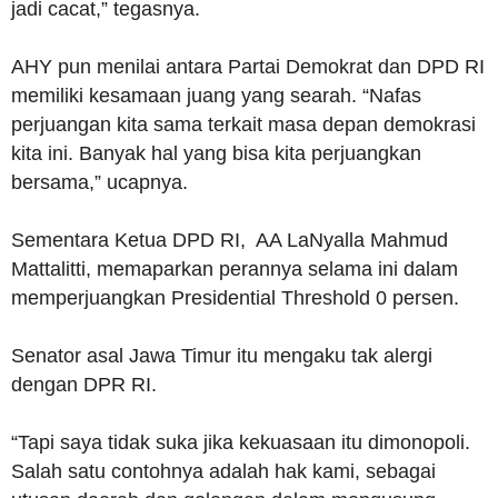
jadi cacat,” tegasnya.
AHY pun menilai antara Partai Demokrat dan DPD RI
memiliki kesamaan juang yang searah. “Nafas
perjuangan kita sama terkait masa depan demokrasi
kita ini. Banyak hal yang bisa kita perjuangkan
bersama,” ucapnya.
Sementara Ketua DPD RI, AA LaNyalla Mahmud
Mattalitti, memaparkan perannya selama ini dalam
memperjuangkan Presidential Threshold 0 persen.
Senator asal Jawa Timur itu mengaku tak alergi
dengan DPR RI.
“Tapi saya tidak suka jika kekuasaan itu dimonopoli.
Salah satu contohnya adalah hak kami, sebagai