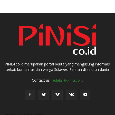
PINISI.co.id merupakan portal berita yang mengusung informasi
terkait komunitas dan warga Sulawesi Selatan di seluruh dunia.
Contact us:
redaksi@pinisi.co.id