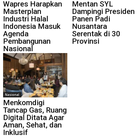
Wapres Harapkan
Mentan SYL
Masterplan
Dampingi Presiden
Industri Halal
Panen Padi
Indonesia Masuk
Nusantara
Agenda
Serentak di 30
Pembangunan
Provinsi
Nasional
Nasional
Menkomdigi
Tancap Gas, Ruang
Digital Ditata Agar
Aman, Sehat, dan
Inklusif