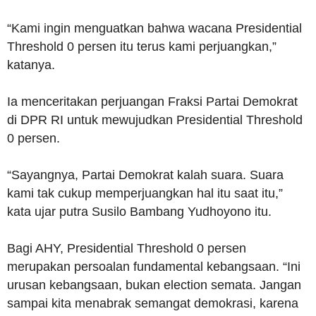
“Kami ingin menguatkan bahwa wacana Presidential
Threshold 0 persen itu terus kami perjuangkan,”
katanya.
Ia menceritakan perjuangan Fraksi Partai Demokrat
di DPR RI untuk mewujudkan Presidential Threshold
0 persen.
“Sayangnya, Partai Demokrat kalah suara. Suara
kami tak cukup memperjuangkan hal itu saat itu,”
kata ujar putra Susilo Bambang Yudhoyono itu.
Bagi AHY, Presidential Threshold 0 persen
merupakan persoalan fundamental kebangsaan. “Ini
urusan kebangsaan, bukan election semata. Jangan
sampai kita menabrak semangat demokrasi, karena