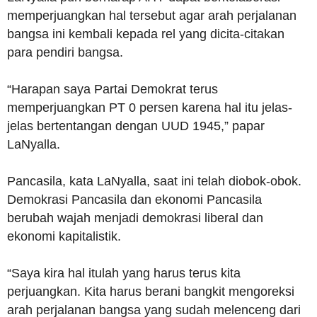
memperjuangkan hal tersebut agar arah perjalanan
bangsa ini kembali kepada rel yang dicita-citakan
para pendiri bangsa.
“Harapan saya Partai Demokrat terus
memperjuangkan PT 0 persen karena hal itu jelas-
jelas bertentangan dengan UUD 1945,” papar
LaNyalla.
Pancasila, kata LaNyalla, saat ini telah diobok-obok.
Demokrasi Pancasila dan ekonomi Pancasila
berubah wajah menjadi demokrasi liberal dan
ekonomi kapitalistik.
“Saya kira hal itulah yang harus terus kita
perjuangkan. Kita harus berani bangkit mengoreksi
arah perjalanan bangsa yang sudah melenceng dari