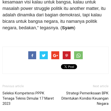
kesamaan visi kalau untuk bangsa, kalau untuk
masalah power struggle politik itu another matter, itu
adalah dinamika dari bagian demokrasi, tapi kalau
bicara untuk bangsa negara, itu namanya politik
negara, bedakan,” tegasnya. (
Syam
)
Previous article
Next article
Seleksi Kompetensi PPPK
Strategi Pemeriksaan BPK
Tenaga Teknis Dimulai 17 Maret
Ditentukan Kondisi Keuangan
2023
Negara