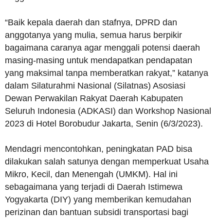
“Baik kepala daerah dan stafnya, DPRD dan
anggotanya yang mulia, semua harus berpikir
bagaimana caranya agar menggali potensi daerah
masing-masing untuk mendapatkan pendapatan
yang maksimal tanpa memberatkan rakyat,” katanya
dalam Silaturahmi Nasional (Silatnas) Asosiasi
Dewan Perwakilan Rakyat Daerah Kabupaten
Seluruh Indonesia (ADKASI) dan Workshop Nasional
2023 di Hotel Borobudur Jakarta, Senin (6/3/2023).
Mendagri mencontohkan, peningkatan PAD bisa
dilakukan salah satunya dengan memperkuat Usaha
Mikro, Kecil, dan Menengah (UMKM). Hal ini
sebagaimana yang terjadi di Daerah Istimewa
Yogyakarta (DIY) yang memberikan kemudahan
perizinan dan bantuan subsidi transportasi bagi