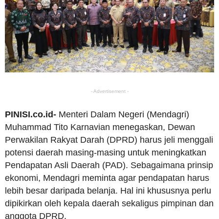
- Advertisement -
PINISI.co.id-
Menteri Dalam Negeri (Mendagri)
Muhammad Tito Karnavian menegaskan, Dewan
Perwakilan Rakyat Darah (DPRD) harus jeli menggali
potensi daerah masing-masing untuk meningkatkan
Pendapatan Asli Daerah (PAD). Sebagaimana prinsip
ekonomi, Mendagri meminta agar pendapatan harus
lebih besar daripada belanja. Hal ini khususnya perlu
dipikirkan oleh kepala daerah sekaligus pimpinan dan
anggota DPRD.