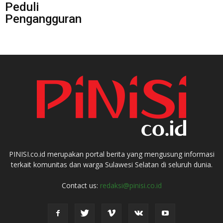
Peduli
Pengangguran
PINISI.co.id merupakan portal berita yang mengusung informasi
terkait komunitas dan warga Sulawesi Selatan di seluruh dunia.
Contact us:
redaksi@pinisi.co.id