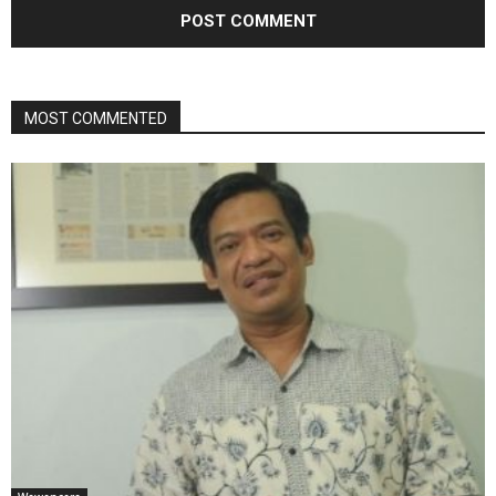
MOST COMMENTED