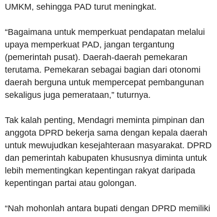
UMKM, sehingga PAD turut meningkat.
“Bagaimana untuk memperkuat pendapatan melalui
upaya memperkuat PAD, jangan tergantung
(pemerintah pusat). Daerah-daerah pemekaran
terutama. Pemekaran sebagai bagian dari otonomi
daerah berguna untuk mempercepat pembangunan
sekaligus juga pemerataan,” tuturnya.
Tak kalah penting, Mendagri meminta pimpinan dan
anggota DPRD bekerja sama dengan kepala daerah
untuk mewujudkan kesejahteraan masyarakat. DPRD
dan pemerintah kabupaten khususnya diminta untuk
lebih mementingkan kepentingan rakyat daripada
kepentingan partai atau golongan.
“Nah mohonlah antara bupati dengan DPRD memiliki