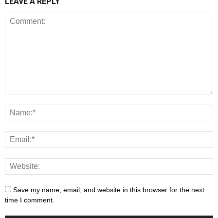
LEAVE A REPLY
Save my name, email, and website in this browser for the next
time I comment.