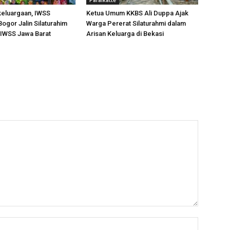
Paraikatte
keluargaan, IWSS
Ketua Umum KKBS Ali Duppa Ajak
ogor Jalin Silaturahim
Warga Pererat Silaturahmi dalam
IWSS Jawa Barat
Arisan Keluarga di Bekasi