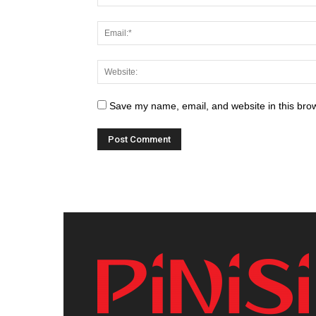
Save my name, email, and website in this brow