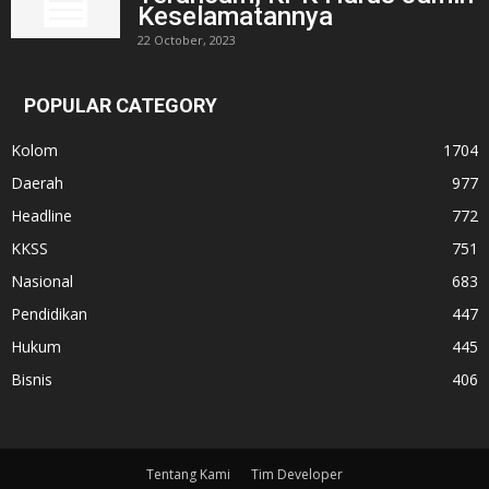
Keselamatannya
22 October, 2023
POPULAR CATEGORY
Kolom
1704
Daerah
977
Headline
772
KKSS
751
Nasional
683
Pendidikan
447
Hukum
445
Bisnis
406
Tentang Kami
Tim Developer