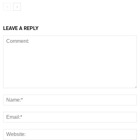
LEAVE A REPLY