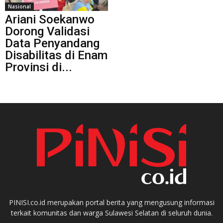
Nasional
Ariani Soekanwo
Dorong Validasi
Data Penyandang
Disabilitas di Enam
Provinsi di...
PINISI.co.id merupakan portal berita yang mengusung informasi
terkait komunitas dan warga Sulawesi Selatan di seluruh dunia.