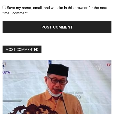
Save my name, email, and website in this browser for the next
time I comment.
MOST COMMENTED