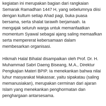
kegiatan ini merupakan bagian dari rangkaian
Semarak Ramadhan 1447 H, yang sebelumnya diisi
dengan kultum setiap Ahad pagi, buka puasa
bersama, serta shalat tarawih berjamaah. Ia
mengajak seluruh warga untuk memanfaatkan
momentum Syawal sebagai ajang saling memaafkan
serta mempererat kebersamaan dalam
membesarkan organisasi.
Hikmah Halal Bihalal disampaikan oleh Prof. Dr. H.
Muhammad Sabri Daeng Biseang, M.A., Direktur
Pengkajian Materi BPIP. Ia menekankan bahwa nilai
luhur masyarakat Makassar, yaitu sipakatau (saling
memanusiakan), merupakan cerminan dari ajaran
Islam yang menekankan penghormatan dan
penghargaan antarsesama.