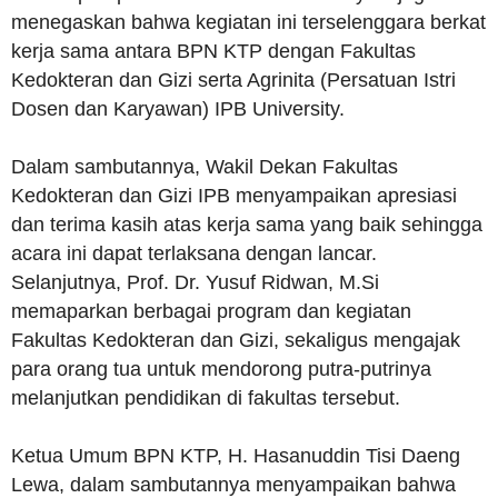
menegaskan bahwa kegiatan ini terselenggara berkat
kerja sama antara BPN KTP dengan Fakultas
Kedokteran dan Gizi serta Agrinita (Persatuan Istri
Dosen dan Karyawan) IPB University.
Dalam sambutannya, Wakil Dekan Fakultas
Kedokteran dan Gizi IPB menyampaikan apresiasi
dan terima kasih atas kerja sama yang baik sehingga
acara ini dapat terlaksana dengan lancar.
Selanjutnya, Prof. Dr. Yusuf Ridwan, M.Si
memaparkan berbagai program dan kegiatan
Fakultas Kedokteran dan Gizi, sekaligus mengajak
para orang tua untuk mendorong putra-putrinya
melanjutkan pendidikan di fakultas tersebut.
Ketua Umum BPN KTP, H. Hasanuddin Tisi Daeng
Lewa, dalam sambutannya menyampaikan bahwa