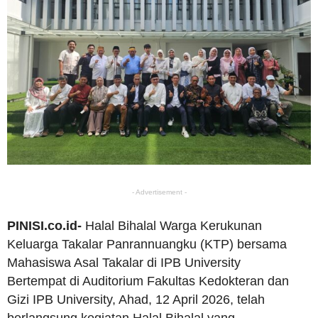
- Advertisement -
PINISI.co.id-
Halal Bihalal Warga Kerukunan
Keluarga Takalar Panrannuangku (KTP) bersama
Mahasiswa Asal Takalar di IPB University
Bertempat di Auditorium Fakultas Kedokteran dan
Gizi IPB University, Ahad, 12 April 2026, telah