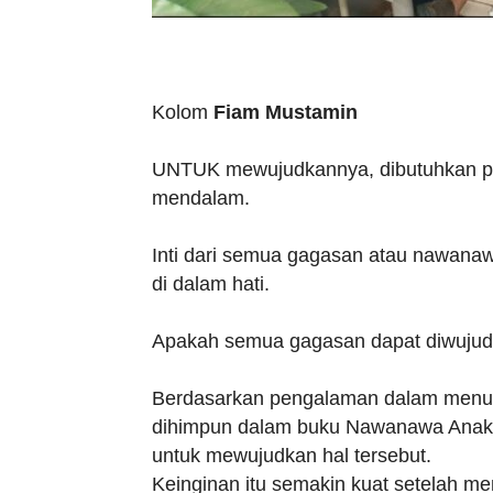
Kolom
Fiam Mustamin
UNTUK mewujudkannya, dibutuhkan pr
mendalam.
Inti dari semua gagasan atau nawanawa
di dalam hati.
Apakah semua gagasan dapat diwuju
Berdasarkan pengalaman dalam menuli
dihimpun dalam buku Nawanawa Anak 
untuk mewujudkan hal tersebut.
Keinginan itu semakin kuat setelah me