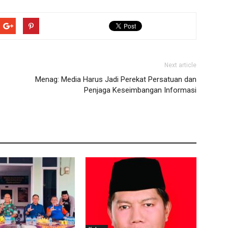
Next article
Menag: Media Harus Jadi Perekat Persatuan dan
Penjaga Keseimbangan Informasi