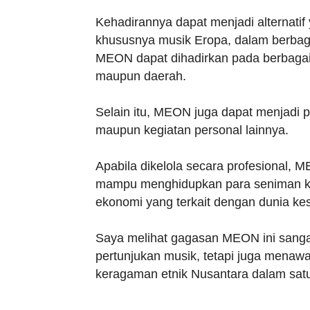
Kehadirannya dapat menjadi alternatif
khususnya musik Eropa, dalam berbag
MEON dapat dihadirkan pada berbagai 
maupun daerah.
Selain itu, MEON juga dapat menjadi p
maupun kegiatan personal lainnya.
Apabila dikelola secara profesional, 
mampu menghidupkan para seniman kre
ekonomi yang terkait dengan dunia ke
Saya melihat gagasan MEON ini sangat
pertunjukan musik, tetapi juga men
keragaman etnik Nusantara dalam sat