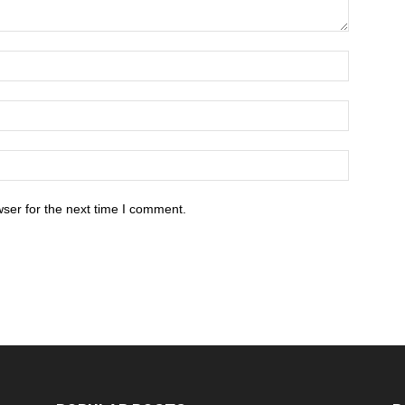
ser for the next time I comment.