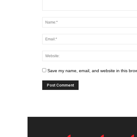
Save my name, email, and website in this brow