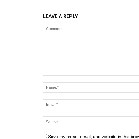
LEAVE A REPLY
Save my name, email, and website in this brow