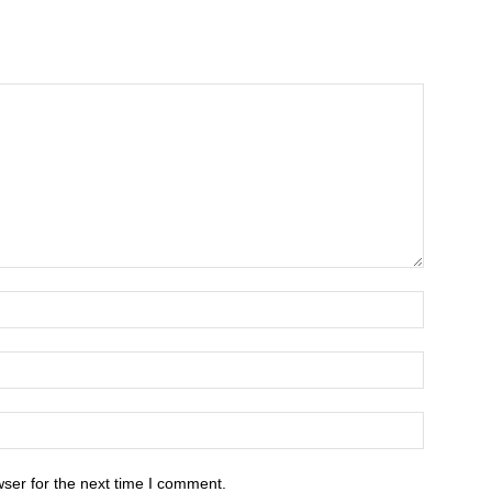
ser for the next time I comment.