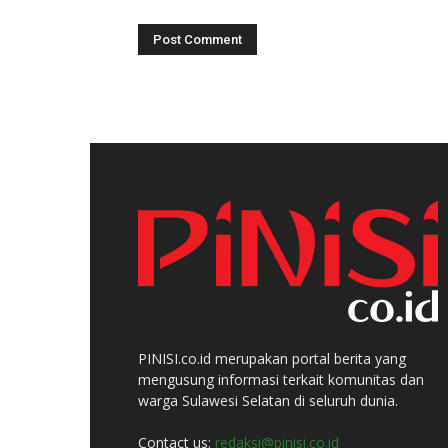
PINISI.co.id merupakan portal berita yang
mengusung informasi terkait komunitas dan
warga Sulawesi Selatan di seluruh dunia.
Contact us:
redaksi@pinisi.co.id