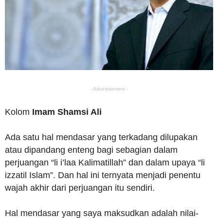
- Advertisement -
Kolom
Imam Shamsi Ali
Ada satu hal mendasar yang terkadang dilupakan
atau dipandang enteng bagi sebagian dalam
perjuangan “li i’laa Kalimatillah” dan dalam upaya “li
izzatil Islam”. Dan hal ini ternyata menjadi penentu
wajah akhir dari perjuangan itu sendiri.
Hal mendasar yang saya maksudkan adalah nilai-