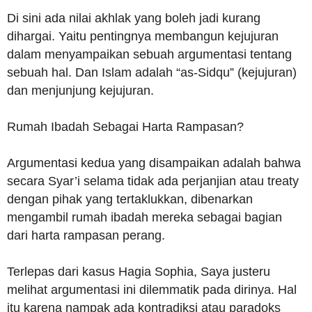
Di sini ada nilai akhlak yang boleh jadi kurang
dihargai. Yaitu pentingnya membangun kejujuran
dalam menyampaikan sebuah argumentasi tentang
sebuah hal. Dan Islam adalah “as-Sidqu” (kejujuran)
dan menjunjung kejujuran.
Rumah Ibadah Sebagai Harta Rampasan?
Argumentasi kedua yang disampaikan adalah bahwa
secara Syar’i selama tidak ada perjanjian atau treaty
dengan pihak yang tertaklukkan, dibenarkan
mengambil rumah ibadah mereka sebagai bagian
dari harta rampasan perang.
Terlepas dari kasus Hagia Sophia, Saya justeru
melihat argumentasi ini dilemmatik pada dirinya. Hal
itu karena nampak ada kontradiksi atau paradoks