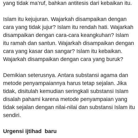
yang tidak ma’ruf, bahkan antitesis dari kebaikan itu.
Islam itu kejujuran. Wajarkah disampaikan dengan
cara yang tidak jujur? Islam itu rendah hati. Wajarkah
disampaikan dengan cara-cara keangkuhan? Islam
itu ramah dan santun. Wajarkah disampaikan dengan
cara yang kasar dan sangar? Islam itu kebaikan.
Wajarkah disampaikan dengan cara yang buruk?
Demikian seterusnya. Antara substansi agama dan
metode penyampaiannya harus tetap sejalan. Jika
tidak, disitulah kemudian seringkali substansi Islam
disalah pahami karena metode penyampaian yang
tidak sejalan dengan nilai-nilai dan substansi Islam itu
sendiri.
Urgensi ijtihad baru