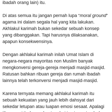
ibadah orang lain) itu.
Di atas semua itu jangan pernah lupa “
moral ground
”
agama ini dalam segala hal yang kita lakukan.
Akhlakul karimah bukan sekedar sebuah konsep
yang dibanggakan. Tapi harusnya dilaksanakan,
apapun konsekwensinya.
Dengan akhlakul karimah inilah Umat Islam di
negara-negara mayoritas non Muslim banyak
mengkonversi gereja-gereja menjadi masjid-masjid.
Ratusan bahkan ribuan gereja dan rumah ibadah
lainnya telah terkonversi menjadi masjid-masjid.
Karena ternyata memang akhlakul karimah itu
sebuah kekuatan yang jauh lebih dahsyat dari
sekedar letupan atau luapan emosi sesaat. Apalagi