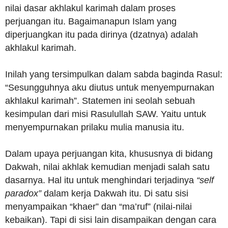
nilai dasar akhlakul karimah dalam proses
perjuangan itu. Bagaimanapun Islam yang
diperjuangkan itu pada dirinya (dzatnya) adalah
akhlakul karimah.
Inilah yang tersimpulkan dalam sabda baginda Rasul:
“Sesungguhnya aku diutus untuk menyempurnakan
akhlakul karimah”. Statemen ini seolah sebuah
kesimpulan dari misi Rasulullah SAW. Yaitu untuk
menyempurnakan prilaku mulia manusia itu.
Dalam upaya perjuangan kita, khususnya di bidang
Dakwah, nilai akhlak kemudian menjadi salah satu
dasarnya. Hal itu untuk menghindari terjadinya
“self
paradox”
dalam kerja Dakwah itu. Di satu sisi
menyampaikan “khaer” dan “ma’ruf” (nilai-nilai
kebaikan). Tapi di sisi lain disampaikan dengan cara