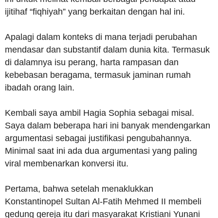
ijitihaf “fiqhiyah” yang berkaitan dengan hal ini.
Apalagi dalam konteks di mana terjadi perubahan
mendasar dan substantif dalam dunia kita. Termasuk
di dalamnya isu perang, harta rampasan dan
kebebasan beragama, termasuk jaminan rumah
ibadah orang lain.
Kembali saya ambil Hagia Sophia sebagai misal.
Saya dalam beberapa hari ini banyak mendengarkan
argumentasi sebagai justifikasi pengubahannya.
Minimal saat ini ada dua argumentasi yang paling
viral membenarkan konversi itu.
Pertama, bahwa setelah menaklukkan
Konstantinopel Sultan Al-Fatih Mehmed II membeli
gedung gereja itu dari masyarakat Kristiani Yunani