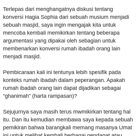
Terlepas dari menghangatnya diskusi tentang
konversi Hagia Sophia dari sebuah musium menjadi
sebuah masjid, saya ingin mengajak kita untuk
mencoba kembali memikirkan tentang beberapa
argumentasi yang dipakai oleh sebagian untuk
membenarkan konversi rumah ibadah orang lain
menjadi masjid.
Pembicaraan kali ini tentunya lebih spesifik pada
konteks rumah ibadah dalam peperangan. Apakah
rumah ibadah orang lain dapat dijadikan sebagai
“ghanimah” (harta rampasan)?
Sejujurnya saya masih terus mwmikirkan tentang hal
itu. Dan itu kemudian membawa saya kepada sebuah
pemikiran bahwa barangkali memang masanya Umat
ini untuk melihat kembali berbagai pendapat atau