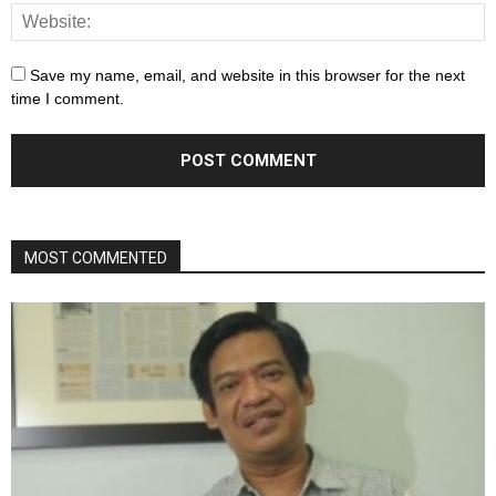
Save my name, email, and website in this browser for the next
time I comment.
MOST COMMENTED