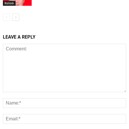
Kolom
LEAVE A REPLY