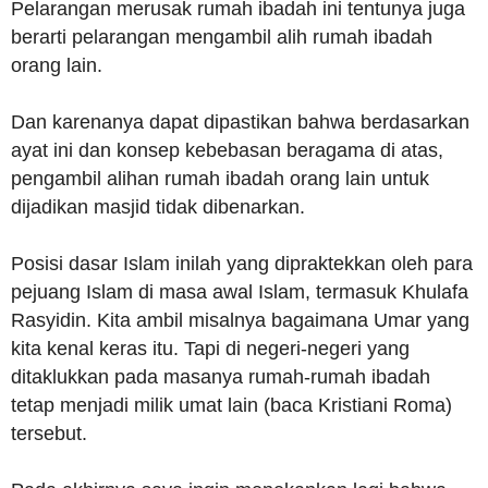
Pelarangan merusak rumah ibadah ini tentunya juga
berarti pelarangan mengambil alih rumah ibadah
orang lain.
Dan karenanya dapat dipastikan bahwa berdasarkan
ayat ini dan konsep kebebasan beragama di atas,
pengambil alihan rumah ibadah orang lain untuk
dijadikan masjid tidak dibenarkan.
Posisi dasar Islam inilah yang dipraktekkan oleh para
pejuang Islam di masa awal Islam, termasuk Khulafa
Rasyidin. Kita ambil misalnya bagaimana Umar yang
kita kenal keras itu. Tapi di negeri-negeri yang
ditaklukkan pada masanya rumah-rumah ibadah
tetap menjadi milik umat lain (baca Kristiani Roma)
tersebut.