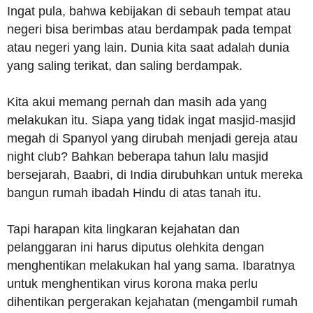
Ingat pula, bahwa kebijakan di sebauh tempat atau
negeri bisa berimbas atau berdampak pada tempat
atau negeri yang lain. Dunia kita saat adalah dunia
yang saling terikat, dan saling berdampak.
Kita akui memang pernah dan masih ada yang
melakukan itu. Siapa yang tidak ingat masjid-masjid
megah di Spanyol yang dirubah menjadi gereja atau
night club? Bahkan beberapa tahun lalu masjid
bersejarah, Baabri, di India dirubuhkan untuk mereka
bangun rumah ibadah Hindu di atas tanah itu.
Tapi harapan kita lingkaran kejahatan dan
pelanggaran ini harus diputus olehkita dengan
menghentikan melakukan hal yang sama. Ibaratnya
untuk menghentikan virus korona maka perlu
dihentikan pergerakan kejahatan (mengambil rumah