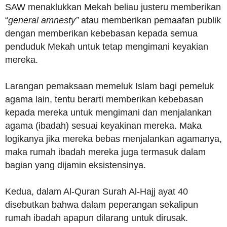
SAW menaklukkan Mekah beliau justeru memberikan
“
general amnesty”
atau memberikan pemaafan publik
dengan memberikan kebebasan kepada semua
penduduk Mekah untuk tetap mengimani keyakian
mereka.
Larangan pemaksaan memeluk Islam bagi pemeluk
agama lain, tentu berarti memberikan kebebasan
kepada mereka untuk mengimani dan menjalankan
agama (ibadah) sesuai keyakinan mereka. Maka
logikanya jika mereka bebas menjalankan agamanya,
maka rumah ibadah mereka juga termasuk dalam
bagian yang dijamin eksistensinya.
Kedua, dalam Al-Quran Surah Al-Hajj ayat 40
disebutkan bahwa dalam peperangan sekalipun
rumah ibadah apapun dilarang untuk dirusak.