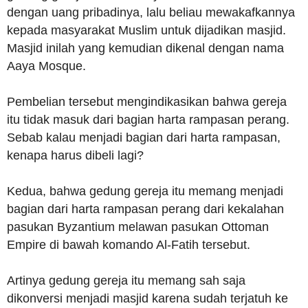
dengan uang pribadinya, lalu beliau mewakafkannya
kepada masyarakat Muslim untuk dijadikan masjid.
Masjid inilah yang kemudian dikenal dengan nama
Aaya Mosque.
Pembelian tersebut mengindikasikan bahwa gereja
itu tidak masuk dari bagian harta rampasan perang.
Sebab kalau menjadi bagian dari harta rampasan,
kenapa harus dibeli lagi?
Kedua, bahwa gedung gereja itu memang menjadi
bagian dari harta rampasan perang dari kekalahan
pasukan Byzantium melawan pasukan Ottoman
Empire di bawah komando Al-Fatih tersebut.
Artinya gedung gereja itu memang sah saja
dikonversi menjadi masjid karena sudah terjatuh ke