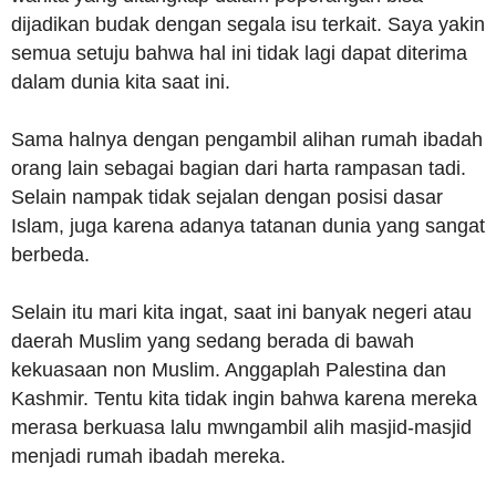
dijadikan budak dengan segala isu terkait. Saya yakin
semua setuju bahwa hal ini tidak lagi dapat diterima
dalam dunia kita saat ini.
Sama halnya dengan pengambil alihan rumah ibadah
orang lain sebagai bagian dari harta rampasan tadi.
Selain nampak tidak sejalan dengan posisi dasar
Islam, juga karena adanya tatanan dunia yang sangat
berbeda.
Selain itu mari kita ingat, saat ini banyak negeri atau
daerah Muslim yang sedang berada di bawah
kekuasaan non Muslim. Anggaplah Palestina dan
Kashmir. Tentu kita tidak ingin bahwa karena mereka
merasa berkuasa lalu mwngambil alih masjid-masjid
menjadi rumah ibadah mereka.