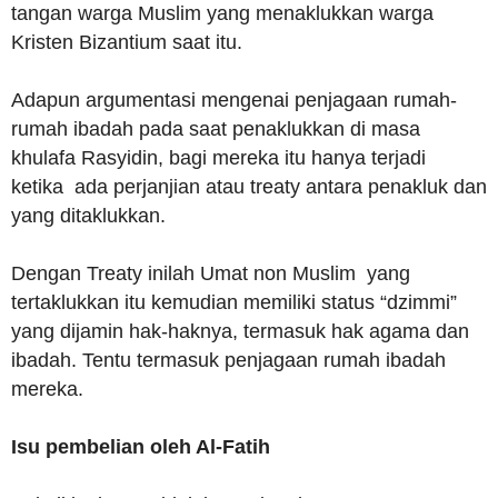
tangan warga Muslim yang menaklukkan warga
Kristen Bizantium saat itu.
Adapun argumentasi mengenai penjagaan rumah-
rumah ibadah pada saat penaklukkan di masa
khulafa Rasyidin, bagi mereka itu hanya terjadi
ketika ada perjanjian atau treaty antara penakluk dan
yang ditaklukkan.
Dengan Treaty inilah Umat non Muslim yang
tertaklukkan itu kemudian memiliki status “dzimmi”
yang dijamin hak-haknya, termasuk hak agama dan
ibadah. Tentu termasuk penjagaan rumah ibadah
mereka.
Isu pembelian oleh Al-Fatih