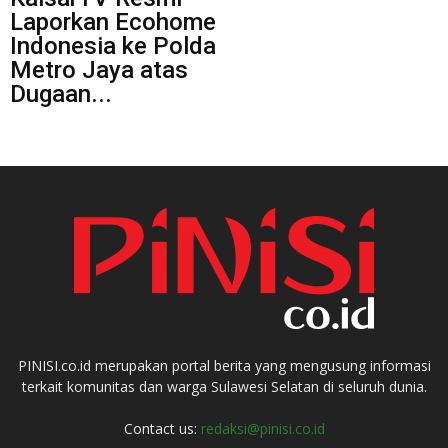
Laporkan Ecohome
Indonesia ke Polda
Metro Jaya atas
Dugaan...
PINISI.co.id merupakan portal berita yang mengusung informasi
terkait komunitas dan warga Sulawesi Selatan di seluruh dunia.
Contact us:
redaksi@pinisi.co.id