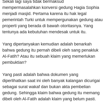
Sekali lagi saya tidak bermaksud
mempermasalahkan konversi gedung Hagia Sophia
menjadi masjid. Pertama karena itu hak legal
pemerintah Turki untuk mempergunakan gedung atau
properti yang berada di bawah otoritasnya. Yang
tentunya ada kebutuhan mendesak untuk itu.
Yang dipertanyakan kemudian adalah benarkah
bahwa gedung itu pernah dibeli oleh sang penakluk
Al-Fatih? Atau itu sebuah klaim yang memerlukan
pembuktian?
Yang pasti adalah bahwa dokumen yang
diperlihatkan saat ini oleh banyak kalangan dicurigai
sebagai surat wakaf dan bukan akta pembelian
gedung. Sehingga klaim bahwa gedung itu memang
dibeli oleh Al-Fatih adalah klaim yang belum pasti.