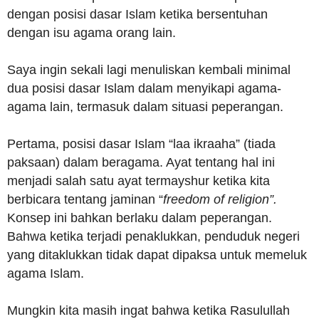
dengan posisi dasar Islam ketika bersentuhan
dengan isu agama orang lain.
Saya ingin sekali lagi menuliskan kembali minimal
dua posisi dasar Islam dalam menyikapi agama-
agama lain, termasuk dalam situasi peperangan.
Pertama, posisi dasar Islam “laa ikraaha” (tiada
paksaan) dalam beragama. Ayat tentang hal ini
menjadi salah satu ayat termayshur ketika kita
berbicara tentang jaminan “
freedom of religion”.
Konsep ini bahkan berlaku dalam peperangan.
Bahwa ketika terjadi penaklukkan, penduduk negeri
yang ditaklukkan tidak dapat dipaksa untuk memeluk
agama Islam.
Mungkin kita masih ingat bahwa ketika Rasulullah