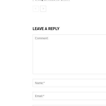
LEAVE A REPLY