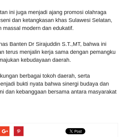
an ini juga menjadi ajang promosi olahraga
 seni dan ketangkasan khas Sulawesi Selatan,
 massal modern dan edukatif.
s Banten Dr Sirajuddin S.T.,MT, bahwa ini
n terus menjalin kerja sama dengan pemangku
majukan kebudayaan daerah.
kungan berbagai tokoh daerah, serta
enjadi bukti nyata bahwa sinergi budaya dan
oni dan kebanggaan bersama antara masyarakat