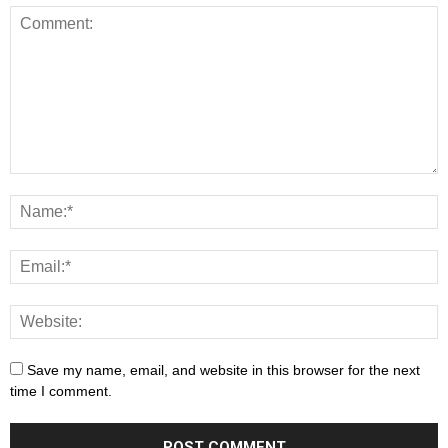
Save my name, email, and website in this browser for the next
time I comment.