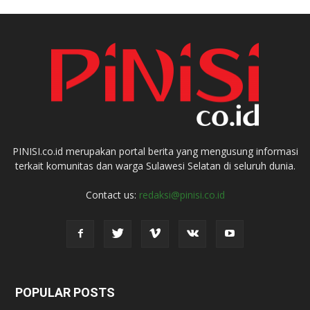
PINISI.co.id merupakan portal berita yang mengusung informasi
terkait komunitas dan warga Sulawesi Selatan di seluruh dunia.
Contact us:
redaksi@pinisi.co.id
POPULAR POSTS