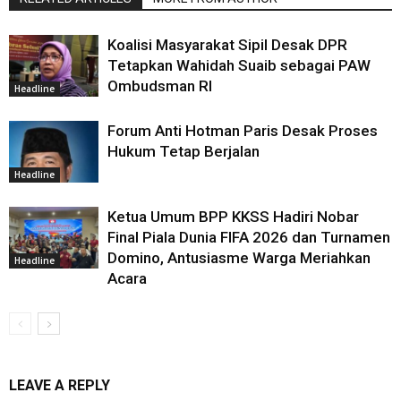
Koalisi Masyarakat Sipil Desak DPR
Tetapkan Wahidah Suaib sebagai PAW
Ombudsman RI
Headline
Forum Anti Hotman Paris Desak Proses
Hukum Tetap Berjalan
Headline
Ketua Umum BPP KKSS Hadiri Nobar
Final Piala Dunia FIFA 2026 dan Turnamen
Domino, Antusiasme Warga Meriahkan
Headline
Acara
LEAVE A REPLY