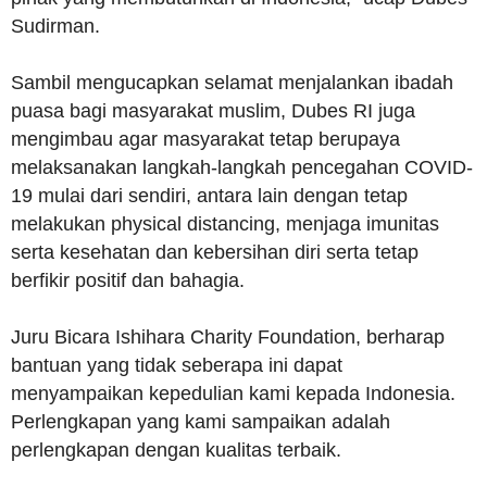
Sudirman.
Sambil mengucapkan selamat menjalankan ibadah
puasa bagi masyarakat muslim, Dubes RI juga
mengimbau agar masyarakat tetap berupaya
melaksanakan langkah-langkah pencegahan COVID-
19 mulai dari sendiri, antara lain dengan tetap
melakukan physical distancing, menjaga imunitas
serta kesehatan dan kebersihan diri serta tetap
berfikir positif dan bahagia.
Juru Bicara Ishihara Charity Foundation, berharap
bantuan yang tidak seberapa ini dapat
menyampaikan kepedulian kami kepada Indonesia.
Perlengkapan yang kami sampaikan adalah
perlengkapan dengan kualitas terbaik.