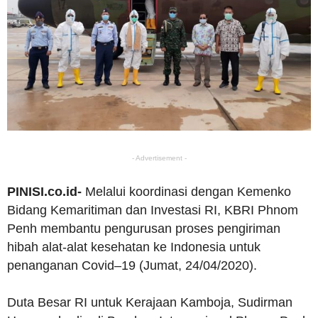
- Advertisement -
PINISI.co.id-
Melalui koordinasi dengan Kemenko
Bidang Kemaritiman dan Investasi RI, KBRI Phnom
Penh membantu pengurusan proses pengiriman
hibah alat-alat kesehatan ke Indonesia untuk
penanganan Covid–19 (Jumat, 24/04/2020).
Duta Besar RI untuk Kerajaan Kamboja, Sudirman