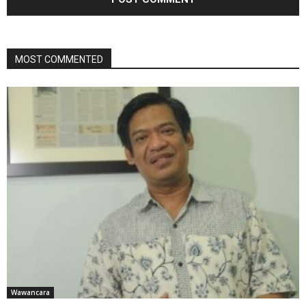
MOST COMMENTED
Wawancara