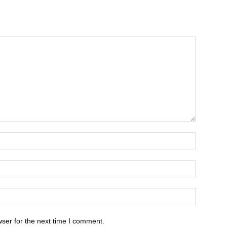
ser for the next time I comment.