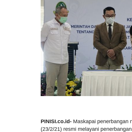
PINISI.co.id-
Maskapai penerbangan n
(23/2/21) resmi melayani penerbangan