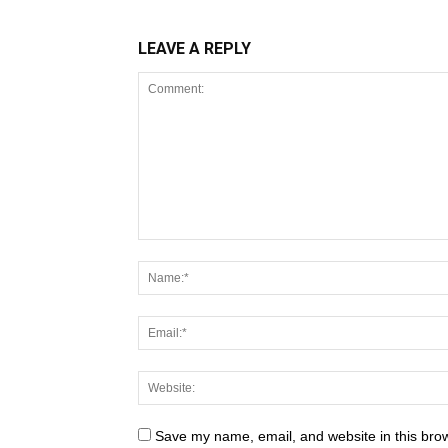
LEAVE A REPLY
Save my name, email, and website in this brow