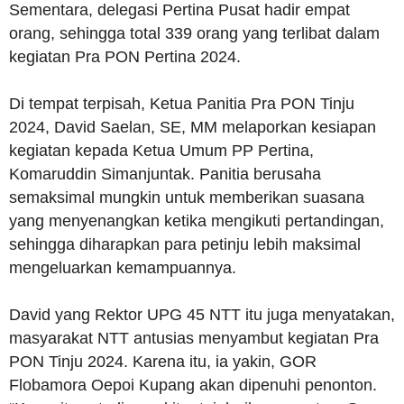
Sementara, delegasi Pertina Pusat hadir empat
orang, sehingga total 339 orang yang terlibat dalam
kegiatan Pra PON Pertina 2024.
Di tempat terpisah, Ketua Panitia Pra PON Tinju
2024, David Saelan, SE, MM melaporkan kesiapan
kegiatan kepada Ketua Umum PP Pertina,
Komaruddin Simanjuntak. Panitia berusaha
semaksimal mungkin untuk memberikan suasana
yang menyenangkan ketika mengikuti pertandingan,
sehingga diharapkan para petinju lebih maksimal
mengeluarkan kemampuannya.
David yang Rektor UPG 45 NTT itu juga menyatakan,
masyarakat NTT antusias menyambut kegiatan Pra
PON Tinju 2024. Karena itu, ia yakin, GOR
Flobamora Oepoi Kupang akan dipenuhi penonton.