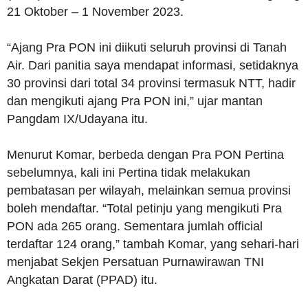
21 Oktober – 1 November 2023.
“Ajang Pra PON ini diikuti seluruh provinsi di Tanah
Air. Dari panitia saya mendapat informasi, setidaknya
30 provinsi dari total 34 provinsi termasuk NTT, hadir
dan mengikuti ajang Pra PON ini,” ujar mantan
Pangdam IX/Udayana itu.
Menurut Komar, berbeda dengan Pra PON Pertina
sebelumnya, kali ini Pertina tidak melakukan
pembatasan per wilayah, melainkan semua provinsi
boleh mendaftar. “Total petinju yang mengikuti Pra
PON ada 265 orang. Sementara jumlah official
terdaftar 124 orang,” tambah Komar, yang sehari-hari
menjabat Sekjen Persatuan Purnawirawan TNI
Angkatan Darat (PPAD) itu.