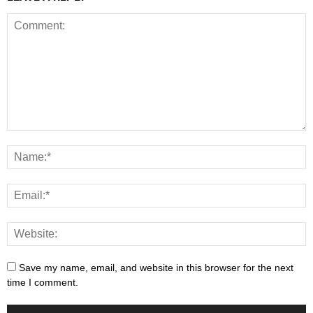
Save my name, email, and website in this browser for the next
time I comment.