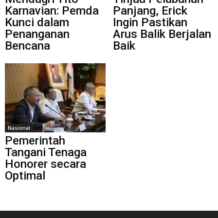
Karnavian: Pemda
Panjang, Erick
Kunci dalam
Ingin Pastikan
Penanganan
Arus Balik Berjalan
Bencana
Baik
Nasional
Pemerintah
Tangani Tenaga
Honorer secara
Optimal