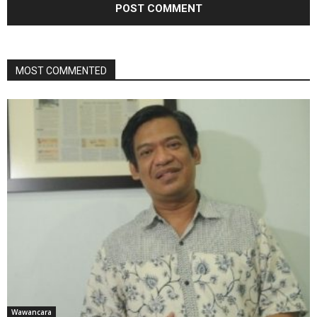
MOST COMMENTED
Wawancara