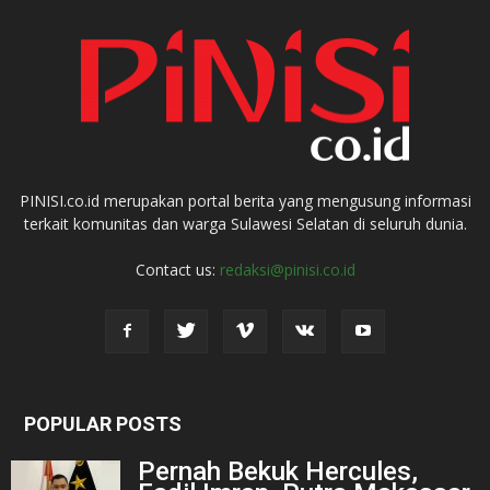
PINISI.co.id merupakan portal berita yang mengusung informasi
terkait komunitas dan warga Sulawesi Selatan di seluruh dunia.
Contact us:
redaksi@pinisi.co.id
POPULAR POSTS
Pernah Bekuk Hercules,