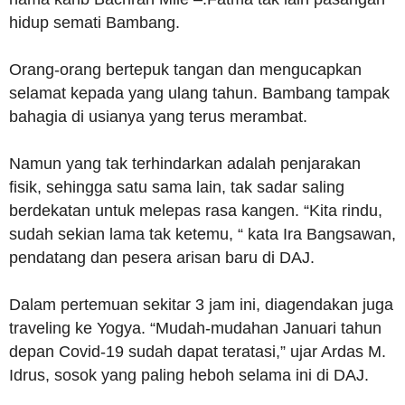
hidup semati Bambang.
Orang-orang bertepuk tangan dan mengucapkan
selamat kepada yang ulang tahun. Bambang tampak
bahagia di usianya yang terus merambat.
Namun yang tak terhindarkan adalah penjarakan
fisik, sehingga satu sama lain, tak sadar saling
berdekatan untuk melepas rasa kangen. “Kita rindu,
sudah sekian lama tak ketemu, “ kata Ira Bangsawan,
pendatang dan pesera arisan baru di DAJ.
Dalam pertemuan sekitar 3 jam ini, diagendakan juga
traveling ke Yogya. “Mudah-mudahan Januari tahun
depan Covid-19 sudah dapat teratasi,” ujar Ardas M.
Idrus, sosok yang paling heboh selama ini di DAJ.