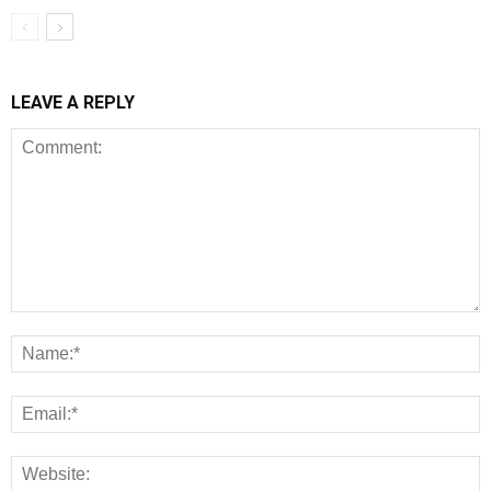
LEAVE A REPLY