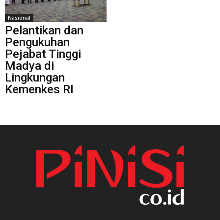
Nasional
Pelantikan dan
Pengukuhan
Pejabat Tinggi
Madya di
Lingkungan
Kemenkes RI