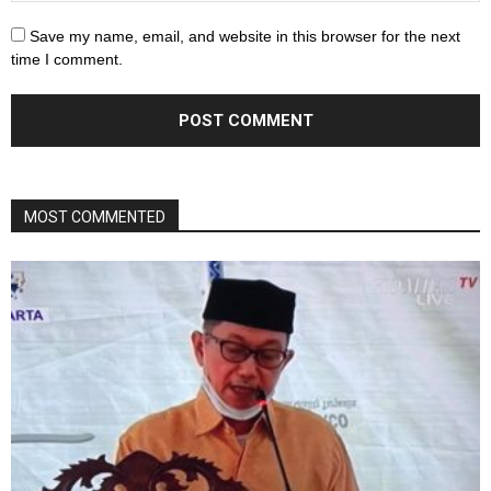
Save my name, email, and website in this browser for the next
time I comment.
MOST COMMENTED