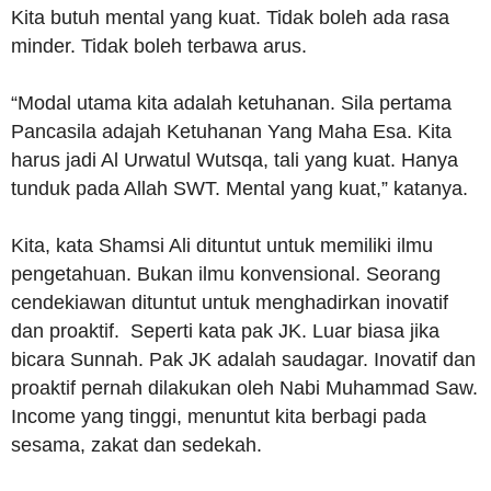
Kita butuh mental yang kuat. Tidak boleh ada rasa
minder. Tidak boleh terbawa arus.
“Modal utama kita adalah ketuhanan. Sila pertama
Pancasila adajah Ketuhanan Yang Maha Esa. Kita
harus jadi Al Urwatul Wutsqa, tali yang kuat. Hanya
tunduk pada Allah SWT. Mental yang kuat,” katanya.
Kita, kata Shamsi Ali dituntut untuk memiliki ilmu
pengetahuan. Bukan ilmu konvensional. Seorang
cendekiawan dituntut untuk menghadirkan inovatif
dan proaktif. Seperti kata pak JK. Luar biasa jika
bicara Sunnah. Pak JK adalah saudagar. Inovatif dan
proaktif pernah dilakukan oleh Nabi Muhammad Saw.
Income yang tinggi, menuntut kita berbagi pada
sesama, zakat dan sedekah.