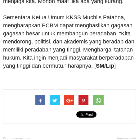
menjaga kita. Mohon maaf jika ada yang kurang.
Sementara Ketua Umum KKSS Muchlis Patahna,
mengharapkan PCBM dapat menghasilkan gagasan-
gagasan besar untuk membangun peradaban. “Kita
mendorong, politisi, dan akademis yang beradab dan
memiliki peradaban yang tinggi. Menghargai tatanan
hukum. Kita ingin menjadi masyarakat berperadaban
yang tinggi dan bermutu,” harapnya. [
SM/Lip
]