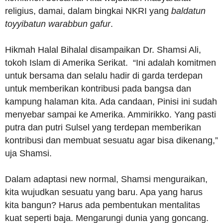
religius, damai, dalam bingkai NKRI yang
baldatun
toyyibatun warabbun gafur
.
Hikmah Halal Bihalal disampaikan Dr. Shamsi Ali,
tokoh Islam di Amerika Serikat. “Ini adalah komitmen
untuk bersama dan selalu hadir di garda terdepan
untuk memberikan kontribusi pada bangsa dan
kampung halaman kita. Ada candaan, Pinisi ini sudah
menyebar sampai ke Amerika. Ammirikko. Yang pasti
putra dan putri Sulsel yang terdepan memberikan
kontribusi dan membuat sesuatu agar bisa dikenang,”
uja Shamsi.
Dalam adaptasi new normal, Shamsi menguraikan,
kita wujudkan sesuatu yang baru. Apa yang harus
kita bangun? Harus ada pembentukan mentalitas
kuat seperti baja. Mengarungi dunia yang goncang.