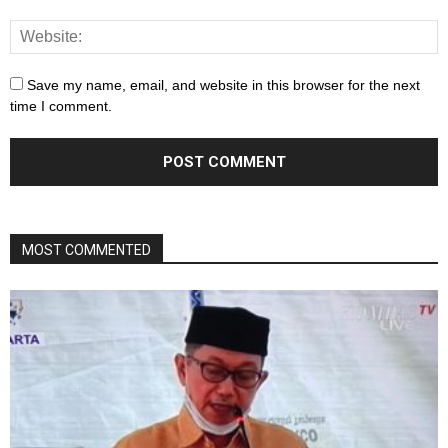
Save my name, email, and website in this browser for the next
time I comment.
MOST COMMENTED