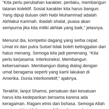
“Kita perlu perubahan karakter, perilaku, membangun
tataran kolektif. Sosial karakter kita harus bangun.
Yang dipuji duluan oleh Nabi Muhammad adalah
Akhlakul Karimah. Ibadah shalat, puasa akan
sempurna jika kita miliki akhlak yang baik,” jelasnya.
Menurut dia, kompetisi dagang yang serba cepat.
Umat ini dan putra Sulsel tidak boleh ketinggalan dan
hatus menang. Semoga kita jadi pemenang. “Kita
perlu kerjasama. Interkoneksi. Membangun
kebersamaan. Membangun dialog dialog dengan
umat beragama seperti yang kami lakukan di
Amerika. Dunia interkonektif,” ajaknya.
Terakhir, lanjut Shamsi, persatuan dan kesatuan
harus kita kedepankan bersama karena ada
keragaman. Ragam etnis dan bshasa. Semoga Allah